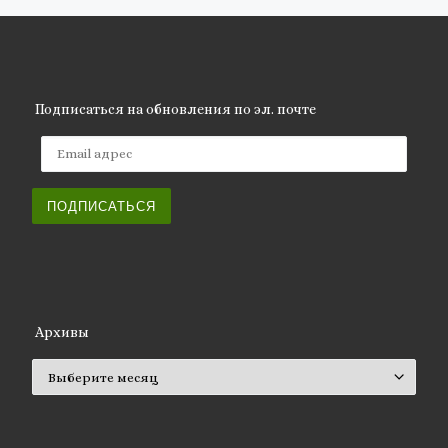
Подписаться на обновления по эл. почте
Email адрес
ПОДПИСАТЬСЯ
Архивы
Архивы