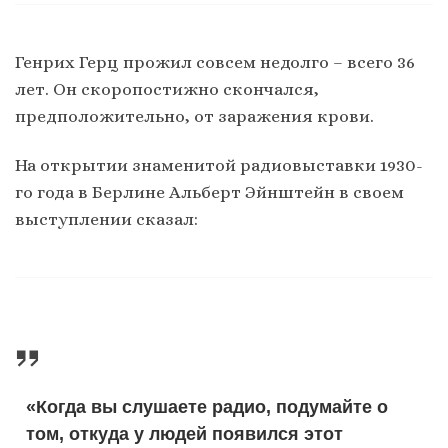
Генрих Герц прожил совсем недолго – всего 36
лет. Он скоропостижно скончался,
предположительно, от заражения крови.
На открытии знаменитой радиовыставки 1930-
го года в Берлине Альберт Эйнштейн в своем
выступлении сказал:
«Когда вы слушаете радио, подумайте о
том, откуда у людей появился этот