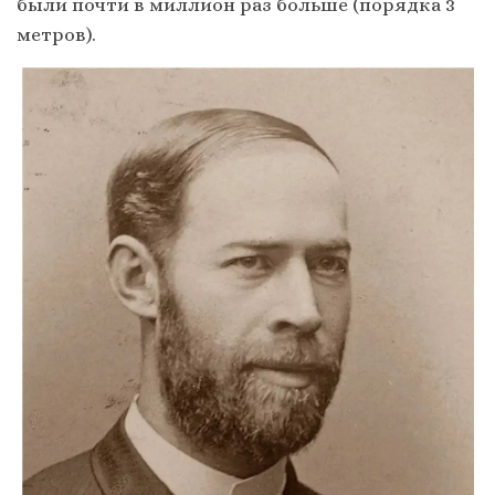
были почти в миллион раз больше (порядка 3
метров).