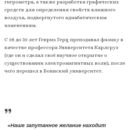
гигрометра, а также разработка графических
средств для определения свойств влажного
воздуха, подвергнутого адиабатическим
изменениям.
С 28 до 32 лет Генрих Герц преподавал физику в
качестве профессора Университета Карлсруэ
(где он и сделал своё научное открытие о
существовании электромагнитных волн), после
чего перешел в Боннский университет.
«Наше запутанное желание находит