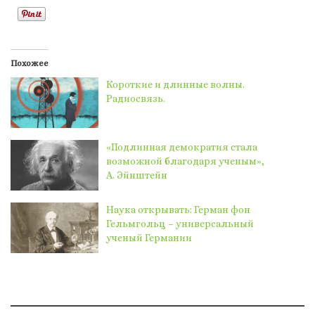
Похожее
Короткие и длинные волны.
Радиосвязь.
«Подлинная демократия стала
возможной благодаря ученым»,
А. Эйнштейн
Наука открывать: Герман фон
Гельмгольц – универсальный
ученый Германии