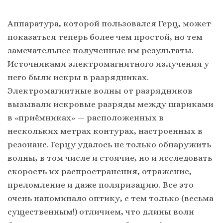
Аппаратура, которой пользовался Герц, может
показаться теперь более чем простой, но тем
замечательнее полученные им результаты.
Источниками электромагнитного излучения у
него были искры в разрядниках.
Электромагнитные волны от разрядников
вызывали искровые разряды между шариками
в «приёмниках» — расположенных в
нескольких метрах контурах, настроенных в
резонанс. Герцу удалось не только обнаружить
волны, в том числе и стоячие, но и исследовать
скорость их распространения, отражение,
преломление и даже поляризацию. Все это
очень напоминало оптику, с тем только (весьма
существенным!) отличием, что длины волн