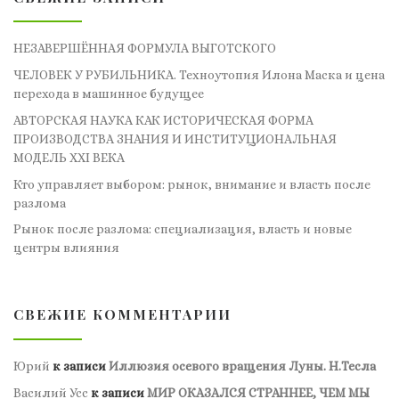
НЕЗАВЕРШЁННАЯ ФОРМУЛА ВЫГОТСКОГО
ЧЕЛОВЕК У РУБИЛЬНИКА. Техноутопия Илона Маска и цена
перехода в машинное будущее
АВТОРСКАЯ НАУКА КАК ИСТОРИЧЕСКАЯ ФОРМА
ПРОИЗВОДСТВА ЗНАНИЯ И ИНСТИТУЦИОНАЛЬНАЯ
МОДЕЛЬ XXI ВЕКА
Кто управляет выбором: рынок, внимание и власть после
разлома
Рынок после разлома: специализация, власть и новые
центры влияния
СВЕЖИЕ КОММЕНТАРИИ
Юрий
к записи
Иллюзия осевого вращения Луны. Н.Тесла
Василий Усс
к записи
МИР ОКАЗАЛСЯ СТРАННЕЕ, ЧЕМ МЫ