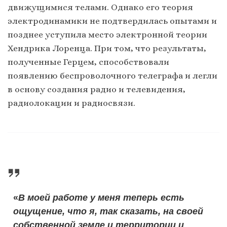
движущимися телами. Однако его теория
электродинамики не подтвердилась опытами и
позднее уступила место электронной теории
Хендрика Лоренца. При том, что результаты,
полученные Герцем, способствовали
появлению беспроволочного телеграфа и легли
в основу создания радио и телевидения,
радиолокации и радиосвязи.
«
В моей работе у меня теперь есть
ощущение, что я, так сказать, на своей
собственной земле и территории и