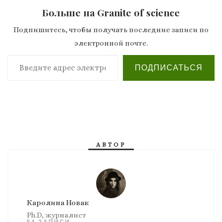
Больше на Granite of science
Подпишитесь, чтобы получать последние записи по
электронной почте.
Введите адрес электронной почты…
ПОДПИСАТЬСЯ
АВТОР
Каролина Новак
Ph.D, журналист
54 ЗАПИСИ