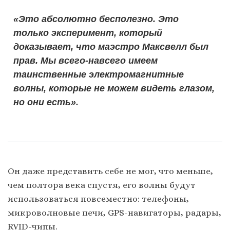
«Это абсолютно бесполезно. Это
только эксперимент, который
доказывает, что маэстро Максвелл был
прав. Мы всего-навсего имеем
таинственные электромагнитные
волны, которые не можем видеть глазом,
но они есть».
Он даже представить себе не мог, что меньше,
чем полтора века спустя, его волны будут
использоваться повсеместно: телефоны,
микроволновые печи, GPS-навигаторы, радары,
RVID-чипы.