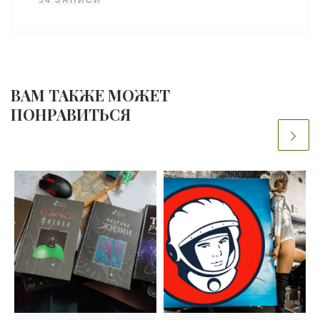
ВАМ ТАКЖЕ МОЖЕТ
ПОНРАВИТЬСЯ