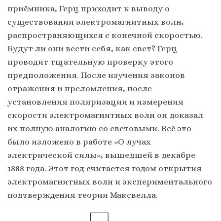
приёмника, Герц приходит к выводу о
существовании электромагнитных волн,
распространяющихся с конечной скоростью.
Будут ли они вести себя, как свет? Герц
проводит тщательную проверку этого
предположения. После изучения законов
отражения и преломления, после
установления поляризации и измерения
скорости электромагнитных волн он доказал
их полную аналогию со световыми. Всё это
было изложено в работе «О лучах
электрической силы», вышедшей в декабре
1888 года. Этот год считается годом открытия
электромагнитных волн и экспериментального
подтверждения теории Максвелла.