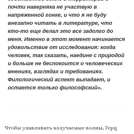
почти наверняка не участвую в
напряженной гонке, и что я не буду
внезапно читать в литературе, что
кто-то еще делал это все задолго до
меня. Именно в этот момент начинается
удовольствие от исследования: когда
человек, так сказать, наедине с природой
и больше не беспокоится о человеческих
мнениях, взглядах и требованиях.
Филологический аспект выпадает, и
остается только философский».
Чтобы улавливать излучаемые волны, Герц