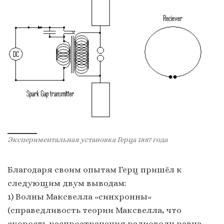
Экспериментальная установка Герца 1887 года
Благодаря своим опытам Герц пришёл к
следующим двум выводам:
1) Волны Максвелла «синхронны»
(справедливость теории Максвелла, что
скорость распространения радиоволн равна