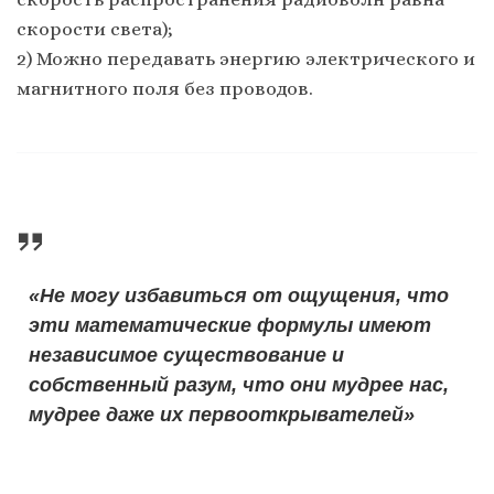
скорости света);
2) Можно передавать энергию электрического и
магнитного поля без проводов.
«Не могу избавиться от ощущения, что
эти математические формулы имеют
независимое существование и
собственный разум, что они мудрее нас,
мудрее даже их первооткрывателей»