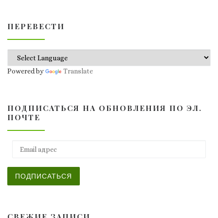
ПЕРЕВЕСТИ
Powered by
Translate
ПОДПИСАТЬСЯ НА ОБНОВЛЕНИЯ ПО ЭЛ.
ПОЧТЕ
Email адрес
ПОДПИСАТЬСЯ
СВЕЖИЕ ЗАПИСИ