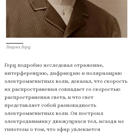
Генрих Герц
Герц подробно исследовал отражение,
интерференцию, дифракцию и поляризацию
электромагнитных волн, доказал, что скорость
их распространения совпадает со скоростью
распространения света, и что свет
представляет собой разновидность
электромагнитных волн. Он построил
электродинамику движущихся тел, исходя из
гипотезы о том, что эфир увлекается