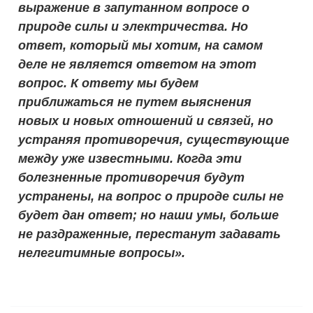
выражение в запутанном вопросе о
природе силы и электричества. Но
ответ, который мы хотим, на самом
деле не является ответом на этот
вопрос. К ответу мы будем
приближаться не путем выяснения
новых и новых отношений и связей, но
устраняя противоречия, существующие
между уже известными. Когда эти
болезненные противоречия будут
устранены, на вопрос о природе силы не
будет дан ответ; но наши умы, больше
не раздраженные, перестанут задавать
нелегитимные вопросы».