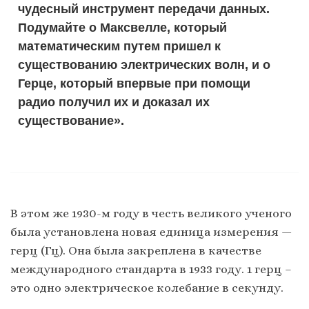
чудесный инструмент передачи данных.
Подумайте о Максвелле, который
математическим путем пришел к
существованию электрических волн, и о
Герце, который впервые при помощи
радио получил их и доказал их
существование».
В этом же 1930-м году в честь великого ученого
была установлена новая единица измерения —
герц (Гц). Она была закреплена в качестве
международного стандарта в 1933 году. 1 герц –
это одно электрическое колебание в секунду.