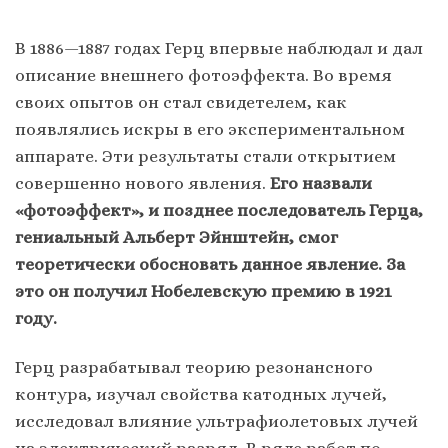
В 1886—1887 годах Герц впервые наблюдал и дал
описание внешнего фотоэффекта. Во время
своих опытов он стал свидетелем, как
появлялись искры в его экспериментальном
аппарате. Эти результаты стали открытием
совершенно нового явления.
Его назвали
«фотоэффект», и позднее последователь Герца,
гениальный Альберт Эйнштейн, смог
теоретически обосновать данное явление. За
это он получил Нобелевскую премию в 1921
году.
Герц разрабатывал теорию резонансного
контура, изучал свойства катодных лучей,
исследовал влияние ультрафиолетовых лучей