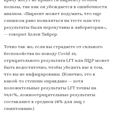
пользы, так как он убеждается в ошибочности
анализа. «Пациент может подумать, что еще
слишком рано появляться на тесте или что
результаты были перепутаны в лаборатории»,
— говорит Хелен Тайрер.
Точно так же, если вы страдаете от сильного
беспокойства по поводу Covid-19,
отрицательного результата LFT или ПЦР может
быть недостаточно, чтобы убедить вас в том,
что вы не инфицированы. (Конечно, это в
какой-то степени оправдано — хотя
положительные результаты LFT точны на
99,97%, ложноотрицательные результаты
составляют в среднем 28% для лиц с
симптомами.)