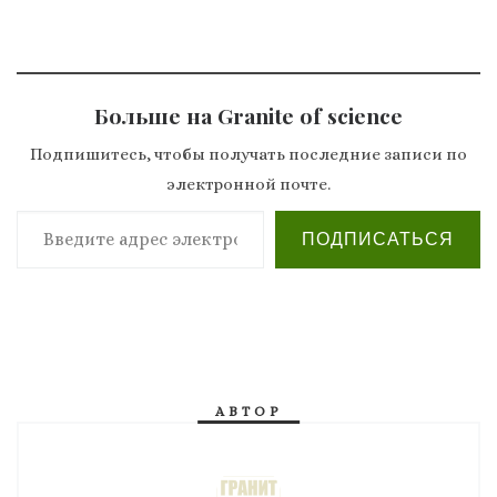
Больше на Granite of science
Подпишитесь, чтобы получать последние записи по
электронной почте.
Введите адрес электронной почты…
ПОДПИСАТЬСЯ
АВТОР