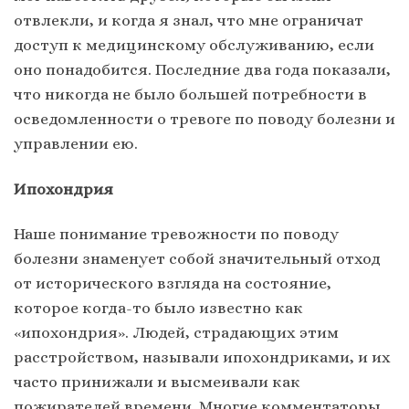
отвлекли, и когда я знал, что мне ограничат
доступ к медицинскому обслуживанию, если
оно понадобится. Последние два года показали,
что никогда не было большей потребности в
осведомленности о тревоге по поводу болезни и
управлении ею.
Ипохондрия
Наше понимание тревожности по поводу
болезни знаменует собой значительный отход
от исторического взгляда на состояние,
которое когда-то было известно как
«ипохондрия». Людей, страдающих этим
расстройством, называли ипохондриками, и их
часто принижали и высмеивали как
пожирателей времени. Многие комментаторы