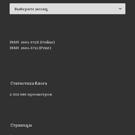
Архивы
ISSN 2661-572X (Online)
ISSN 2661-5711 (Print)
Статистика блога
2 302 686 просмотров
Страницы