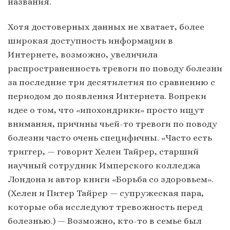
названия.
Хотя достоверных данных не хватает, более
широкая доступность информации в
Интернете, возможно, увеличила
распространенность тревоги по поводу болезни
за последние три десятилетия по сравнению с
периодом до появления Интернета. Вопреки
идее о том, что «ипохондрики» просто ищут
внимания, причины чьей-то тревоги по поводу
болезни часто очень специфичны. «Часто есть
триггер, — говорит Хелен Тайрер, старший
научный сотрудник Имперского колледжа
Лондона и автор книги «Борьба со здоровьем».
(Хелен и Питер Тайрер — супружеская пара,
которые оба исследуют тревожность перед
болезнью.) — Возможно, кто-то в семье был