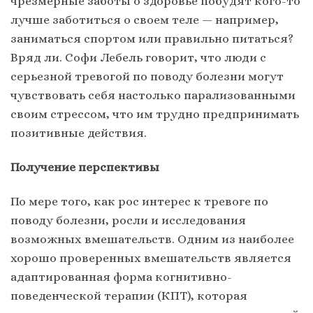
чрезмерные заботы о здоровье побудят кого-то
лучше заботиться о своем теле — например,
заниматься спортом или правильно питаться?
Вряд ли. Софи Лебель говорит, что люди с
серьезной тревогой по поводу болезни могут
чувствовать себя настолько парализованными
своим стрессом, что им трудно предпринимать
позитивные действия.
Получение перспективы
По мере того, как рос интерес к тревоге по
поводу болезни, росли и исследования
возможных вмешательств. Одним из наиболее
хорошо проверенных вмешательств является
адаптированная форма когнитивно-
поведенческой терапии (КПТ), которая