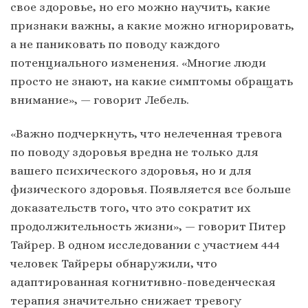
свое здоровье, но его можно научить, какие
признаки важны, а какие можно игнорировать,
а не паниковать по поводу каждого
потенциального изменения. «Многие люди
просто не знают, на какие симптомы обращать
внимание», — говорит Лебель.
«Важно подчеркнуть, что нелеченная тревога
по поводу здоровья вредна не только для
вашего психического здоровья, но и для
физического здоровья. Появляется все больше
доказательств того, что это сократит их
продолжительность жизни», — говорит Питер
Тайрер. В одном исследовании с участием 444
человек Тайреры обнаружили, что
адаптированная когнитивно-поведенческая
терапия значительно снижает тревогу