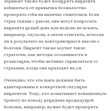
Терапевт также будет поощрять пациента
избавиться от привычки безжалостно
проверять себя на наличие симптомов. Если
страх связан с раком, они могут попросить
пациента целый день или неделю не искать,
например, опухоли, а затем отметить, исчезли
ли в результате их повторяющиеся мысли о
болезни. Пациент также изучит такие
стратегии, как методы осознанности и
релаксации, чтобы активно справляться со
страхами, когда они приходят на ум.
Очевидно, что эти шаги должны быть
адаптированы к конкретной ситуации
пациентов. Тому, кто испытывает повышенную
тревогу по поводу рецидива предыдущей
болезни, например, нужно будет проверить