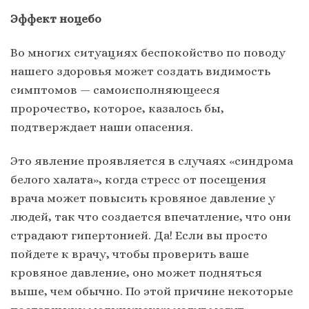
Эффект ноцебо
Во многих ситуациях беспокойство по поводу
нашего здоровья может создать видимость
симптомов — самоисполняющееся
пророчество, которое, казалось бы,
подтверждает наши опасения.
Это явление проявляется в случаях «синдрома
белого халата», когда стресс от посещения
врача может повысить кровяное давление у
людей, так что создается впечатление, что они
страдают гипертонией. Да! Если вы просто
пойдете к врачу, чтобы проверить ваше
кровяное давление, оно может подняться
выше, чем обычно. По этой причине некоторые