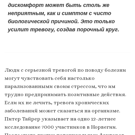
дискомфорт может быть столь же
неприятным, как и симптом с чисто
биологической причиной. Это только
усилит тревогу, создав порочный круг.
Люди с серьезной тревогой по поводу болезни
могут чувствовать себя настолько
парализованными своим стрессом, что им
трудно предпринимать позитивные действия.
Если их не лечить, тревога хронических
заболеваний может сказаться на организме.
Питер Тайрер указывает на одно 12-летнее
исследование 7000 участников в Норвегии.