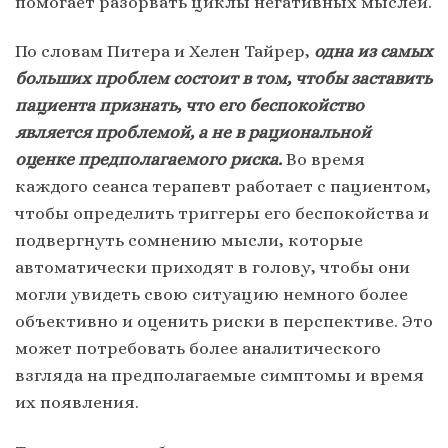
помогает разорвать циклы негативных мыслей.
По словам Питера и Хелен Тайрер,
одна из самых
больших проблем состоит в том, чтобы заставить
пациента признать, что его беспокойство
является проблемой, а не в рациональной
оценке предполагаемого риска.
Во время
каждого сеанса терапевт работает с пациентом,
чтобы определить триггеры его беспокойства и
подвергнуть сомнению мысли, которые
автоматически приходят в голову, чтобы они
могли увидеть свою ситуацию немного более
объективно и оценить риски в перспективе. Это
может потребовать более аналитического
взгляда на предполагаемые симптомы и время
их появления.