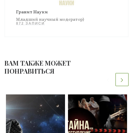
Гранит Науки
Младший научный модератор)
872 ЗАПИСИ
ВАМ ТАКЖЕ МОЖЕТ
ПОНРАВИТЬСЯ