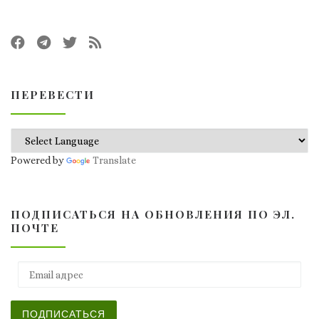
ПЕРЕВЕСТИ
Powered by
Translate
ПОДПИСАТЬСЯ НА ОБНОВЛЕНИЯ ПО ЭЛ.
ПОЧТЕ
Email адрес
ПОДПИСАТЬСЯ