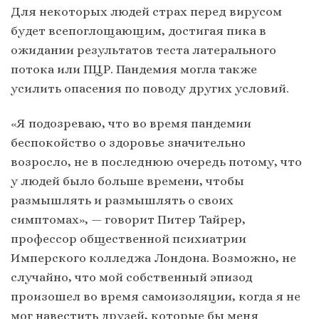
Для некоторых людей страх перед вирусом
будет всепоглощающим, достигая пика в
ожидании результатов теста латерального
потока или ПЦР. Пандемия могла также
усилить опасения по поводу других условий.
«Я подозреваю, что во время пандемии
беспокойство о здоровье значительно
возросло, не в последнюю очередь потому, что
у людей было больше времени, чтобы
размышлять и размышлять о своих
симптомах», — говорит Питер Тайрер,
профессор общественной психиатрии
Имперского колледжа Лондона. Возможно, не
случайно, что мой собственный эпизод
произошел во время самоизоляции, когда я не
мог навестить друзей, которые бы меня