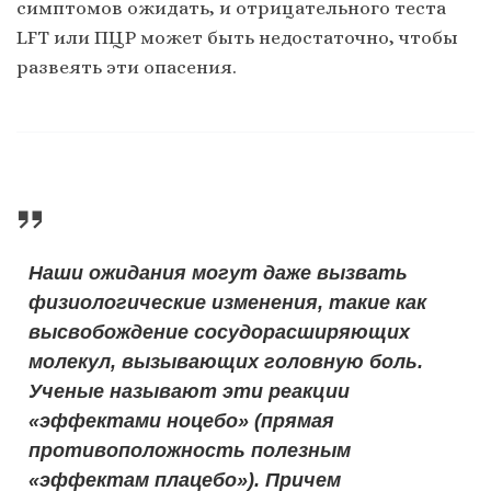
симптомов ожидать, и отрицательного теста
LFT или ПЦР может быть недостаточно, чтобы
развеять эти опасения.
Наши ожидания могут даже вызвать
физиологические изменения, такие как
высвобождение сосудорасширяющих
молекул, вызывающих головную боль.
Ученые называют эти реакции
«эффектами ноцебо» (прямая
противоположность полезным
«эффектам плацебо»). Причем