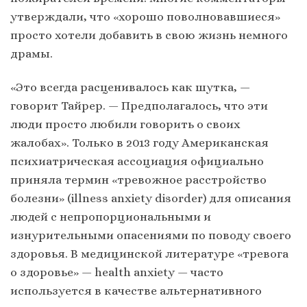
утверждали, что «хорошо поволновавшиеся»
просто хотели добавить в свою жизнь немного
драмы.
«Это всегда расценивалось как шутка, —
говорит Тайрер. — Предполагалось, что эти
люди просто любили говорить о своих
жалобах». Только в 2013 году Американская
психиатрическая ассоциация официально
приняла термин «тревожное расстройство
болезни» (illness anxiety disorder) для описания
людей с непропорциональными и
изнурительными опасениями по поводу своего
здоровья. В медицинской литературе «тревога
о здоровье» — health anxiety — часто
используется в качестве альтернативного