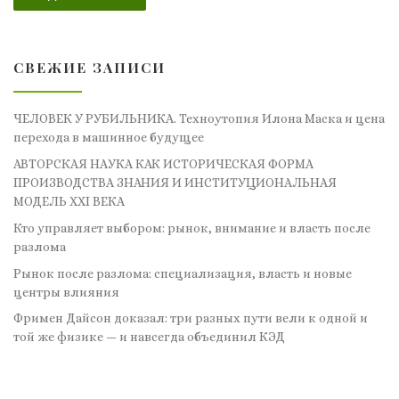
СВЕЖИЕ ЗАПИСИ
ЧЕЛОВЕК У РУБИЛЬНИКА. Техноутопия Илона Маска и цена
перехода в машинное будущее
АВТОРСКАЯ НАУКА КАК ИСТОРИЧЕСКАЯ ФОРМА
ПРОИЗВОДСТВА ЗНАНИЯ И ИНСТИТУЦИОНАЛЬНАЯ
МОДЕЛЬ XXI ВЕКА
Кто управляет выбором: рынок, внимание и власть после
разлома
Рынок после разлома: специализация, власть и новые
центры влияния
Фримен Дайсон доказал: три разных пути вели к одной и
той же физике — и навсегда объединил КЭД