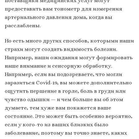
поставщики медицинских услуг могут
предоставить вам тонометр для измерения
артериального давления дома, когда вы
расслаблены.
Но есть много других способов, которыми наши
страхи могут создать видимость болезни.
Например, наши ожидания могут формировать
наше внимание и сенсорную обработку.
Например, если вы подозреваете, что могли
заразиться Covid-19, вы можете дополнительно
ощутить першение в горле, боль в груди или
чувство одышки — и чем больше вы об этом
думаете, тем хуже вам покажется ваше
состояние. Это может быть особенно вероятно,
если у кого-то из ваших близких было
заболевание, поэтому вы точно знаете, каких