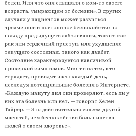
болен. Или что они слышали о ком-то своего
возраста, умирающем от болезни». В других
случаях у пациентов может развиться
чрезмерное и постоянное беспокойство по
поводу предыдущего заболевания, такого как
рак или сердечный приступ, или ухудшение
текущего состояния, такого как диабет.
Состояние характеризуется навязчивой
проверкой симптомов. Многие из тех, кто
страдает, проводят часы каждый день,
исследуя потенциальные болезни в Интернете.
«Каждую минуту дня они проверяют, есть ли у
них эта болезнь или нет, — говорит Хелен
Тайрер. — Это действительно совсем другой
масштаб, чем беспокойство большинства
людей о своем здоровье».