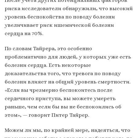
После учета других потенциальных факторов
риска исследователи обнаружили, что высокий
уровень беспокойства по поводу болезни
увеличивает риск ишемической болезни
сердца на 70%.
По словам Тайрера, это особенно
проблематично для людей, у которых уже есть
болезни сердца. Есть некоторые
доказательства того, что тревога по поводу
болезни влияет на общий уровень смертности.
«Если вы чрезмерно беспокоитесь после
сердечного приступа, вы можете умереть
раньше, чем если бы вы не беспокоились об
этом», — говорит Питер Тайрер.
Можем ли мы, по крайней мере, надеяться, что