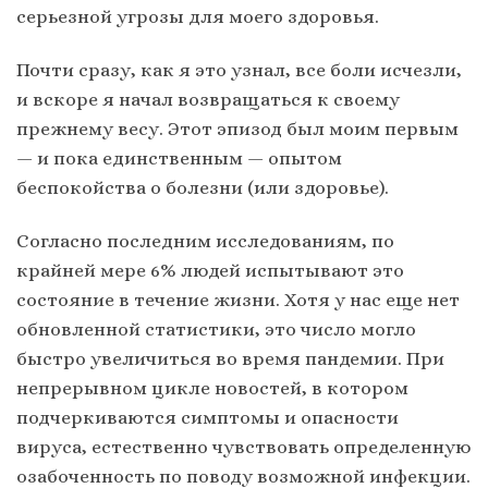
серьезной угрозы для моего здоровья.
Почти сразу, как я это узнал, все боли исчезли,
и вскоре я начал возвращаться к своему
прежнему весу. Этот эпизод был моим первым
— и пока единственным — опытом
беспокойства о болезни (или здоровье).
Согласно последним исследованиям, по
крайней мере 6% людей испытывают это
состояние в течение жизни. Хотя у нас еще нет
обновленной статистики, это число могло
быстро увеличиться во время пандемии. При
непрерывном цикле новостей, в котором
подчеркиваются симптомы и опасности
вируса, естественно чувствовать определенную
озабоченность по поводу возможной инфекции.