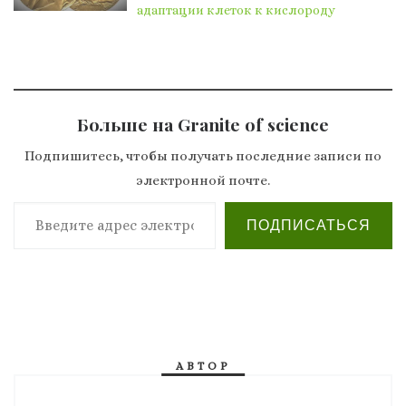
адаптации клеток к кислороду
Больше на Granite of science
Подпишитесь, чтобы получать последние записи по
электронной почте.
Введите адрес электронной почты…
ПОДПИСАТЬСЯ
АВТОР