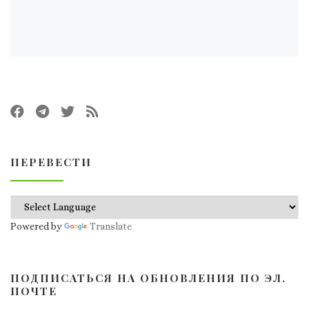
ПЕРЕВЕСТИ
Powered by
Translate
ПОДПИСАТЬСЯ НА ОБНОВЛЕНИЯ ПО ЭЛ.
ПОЧТЕ