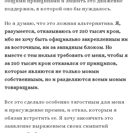
общими принципами и лишить это движение
поддержки, в которой оно бы нуждалось.
Но я думаю, что это ложная альтернатива.
Я,
разумеется, отказываюсь от 250 тысяч крон,
ибо не хочу быть официально закрепленным ни
за восточным, ни за западным блоком. Но
вместе с тем нельзя требовать от меня, чтобы я
за 250 тысяч крон отказался от принципов,
которые являются не только моими
собственными, но и разделяются всеми моими
товарищами.
Все это сделало особенно тягостным для меня
и присуждение премии, и отказ, которым я
обязан встретить ее. Я хочу закончить это
заявление выражением своих симпатий