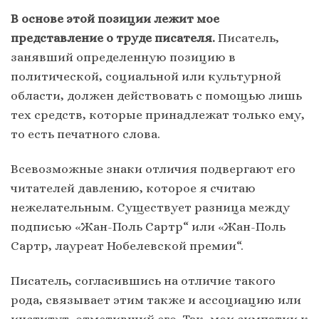
В основе этой позиции лежит мое
представление о труде писателя.
Писатель,
занявший определенную позицию в
политической, социальной или культурной
области, должен действовать с помощью лишь
тех средств, которые принадлежат только ему,
то есть печатного слова.
Всевозможные знаки отличия подвергают его
читателей давлению, которое я считаю
нежелательным. Существует разница между
подписью «Жан-Поль Сартр“ или «Жан-Поль
Сартр, лауреат Нобелевской премии“.
Писатель, согласившись на отличие такого
рода, связывает этим также и ассоциацию или