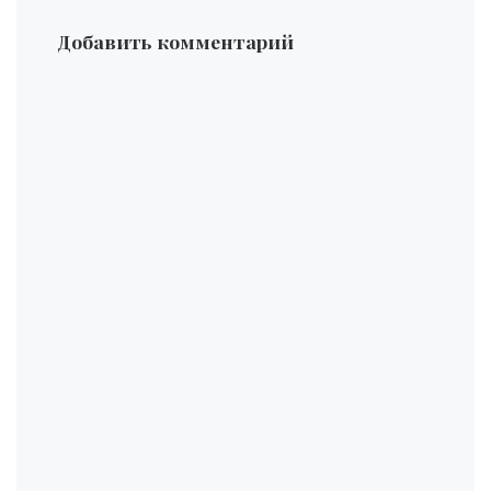
Добавить комментарий