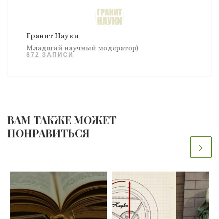
Гранит Науки
Младший научный модератор)
872 ЗАПИСИ
ВАМ ТАКЖЕ МОЖЕТ
ПОНРАВИТЬСЯ