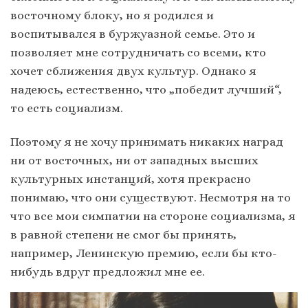
восточному блоку, но я родился и
воспитывался в буржуазной семье. Это и
позволяет мне сотрудничать со всеми, кто
хочет сближения двух культур. Однако я
надеюсь, естественно, что „победит лучший“,
то есть социализм.
Поэтому я не хочу принимать никаких наград
ни от восточных, ни от западных высших
культурных инстанций, хотя прекрасно
понимаю, что они существуют. Несмотря на то
что все мои симпатии на стороне социализма, я
в равной степени не смог бы принять,
например, Ленинскую премию, если бы кто-
нибудь вдруг предложил мне ее.