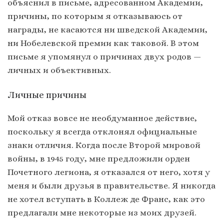
объяснил в письме, адресованном Академии,
причины, по которым я отказываюсь от
награды, не касаются ни шведской Академии,
ни Нобелевской премии как таковой. В этом
письме я упомянул о причинах двух родов —
личных и объективных.
Личные причины
Мой отказ вовсе не необдуманное действие,
поскольку я всегда отклонял официальные
знаки отличия. Когда после Второй мировой
войны, в 1945 году, мне предложили орден
Почетного легиона, я отказался от него, хотя у
меня и были друзья в правительстве. Я никогда
не хотел вступать в Коллеж де Франс, как это
предлагали мне некоторые из моих друзей.