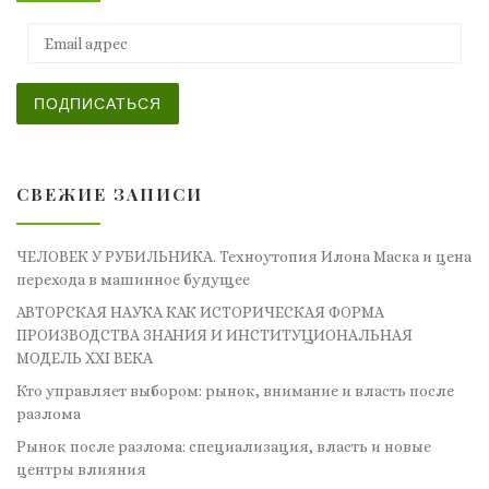
Email адрес
ПОДПИСАТЬСЯ
СВЕЖИЕ ЗАПИСИ
ЧЕЛОВЕК У РУБИЛЬНИКА. Техноутопия Илона Маска и цена
перехода в машинное будущее
АВТОРСКАЯ НАУКА КАК ИСТОРИЧЕСКАЯ ФОРМА
ПРОИЗВОДСТВА ЗНАНИЯ И ИНСТИТУЦИОНАЛЬНАЯ
МОДЕЛЬ XXI ВЕКА
Кто управляет выбором: рынок, внимание и власть после
разлома
Рынок после разлома: специализация, власть и новые
центры влияния