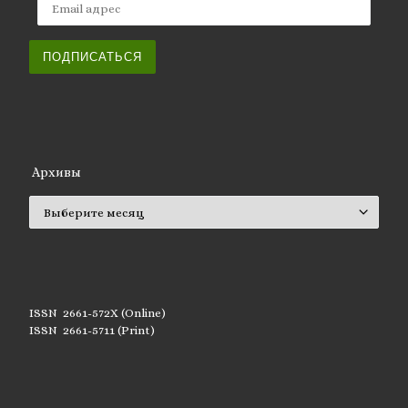
ПОДПИСАТЬСЯ
Архивы
Архивы
ISSN 2661-572X (Online)
ISSN 2661-5711 (Print)