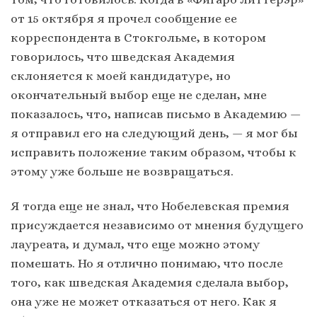
от 15 октября я прочел сообщение ее
корреспондента в Стокгольме, в котором
говорилось, что шведская Академия
склоняется к моей кандидатуре, но
окончательный выбор еще не сделан, мне
показалось, что, написав письмо в Академию —
я отправил его на следующий день, — я мог бы
исправить положение таким образом, чтобы к
этому уже больше не возвращаться.
Я тогда еще не знал, что Нобелевская премия
присуждается независимо от мнения будущего
лауреата, и думал, что еще можно этому
помешать. Но я отлично понимаю, что после
того, как шведская Академия сделала выбор,
она уже не может отказаться от него. Как я