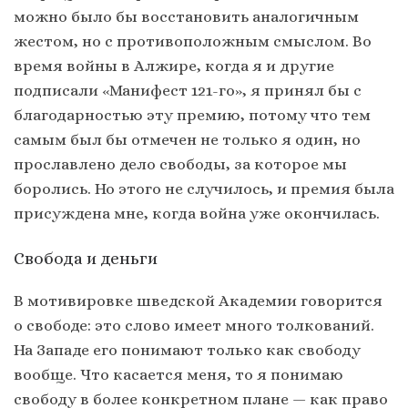
можно было бы восстановить аналогичным
жестом, но с противоположным смыслом. Во
время войны в Алжире, когда я и другие
подписали «Манифест 121-го», я принял бы с
благодарностью эту премию, потому что тем
самым был бы отмечен не только я один, но
прославлено дело свободы, за которое мы
боролись. Но этого не случилось, и премия была
присуждена мне, когда война уже окончилась.
Свобода и деньги
В мотивировке шведской Академии говорится
о свободе: это слово имеет много толкований.
На Западе его понимают только как свободу
вообще. Что касается меня, то я понимаю
свободу в более конкретном плане — как право