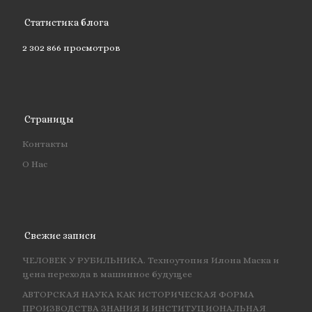
Статистика блога
2 302 866 просмотров
Страницы
Контакты
О Нас
Свежие записи
ЧЕЛОВЕК У РУБИЛЬНИКА. Техноутопия Илона Маска и
цена перехода в машинное будущее
АВТОРСКАЯ НАУКА КАК ИСТОРИЧЕСКАЯ ФОРМА
ПРОИЗВОДСТВА ЗНАНИЯ И ИНСТИТУЦИОНАЛЬНАЯ