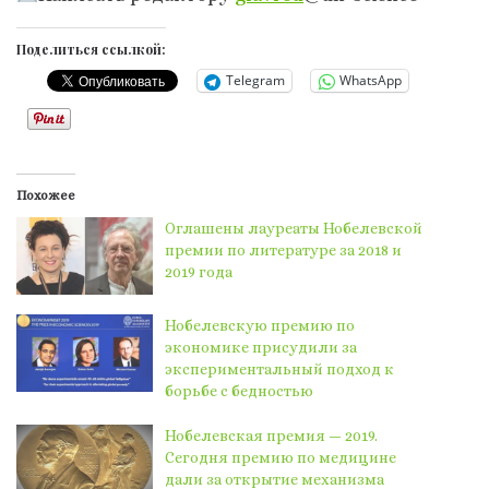
Поделиться ссылкой:
Telegram
WhatsApp
Похожее
Оглашены лауреаты Нобелевской
премии по литературе за 2018 и
2019 года
Нобелевскую премию по
экономике присудили за
экспериментальный подход к
борьбе с бедностью
Нобелевская премия — 2019.
Сегодня премию по медицине
дали за открытие механизма