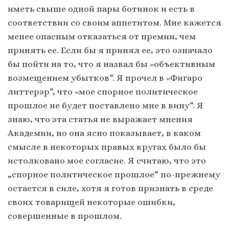
иметь свыше одной пары ботинок и есть в
соответствии со своим аппетитом. Мне кажется
менее опасным отказаться от премии, чем
принять ее. Если бы я принял ее, это означало
бы пойти на то, что я назвал бы «объективным
возмещением убытков“. Я прочел в «Фигаро
литтерэр“, что «мое спорное политическое
прошлое не будет поставлено мне в вину“. Я
знаю, что эта статья не выражает мнения
Академии, но она ясно показывает, в каком
смысле в некоторых правых кругах было бы
истолковано мое согласие. Я считаю, что это
„спорное политическое прошлое“ по-прежнему
остается в силе, хотя я готов признать в среде
своих товарищей некоторые ошибки,
совершенные в прошлом.