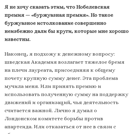
Я не хочу сказать этим, что Нобелевская
премия — «буржуазная премия». Но такое
буржуазное истолкование совершенно
неизбежно дали бы круги, которые мне хорошо
известны.
Наконец, я подхожу к денежному вопросу:
шведская Академия возлагает тяжелое бремя
на плечи лауреата, присоединяя к общему
почету крупную сумму денег. Эта проблема
мучила меня. Или принять премию и
использовать полученную сумму на поддержку
движений и организаций, чья деятельность
считается важной. Лично я думал о
Лондонском комитете борьбы против
апартеида. Или отказаться от нее в связи с