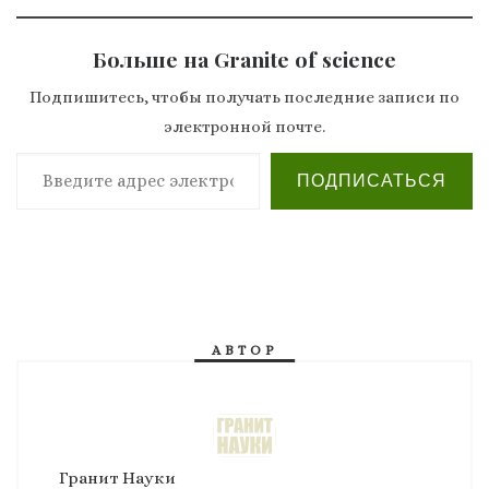
Больше на Granite of science
Подпишитесь, чтобы получать последние записи по
электронной почте.
Введите адрес электронной почты…
ПОДПИСАТЬСЯ
АВТОР
Гранит Науки