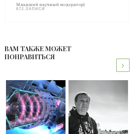
Младший научный модератор)
872 ЗАПИСИ
ВАМ ТАКЖЕ МОЖЕТ
ПОНРАВИТЬСЯ