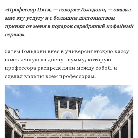
«Профессор Пиги, — говорит Гольдони, — оказал
мне эту услугу и с большим достоинством
принял от меня в подарок серебряный кофейный
сервиз».
Затем Гольдони внес в университетскую кассу
положенную за диспут сумму, которую
профессора распределяли между собой, и
сделал визиты всем профессорам.