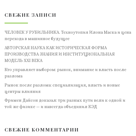
СВЕЖИЕ ЗАПИСИ
ЧЕЛОВЕК У РУБИЛЬНИКА. Техноутопия Илона Маска и цена
перехода в машинное будущее
АВТОРСКАЯ НАУКА КАК ИСТОРИЧЕСКАЯ ФОРМА
ПРОИЗВОДСТВА ЗНАНИЯ И ИНСТИТУЦИОНАЛЬНАЯ
МОДЕЛЬ XXI ВЕКА
Кто управляет выбором: рынок, внимание и власть после
разлома
Рынок после разлома: специализация, власть и новые
центры влияния
Фримен Дайсон доказал: три разных пути вели к одной и
той же физике — и навсегда объединил КЭД
СВЕЖИЕ КОММЕНТАРИИ