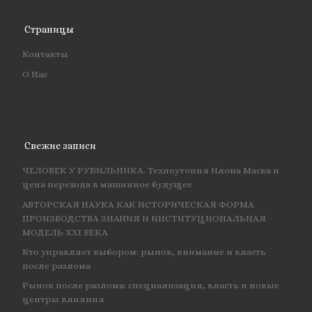
Страницы
Контакты
О Нас
Свежие записи
ЧЕЛОВЕК У РУБИЛЬНИКА. Техноутопия Илона Маска и
цена перехода в машинное будущее
АВТОРСКАЯ НАУКА КАК ИСТОРИЧЕСКАЯ ФОРМА
ПРОИЗВОДСТВА ЗНАНИЯ И ИНСТИТУЦИОНАЛЬНАЯ
МОДЕЛЬ XXI ВЕКА
Кто управляет выбором: рынок, внимание и власть
после разлома
Рынок после разлома: специализация, власть и новые
центры влияния