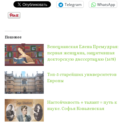
Telegram
WhatsApp
Похожее
Венецианская Елена Премудрая:
первая женщина, защитившая
докторскую диссертацию (1678)
Топ-5 старейших университетов
Европы
Настойчивость + талант = путь к
науке. Софья Ковалевская