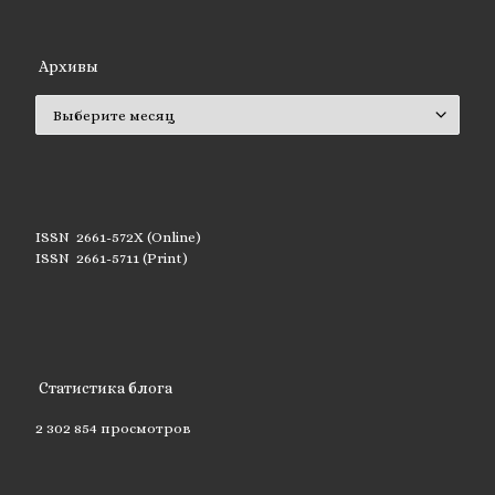
Архивы
Архивы
ISSN 2661-572X (Online)
ISSN 2661-5711 (Print)
Статистика блога
2 302 854 просмотров