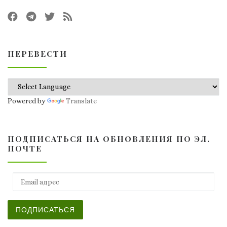
ПЕРЕВЕСТИ
Powered by
Translate
ПОДПИСАТЬСЯ НА ОБНОВЛЕНИЯ ПО ЭЛ.
ПОЧТЕ
Email адрес
ПОДПИСАТЬСЯ