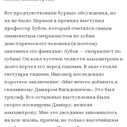
Все предчувствовали бурные обсуждения, но
их не было. Первым в прениях выступил
профессор Зубов, который считался самым
знаменитым специалистом по зубам
доисторического человека (я поэтому
запомнил его фамилию: Зубов — специалист по
зубам). Он взял кусочек челюсти азыхантропа и
долго вертел его перед глазами. В зале стояла
гнетущая тишина. Наконец последовало
короткое заключение: «Мне нечего добавить к
сказанному Дамиром Вагидовичем». Это был
триумф. Все остальные выступления были
скорее посвящены Дамиру, нежели
азыхантропу. Мне это заседание запомнилось
на всю жизнь, причем, не только высочайшим