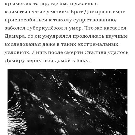
крымских татар, где были ужасные
климатические условия. Брат Дамира не смог
приспособиться к такому существованию,
заболел туберкулёзом и умер. Что же касается
Дамира, то он умудрялся продолжать научные
исследования даже в таких экстремальных
условиях. Лишь после смерти Сталина удалось
Дамиру вернуться домой в Баку.