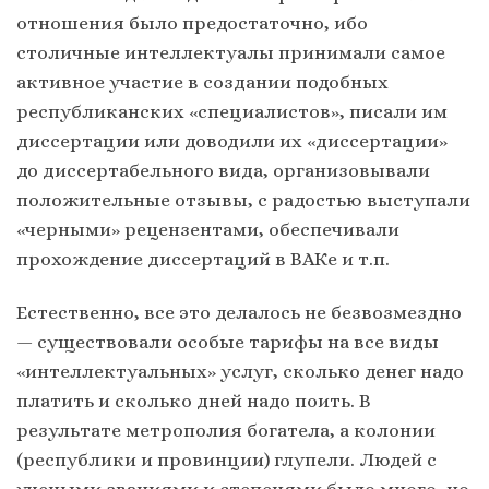
отношения было предостаточно, ибо
столичные интеллектуалы принимали самое
активное участие в создании подобных
республиканских «специалистов», писали им
диссертации или доводили их «диссертации»
до диссертабельного вида, организовывали
положительные отзывы, с радостью выступали
«черными» рецензентами, обеспечивали
прохождение диссертаций в ВАКе и т.п.
Естественно, все это делалось не безвозмездно
— существовали особые тарифы на все виды
«интеллектуальных» услуг, сколько денег надо
платить и сколько дней надо поить. В
результате метрополия богатела, а колонии
(республики и провинции) глупели. Людей с