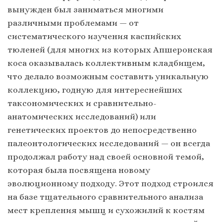
вынужден был заниматься многими
различными проблемами — от
систематического изучения каспийских
тюленей (для многих из которых Апшеронская
коса оказывалась коллективным кладбищем,
что делало возможным составить уникальную
коллекцию, годную для интереснейших
таксономических и сравнительно-
анатомических исследований) или
генетических проектов до непосредственно
палеонтологических исследований — он всегда
продолжал работу над своей основной темой,
которая была посвящена новому
эволюционному подходу. Этот подход строился
на базе тщательного сравнительного анализа
мест крепления мышц и сухожилий к костям