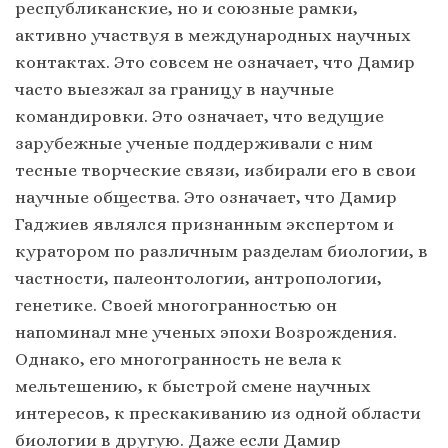
республиканские, но и союзные рамки,
активно участвуя в международных научных
контактах. Это совсем не означает, что Дамир
часто выезжал за границу в научные
командировки. Это означает, что ведущие
зарубежные ученые поддерживали с ним
тесные творческие связи, избирали его в свои
научные общества. Это означает, что Дамир
Гаджиев являлся признанным экспертом и
куратором по различным разделам биологии, в
частности, палеонтологии, антропологии,
генетике. Своей многогранностью он
напоминал мне ученых эпохи Возрождения.
Однако, его многогранность не вела к
мельтешению, к быстрой смене научных
интересов, к прескакиванию из одной области
биологии в другую. Даже если Дамир