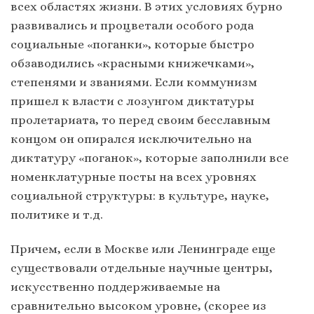
всех областях жизни. В этих условиях бурно
развивались и процветали особого рода
социальные «поганки», которые быстро
обзаводились «красными книжечками»,
степенями и званиями. Если коммунизм
пришел к власти с лозунгом диктатуры
пролетариата, то перед своим бесславным
концом он опирался исключительно на
диктатуру «поганок», которые заполнили все
номенклатурные посты на всех уровнях
социальной структуры: в культуре, науке,
политике и т.д.
Причем, если в Москве или Ленинграде еще
существовали отдельные научные центры,
искусственно поддерживаемые на
сравнительно высоком уровне, (скорее из