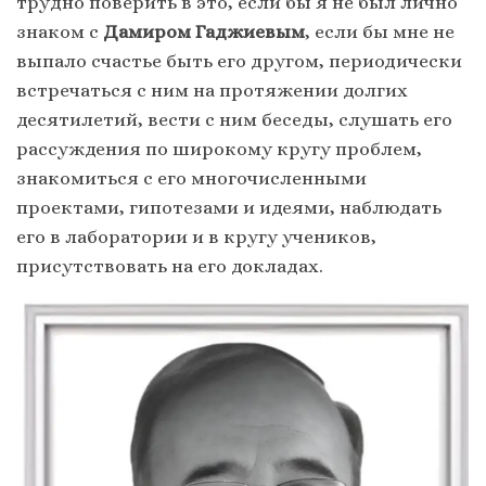
трудно поверить в это, если бы я не был лично
знаком с
Дамиром Гаджиевым
, если бы мне не
выпало счастье быть его другом, периодически
встречаться с ним на протяжении долгих
десятилетий, вести с ним беседы, слушать его
рассуждения по широкому кругу проблем,
знакомиться с его многочисленными
проектами, гипотезами и идеями, наблюдать
его в лаборатории и в кругу учеников,
присутствовать на его докладах.