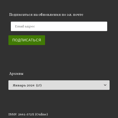
Подписаться на обновления по эл. почте
Email адрес
ПОДПИСАТЬСЯ
Архивы
Архивы
ISSN 2661-572X (Online)