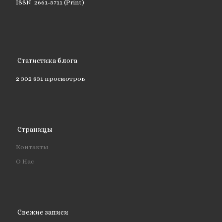
ISSN 2661-5711 (Print)
Статистика блога
2 302 831 просмотров
Страницы
Контакты
О Нас
Свежие записи