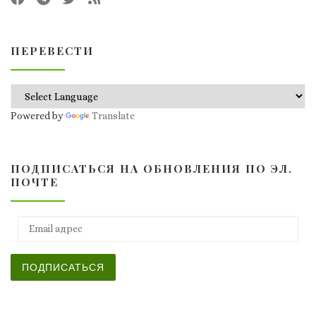
ПЕРЕВЕСТИ
Powered by
Translate
ПОДПИСАТЬСЯ НА ОБНОВЛЕНИЯ ПО ЭЛ.
ПОЧТЕ
Email адрес
ПОДПИСАТЬСЯ