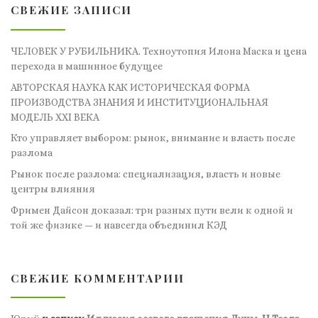
СВЕЖИЕ ЗАПИСИ
ЧЕЛОВЕК У РУБИЛЬНИКА. Техноутопия Илона Маска и цена
перехода в машинное будущее
АВТОРСКАЯ НАУКА КАК ИСТОРИЧЕСКАЯ ФОРМА
ПРОИЗВОДСТВА ЗНАНИЯ И ИНСТИТУЦИОНАЛЬНАЯ
МОДЕЛЬ XXI ВЕКА
Кто управляет выбором: рынок, внимание и власть после
разлома
Рынок после разлома: специализация, власть и новые
центры влияния
Фримен Дайсон доказал: три разных пути вели к одной и
той же физике — и навсегда объединил КЭД
СВЕЖИЕ КОММЕНТАРИИ