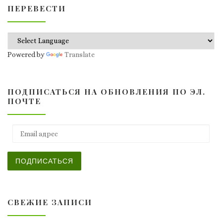
ПЕРЕВЕСТИ
Powered by
Translate
ПОДПИСАТЬСЯ НА ОБНОВЛЕНИЯ ПО ЭЛ.
ПОЧТЕ
Email адрес
ПОДПИСАТЬСЯ
СВЕЖИЕ ЗАПИСИ