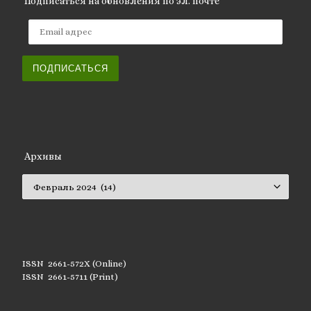
Подписаться на обновления по эл. почте
Email адрес
ПОДПИСАТЬСЯ
Архивы
Архивы
ISSN 2661-572X (Online)
ISSN 2661-5711 (Print)