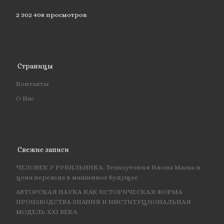
2 302 408 просмотров
Страницы
Контакты
О Нас
Свежие записи
ЧЕЛОВЕК У РУБИЛЬНИКА. Техноутопия Илона Маска и
цена перехода в машинное будущее
АВТОРСКАЯ НАУКА КАК ИСТОРИЧЕСКАЯ ФОРМА
ПРОИЗВОДСТВА ЗНАНИЯ И ИНСТИТУЦИОНАЛЬНАЯ
МОДЕЛЬ XXI ВЕКА