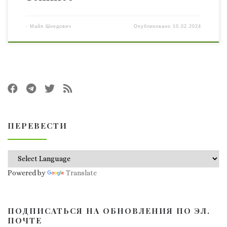
-
Maйя Шнедович
Опубликовано
10.02.2024
ПЕРЕВЕСТИ
Powered by
Translate
ПОДПИСАТЬСЯ НА ОБНОВЛЕНИЯ ПО ЭЛ.
ПОЧТЕ