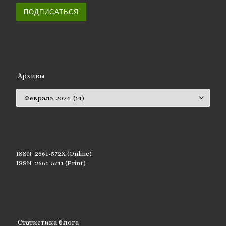
ПОДПИСАТЬСЯ
Архивы
Архивы
ISSN 2661-572X (Online)
ISSN 2661-5711 (Print)
Статистика блога