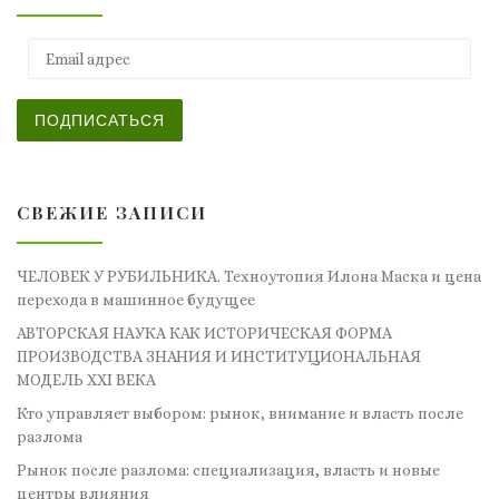
Email адрес
ПОДПИСАТЬСЯ
СВЕЖИЕ ЗАПИСИ
ЧЕЛОВЕК У РУБИЛЬНИКА. Техноутопия Илона Маска и цена
перехода в машинное будущее
АВТОРСКАЯ НАУКА КАК ИСТОРИЧЕСКАЯ ФОРМА
ПРОИЗВОДСТВА ЗНАНИЯ И ИНСТИТУЦИОНАЛЬНАЯ
МОДЕЛЬ XXI ВЕКА
Кто управляет выбором: рынок, внимание и власть после
разлома
Рынок после разлома: специализация, власть и новые
центры влияния