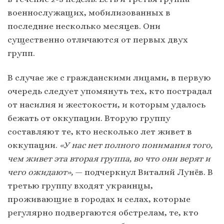
военнослужащих, мобилизованных в
последние несколько месяцев. Они
существенно отличаются от первых двух
групп.
В случае же с гражданскими лицами, в первую
очередь следует упомянуть тех, кто пострадал
от насилия и жестокости, и которым удалось
бежать от оккупации. Вторую группу
составляют те, кто несколько лет живет в
оккупации.
«У нас нет полного понимания того,
чем живет эта вторая группа, во что они верят и
чего ожидают»,
— подчеркнул Виталий Лунёв. В
третью группу входят украинцы,
проживающие в городах и селах, которые
регулярно подвергаются обстрелам, те, кто