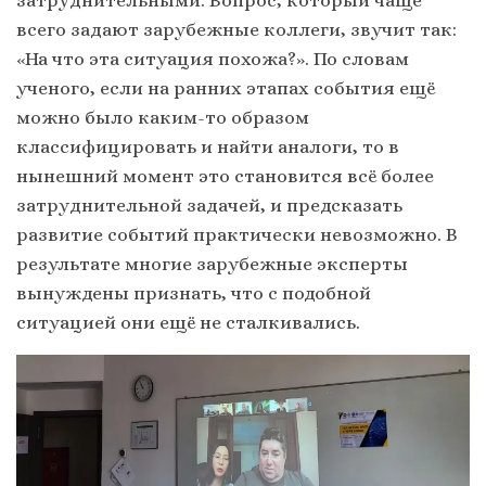
затруднительными. Вопрос, который чаще
всего задают зарубежные коллеги, звучит так:
«На что эта ситуация похожа?». По словам
ученого, если на ранних этапах события ещё
можно было каким-то образом
классифицировать и найти аналоги, то в
нынешний момент это становится всё более
затруднительной задачей, и предсказать
развитие событий практически невозможно. В
результате многие зарубежные эксперты
вынуждены признать, что с подобной
ситуацией они ещё не сталкивались.