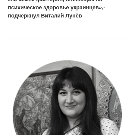
психическое здоровье украинцев»,-
подчеркнул Виталий Лунёв