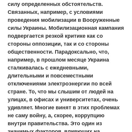
силу определенных обстоятельств.
Связанных, например, с условиями
проведения мобилизации в Вооруженные
силы Украины. Мобилизационная кампания
подвергается резкой критике как со
стороны оппозиции, так и со стороны
общественности. Парадоксально, что,
например, в прошлом месяце Украина
сталкивалась с ежедневными,
длительными и повсеместными
отключениями электроэнергии по всей
стране. То, что мы слышим от людей на
улицах, в офисах и университетах, очень
удивляет. Многие винят в этих проблемах
не саму войну, а, скорее, коррупцию
внутри правительства. Это один из
значимых факторов, влияющих на