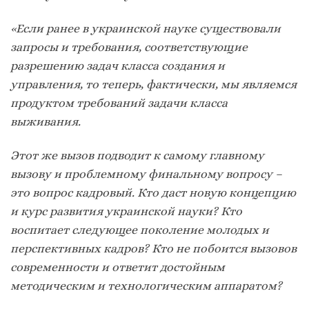
«Если ранее в украинской науке существовали
запросы и требования, соответствующие
разрешению задач класса создания и
управления, то теперь, фактически, мы являемся
продуктом требований задачи класса
выживания.
Этот же вызов подводит к самому главному
вызову и проблемному финальному вопросу –
это вопрос кадровый. Кто даст новую концепцию
и курс развития украинской науки? Кто
воспитает следующее поколение молодых и
перспективных кадров? Кто не побоится вызовов
современности и ответит достойным
методическим и технологическим аппаратом?