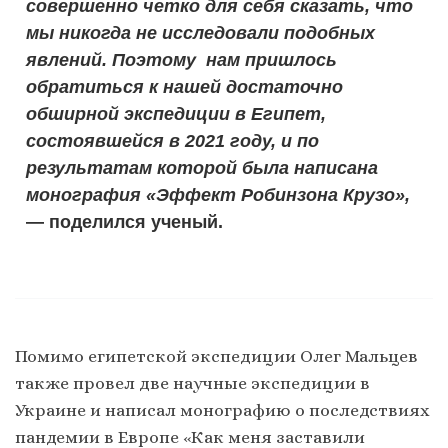
совершенно четко для себя сказать, что
мы никогда не исследовали подобных
явлений. Поэтому нам пришлось
обратиться к нашей достаточно
обширной экспедиции в Египет,
состоявшейся в 2021 году, и по
результатам которой была написана
монография «Эффект Робинзона Крузо»,
— поделился ученый.
Помимо египетской экспедиции Олег Мальцев
также провел две научные экспедиции в
Украине и написал монографию о последствиях
пандемии в Европе «Как меня заставили