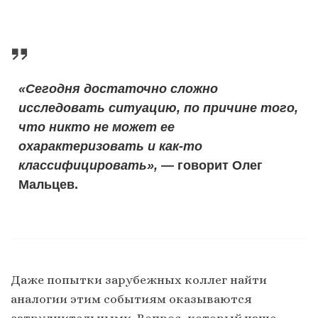
«Сегодня достаточно сложно
исследовать ситуацию, по причине того,
что никто не может ее
охарактеризовать и как-то
классифицировать»,
— говорит Олег
Мальцев.
Даже попытки зарубежных коллег найти
аналогии этим событиям оказываются