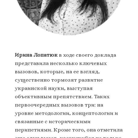
Ирина Лопатюк
в ходе своего доклада
представила несколько ключевых
вызовов, которые, на ее взгляд,
существенно тормозят развитие
украинской науки, выступая
объективным препятствием. Таких
первоочередных вызовов три: на
уровне методологии, концептологии и
связанные с историческими
перипетиями. Кроме того, она отметила