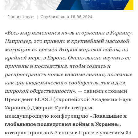
-
Гранит Науки
|
Опубликовано
10.06.2024
«Весь мир изменился из-за вторжения в Украину.
Например, это привело к крупнейшей массовой
миграции со времен Второй мировой войны, по
крайней мере, в Европе. Очень важно изучить ее
причины и последствия, чтобы создать и
распространить новые важные знания, полезные
как для академического сообщества, так и для
широкой общественности»
, — такими словами
Президент EUASU (Европейской Академии Наук
Украины) Джером Крейс открыл
международную конференцию «
Локальные и
глобальные последствия войны в Украине
»,
которая прошла 6-7 июня в Праге с участием 34