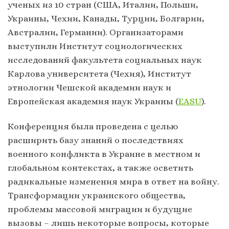
ученых из 10 стран (США, Италии, Польши,
Украины, Чехии, Канады, Турции, Болгарии,
Австралии, Германии). Организаторами
выступили Институт социологических
исследований факультета социальных наук
Карлова университета (Чехия), Институт
этнологии Чешской академии наук и
Европейская академия наук Украины (
EASU
).
Конференция была проведена с целью
расширить базу знаний о последствиях
военного конфликта в Украине в местном и
глобальном контекстах, а также осветить
радикальные изменения мира в ответ на войну.
Трансформации украинского общества,
проблемы массовой миграции и будущие
вызовы – лишь некоторые вопросы, которые