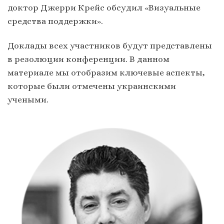
доктор Джерри Крейс обсудил «Визуальные
средства поддержки».
Доклады всех участников будут представлены
в резолюции конференции. В данном
материале мы отобразим ключевые аспекты,
которые были отмечены украинскими
учеными.