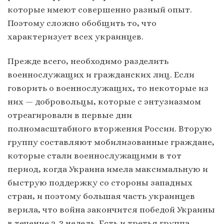
которые имеют совершенно разный опыт.
Поэтому сложно обобщить то, что
характеризует всех украинцев.
Прежде всего, необходимо разделить
военнослужащих и гражданских лиц. Если
говорить о военнослужащих, то некоторые из
них — добровольцы, которые с энтузиазмом
отреагировали в первые дни
полномасштабного вторжения России. Вторую
группу составляют мобилизованные граждане,
которые стали военнослужащими в тот
период, когда Украина имела максимальную и
быструю поддержку со стороны западных
стран, и поэтому большая часть украинцев
верила, что война закончится победой Украины
в течение 2-3 недель. Есть и третья группа