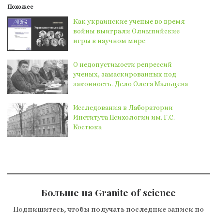
Похожее
Как украинские ученые во время
войны выиграли Олимпийские
игры в научном мире
О недопустимости репрессий
ученых, замаскированных под
законность. Дело Олега Мальцева
Исследования в Лаборатории
Института Психологии им. Г.С.
Костюка
Больше на Granite of science
Подпишитесь, чтобы получать последние записи по