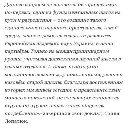
Данные вопросы не являются риторическими.
Во-первых, один из фундаментальных шагов на
пути и разрешения — это создание такого
единого живого научного пространства, такой
среды, какое стремится создать и развивать
Европейская академия наук Украины и наши
партнёры. Только на междисциплинарном
уровне, учитывая достижения научной мысли в
разных отраслях. А также необходимо
восстановив связь между поколениями, условно
назовём, старой школы, благодаря достижениям
которых мы живем сегодня, и представителями
молодых поколений, не желающих становится
игрушкой в руках ненасытного общества
потребления»,-
завершила свой доклад Ирина
Лопатюк.