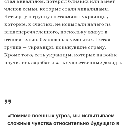
стал инвалидом, потерял близких или имеет
членов семьи, которые стали инвалидами.
Четвертую группу составляют украинцы,
которые, к счастью, не испытали ничего из
вышеперечисленного, поскольку живут в
относительно безопасных условиях. Пятая
группа — украинцы, покинувшие страну.
Кроме того, есть украинцы, которые на войне
научились зарабатывать существенные доходы.
«Помимо военных угроз, мы испытываем
сложные чувства относительно будущего в