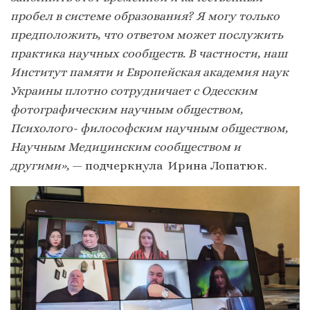
пробел в системе образования? Я могу только
предположить, что ответом может послужить
практика научных сообществ. В частности, наш
Институт памяти и Европейская академия наук
Украины плотно сотрудничает с Одесским
фотографическим научным обществом,
Психолого- философским научным обществом,
Научным Медицинским сообществом и
другими»,
— подчеркнула Ирина Лопатюк.