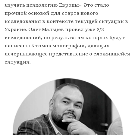
изучать психологию Европы». Это стало
прочной основой для старта нового
исследования в контексте текущей ситуации в
Украине. Олег Мальцев провел уже 2/3
исследований, по результатам которых будут
написаны 5 томов монографии, дающих
исчерпывающее представление о сложившейся
ситуации.