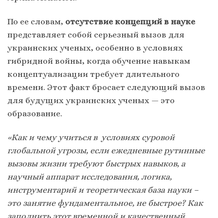
По ее словам,
отсутствие концепций в науке
представляет собой серьезный вызов для
украинских ученых, особенно в условиях
гибридной войны, когда обучение навыкам
концептуализации требует длительного
времени. Этот факт бросает следующий вызов
для будущих украинских ученых — это
образование.
«Как и чему учиться в условиях суровой
глобальной угрозы, если ежедневные рутинные
вызовы жизни требуют быстрых навыков, а
научный аппарат исследования, логика,
инструментарий и теоретическая база науки –
это занятие фундаментальное, не быстрое? Как
заполнить этот временной и качественный