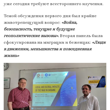
уже сегодня требуют всестороннего изучения.
Темой обсуждения первого дня был крайне
животрепещущий вопрос:
«Война,
безопасность, текущие и будущие
геополитические вызовы»
.
Вторая панель была
сфокусирована на миграции и беженцах:
«Люди
в движении, меньшинства и повседневная
жизнь»