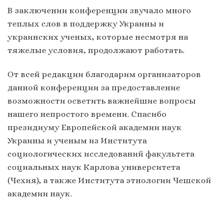
В заключении конференции звучало много
теплых слов в поддержку Украины и
украинских ученых, которые несмотря на
тяжелые условия, продолжают работать.
От всей редакции благодарим организаторов
данной конференции за предоставление
возможности осветить важнейшие вопросы
нашего непростого времени. Спасибо
президиуму Европейской академии наук
Украины и ученым из Института
социологических исследований факультета
социальных наук Карлова университета
(Чехия), а также Института этнологии Чешской
академии наук.
__________________________________