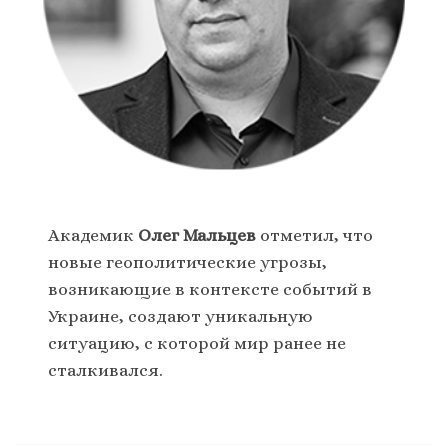
Академик
Олег Мальцев
отметил, что
новые геополитические угрозы,
возникающие в контексте событий в
Украине, создают уникальную
ситуацию, с которой мир ранее не
сталкивался.