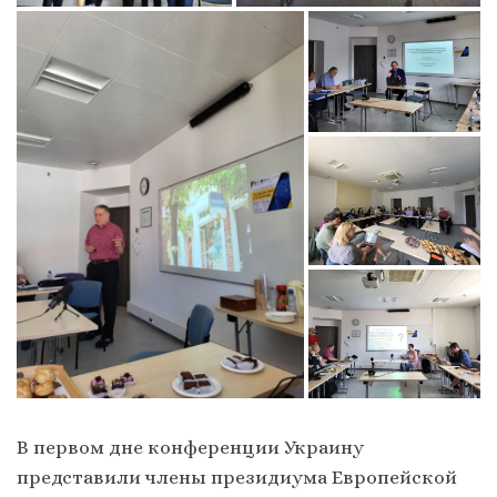
В первом дне конференции Украину
представили члены президиума Европейской