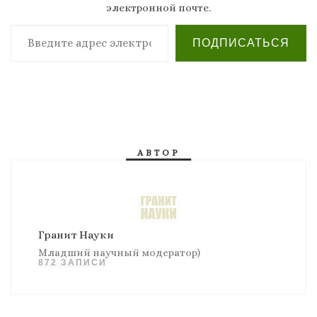
электронной почте.
Введите адрес электронной почты…
ПОДПИСАТЬСЯ
АВТОР
Гранит Науки
Младший научный модератор)
872 ЗАПИСИ