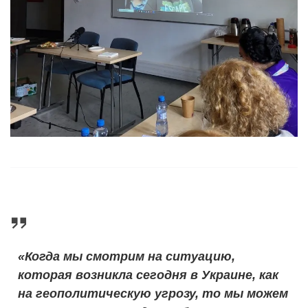
«Когда мы смотрим на ситуацию,
которая возникла сегодня в Украине, как
на геополитическую угрозу, то мы можем