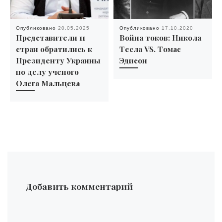
Опубликовано
20.05.2025
Опубликовано
17.10.2020
Представители 11
Война токов: Никола
стран обратились к
Тесла VS. Томас
Президенту Украины
Эдисон
по делу ученого
Олега Мальцева
Добавить комментарий