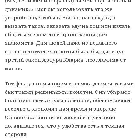
(Бах, если вам интересно) на мой портативный
динамик. Я мог бы использовать это же
устройство, чтобы в считанные секунды
вызвать такси, заказать еду на дом или начать
общаться с кем-то в приложении для
знакомств. Для людей даже из недавнего
прошлого эта технология была бы, цитируя
третий закон Артура Кларка, неотличима от
магии.
Тот факт, что мы ищем и наслаждаемся такими
быстрыми решениями, понятен. Они убирают
большую часть скуки из жизни, обеспечивают
веселье и экономят нам время и энергию.
Однако большинство людей интуитивно
догадываются, что у удобства есть и темная
сторона.