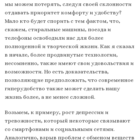
мы можем потерять, следуя своей склонности
отдавать приоритет комфорту и удобству?
Мало кто будет спорить с тем фактом, что,
скажем, стиральные машины, поезда и
телефоны освободили нас для более
полноценной и творческой жизни. Как я сказал
в начале, более продвинутые технологии,
несомненно, также имеют свои удовольствия и
возможности. Но есть доказательства,
позволяющие предположить, что современное
гиперудобство также может сделать нашу
жизнь более, а не менее сложной.
Возьмем, к примеру, рост депрессии и
тревожности, который некоторые связывают
со смартфонами и социальными сетями.
Аналогично, взрыв проблем с обменом веществ