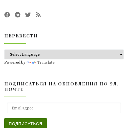
ПЕРЕВЕСТИ
Powered by
Translate
ПОДПИСАТЬСЯ НА ОБНОВЛЕНИЯ ПО ЭЛ.
ПОЧТЕ
Email адрес
ПОДПИСАТЬСЯ