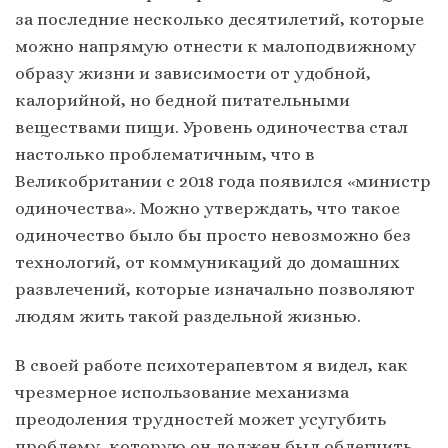
за последние несколько десятилетий, которые
можно напрямую отнести к малоподвижному
образу жизни и зависимости от удобной,
калорийной, но бедной питательными
веществами пищи. Уровень одиночества стал
настолько проблематичным, что в
Великобритании с 2018 года появился «министр
одиночества». Можно утверждать, что такое
одиночество было бы просто невозможно без
технологий, от коммуникаций до домашних
развлечений, которые изначально позволяют
людям жить такой раздельной жизнью.
В своей работе психотерапевтом я видел, как
чрезмерное использование механизма
преодоления трудностей может усугубить
проблему, которую он должен был облегчить.