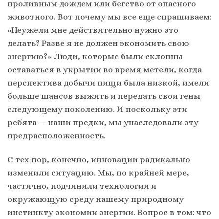
проливным дождем или бегство от опасного
животного. Вот почему мы все еще спрашиваем:
«Неужели мне действительно нужно это
делать? Разве я не должен экономить свою
энергию?» Люди, которые были склонны
оставаться в укрытии во время метели, когда
перспектива добычи пищи была низкой, имели
больше шансов выжить и передать свои гены
следующему поколению. И поскольку эти
ребята — наши предки, мы унаследовали эту
предрасположенность.
С тех пор, конечно, инновации радикально
изменили ситуацию. Мы, по крайней мере,
частично, подчинили технологии и
окружающую среду нашему природному
инстинкту экономии энергии. Вопрос в том: что