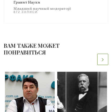
Гранит Науки
Младший научный модератор)
872 ЗАПИСИ
ВАМ ТАКЖЕ МОЖЕТ
ПОНРАВИТЬСЯ