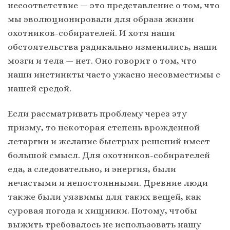
несоответствие — это представление о том, что
мы эволюционировали для образа жизни
охотников-собирателей. И хотя наши
обстоятельства радикально изменились, наши
мозги и тела — нет. Оно говорит о том, что
наши инстинкты часто ужасно несовместимы с
нашей средой.
Если рассматривать проблему через эту
призму, то некоторая степень врожденной
летаргии и желание быстрых решений имеет
большой смысл. Для охотников-собирателей
еда, а следовательно, и энергия, были
нечастыми и непостоянными. Древние люди
также были уязвимы для таких вещей, как
суровая погода и хищники. Потому, чтобы
выжить требовалось не использовать нашу