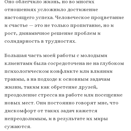
Оно облегчило жизнь, но во многих
отношениях усложнило достижение
настоящего успеха. Человеческое процветание
и счастье — это не только пропитание, но и
рост, динамичное решение проблем и
солидарность в трудностях.
Большая часть моей работы с молодыми
клиентами была сосредоточена не на глубоком
психологическом конфликте или влиянии
травмы, а на подходе к основным задачам
жизни, таким как обретение друзей,
преодоление стресса на работе или посещение
новых мест. Они постоянно говорят мне, что
дискомфорт от таких задач кажется
непреодолимым, и в результате их миры
сужаются.