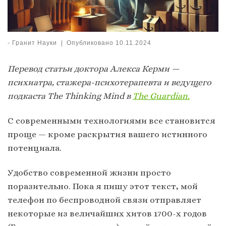
-
Гранит Науки
|
Опубликовано
10.11.2024
Перевод статьи доктора Алекса Керми —
психиатра, стажера-психотерапевта и ведущего
подкаста The Thinking Mind в
The Guardian.
С современными технологиями все становится
проще — кроме раскрытия вашего истинного
потенциала.
Удобство современной жизни просто
поразительно. Пока я пишу этот текст, мой
телефон по беспроводной связи отправляет
некоторые из величайших хитов 1700-х годов