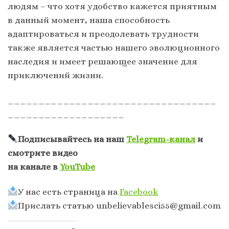
людям – что хотя удобство кажется приятным
в данный момент, наша способность
адаптироваться и преодолевать трудности
также является частью нашего эволюционного
наследия и имеет решающее значение для
приключений жизни.
__________________________________
___________________
Подписывайтесь на наш
Telegram-канал
и
смотрите видео
на канале в
YouTube
У нас есть страница на
Facebook
Прислать статью
unbelievablesci55@gmail.com