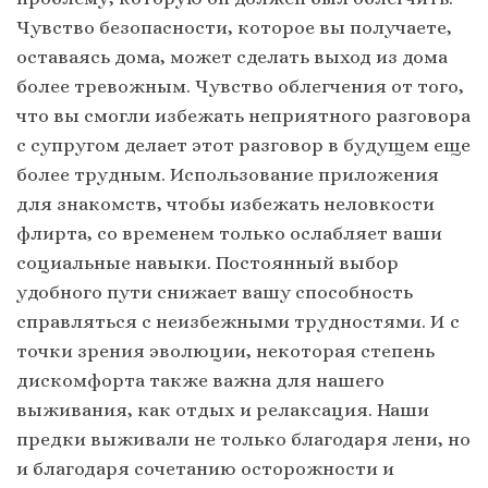
Чувство безопасности, которое вы получаете,
оставаясь дома, может сделать выход из дома
более тревожным. Чувство облегчения от того,
что вы смогли избежать неприятного разговора
с супругом делает этот разговор в будущем еще
более трудным. Использование приложения
для знакомств, чтобы избежать неловкости
флирта, со временем только ослабляет ваши
социальные навыки. Постоянный выбор
удобного пути снижает вашу способность
справляться с неизбежными трудностями. И с
точки зрения эволюции, некоторая степень
дискомфорта также важна для нашего
выживания, как отдых и релаксация. Наши
предки выживали не только благодаря лени, но
и благодаря сочетанию осторожности и