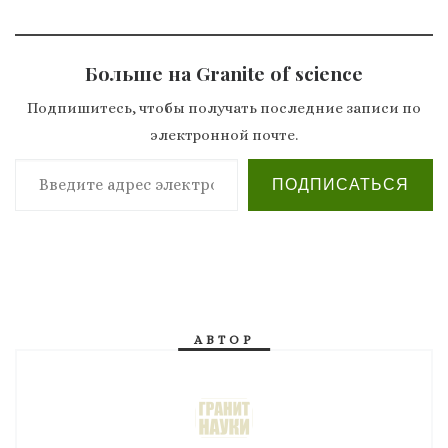
Больше на Granite of science
Подпишитесь, чтобы получать последние записи по
электронной почте.
Введите адрес электронной почты…
ПОДПИСАТЬСЯ
АВТОР