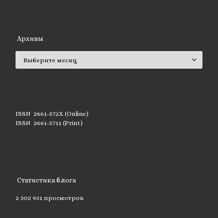
Архивы
Архивы
ISSN 2661-572X (Online)
ISSN 2661-5711 (Print)
Статистика блога
2 302 931 просмотров