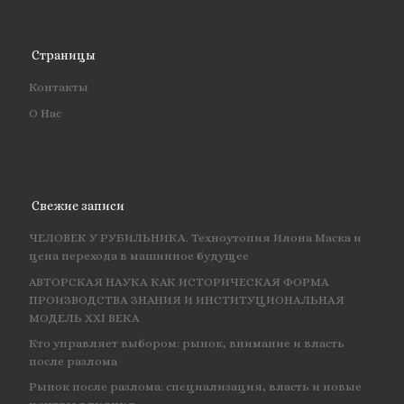
Страницы
Контакты
О Нас
Свежие записи
ЧЕЛОВЕК У РУБИЛЬНИКА. Техноутопия Илона Маска и
цена перехода в машинное будущее
АВТОРСКАЯ НАУКА КАК ИСТОРИЧЕСКАЯ ФОРМА
ПРОИЗВОДСТВА ЗНАНИЯ И ИНСТИТУЦИОНАЛЬНАЯ
МОДЕЛЬ XXI ВЕКА
Кто управляет выбором: рынок, внимание и власть
после разлома
Рынок после разлома: специализация, власть и новые