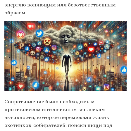
энергию вопиющим или безответственным
образом.
Сопротивление было необходимым
противовесом интенсивным всплескам
активности, которые перемежали жизнь
охотников-собирателей: поиски пищи под