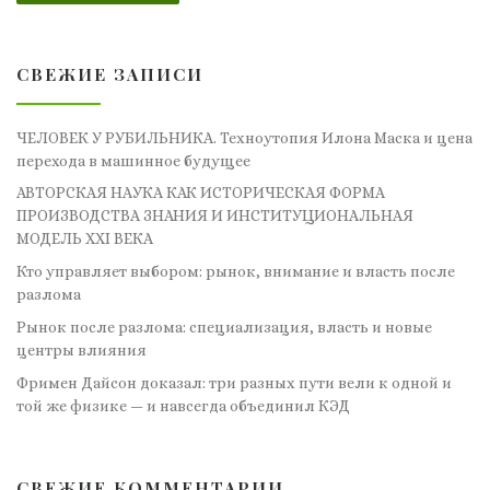
СВЕЖИЕ ЗАПИСИ
ЧЕЛОВЕК У РУБИЛЬНИКА. Техноутопия Илона Маска и цена
перехода в машинное будущее
АВТОРСКАЯ НАУКА КАК ИСТОРИЧЕСКАЯ ФОРМА
ПРОИЗВОДСТВА ЗНАНИЯ И ИНСТИТУЦИОНАЛЬНАЯ
МОДЕЛЬ XXI ВЕКА
Кто управляет выбором: рынок, внимание и власть после
разлома
Рынок после разлома: специализация, власть и новые
центры влияния
Фримен Дайсон доказал: три разных пути вели к одной и
той же физике — и навсегда объединил КЭД
СВЕЖИЕ КОММЕНТАРИИ