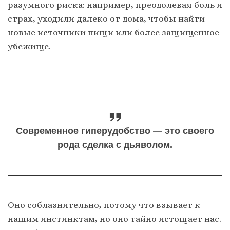
разумного риска: например, преодолевая боль и
страх, уходили далеко от дома, чтобы найти
новые источники пищи или более защищенное
убежище.
Современное гиперудобство — это своего
рода сделка с дьяволом.
Оно соблазнительно, потому что взывает к
нашим инстинктам, но оно тайно истощает нас.