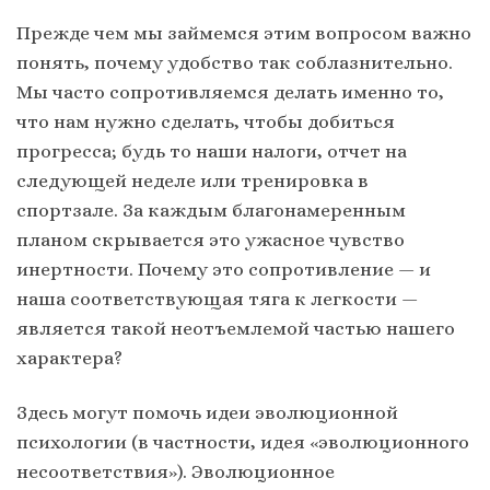
Прежде чем мы займемся этим вопросом важно
понять, почему удобство так соблазнительно.
Мы часто сопротивляемся делать именно то,
что нам нужно сделать, чтобы добиться
прогресса; будь то наши налоги, отчет на
следующей неделе или тренировка в
спортзале. За каждым благонамеренным
планом скрывается это ужасное чувство
инертности. Почему это сопротивление — и
наша соответствующая тяга к легкости —
является такой неотъемлемой частью нашего
характера?
Здесь могут помочь идеи эволюционной
психологии (в частности, идея «эволюционного
несоответствия»). Эволюционное