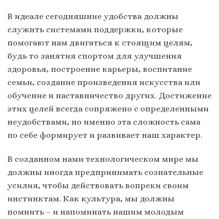
В идеале сегодняшние удобства должны
служить системами поддержки, которые
помогают нам двигаться к стоящим целям,
будь то занятия спортом для улучшения
здоровья, построение карьеры, воспитание
семьи, создание произведения искусства или
обучение и наставничество других. Достижение
этих целей всегда сопряжено с определенными
неудобствами, но именно эта сложность сама
по себе формирует и развивает наш характер.
В созданном нами технологическом мире мы
должны иногда предпринимать сознательные
усилия, чтобы действовать вопреки своим
инстинктам. Как культура, мы должны
помнить – и напоминать нашим молодым