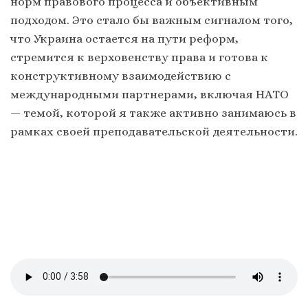
норм правового процесса и объективным
подходом. Это стало бы важным сигналом того,
что Украина остается на пути реформ,
стремится к верховенству права и готова к
конструктивному взаимодействию с
международными партнерами, включая НАТО
— темой, которой я также активно занимаюсь в
рамках своей преподавательской деятельности.