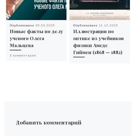
Опубликовано
30.03.2025
Опубликовано
11.12.2020
Новые факты по делу
Иллюстрации по
ученого Олега
оптике из учебников
Мальцева
физики Амеде
Гиймен (1868 — 1882)
3 комментария
Добавить комментарий