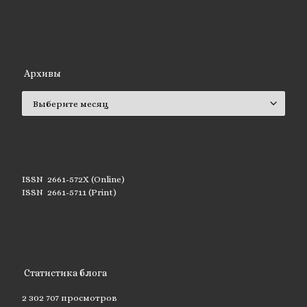
Архивы
Архивы
ISSN 2661-572X (Online)
ISSN 2661-5711 (Print)
Статистика блога
2 302 707 просмотров