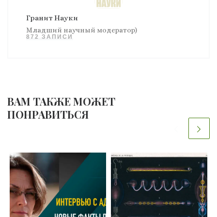
Гранит Науки
Младший научный модератор)
872 ЗАПИСИ
ВАМ ТАКЖЕ МОЖЕТ
ПОНРАВИТЬСЯ