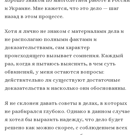
хорошо знаком по многолетней работе в России
и Украине. Мне кажется, что это дело — шаг
назад в этом процессе.
Хотя я лично не знаком с материалами дела и
не располагаю полными фактами и
доказательствами, сам характер
происходящего вызывает сомнения. Каждый
раз, когда я пытаюсь выяснить, в чем суть
обвинений, у меня остаются вопросы:
действительно ли существуют достаточные
доказательства и насколько они обоснованны.
Я не склонен давать советы в делах, в которых
не разбирался глубоко. Однако в данном случае
я хотел бы выразить надежду, что дело будет
решено как можно скорее, с соблюдением всех