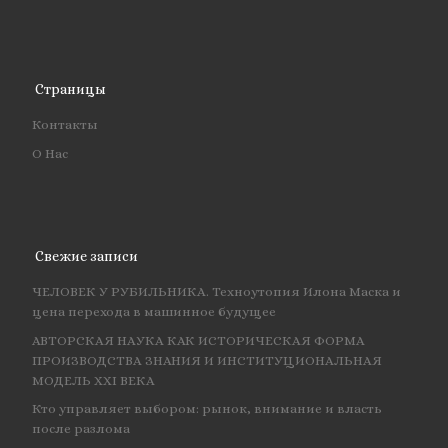
Страницы
Контакты
О Нас
Свежие записи
ЧЕЛОВЕК У РУБИЛЬНИКА. Техноутопия Илона Маска и
цена перехода в машинное будущее
АВТОРСКАЯ НАУКА КАК ИСТОРИЧЕСКАЯ ФОРМА
ПРОИЗВОДСТВА ЗНАНИЯ И ИНСТИТУЦИОНАЛЬНАЯ
МОДЕЛЬ XXI ВЕКА
Кто управляет выбором: рынок, внимание и власть
после разлома