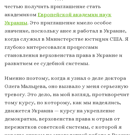
честью получить приглашение стать
академиком
Европейской академии наук
Украины
. Это приглашение имело особое
значение, поскольку анее я работал в Украине,
когда служил в Министерстве юстиции США. Я
глубоко интересовался процессами
становления верховенства права в Украине и
развитием ее судебной системы.
Именно поэтому, когда я узнал о деле доктора
Олега Мальцева, оно вызвало у меня серьезную
тревогу. Это дело, на мой взгляд, противоречит
тому курсу, по которому, как мы надеялись,
движется Украина — курсу на укрепление
демократии, верховенства права и отрыв от
пережитков советской системы, с которой я