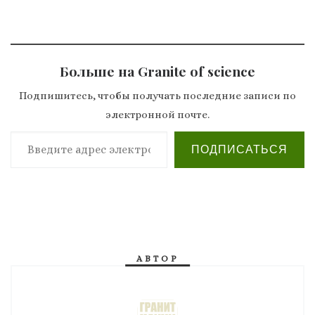
Больше на Granite of science
Подпишитесь, чтобы получать последние записи по
электронной почте.
Введите адрес электронной почты…
ПОДПИСАТЬСЯ
АВТОР