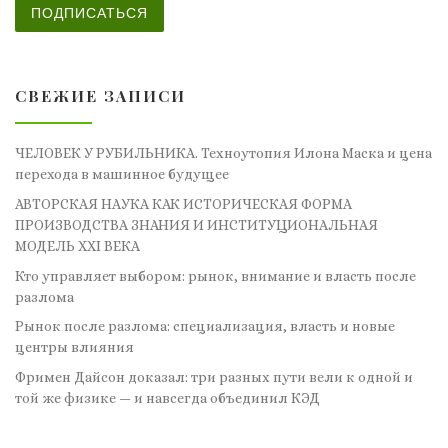
ПОДПИСАТЬСЯ
СВЕЖИЕ ЗАПИСИ
ЧЕЛОВЕК У РУБИЛЬНИКА. Техноутопия Илона Маска и цена
перехода в машинное будущее
АВТОРСКАЯ НАУКА КАК ИСТОРИЧЕСКАЯ ФОРМА
ПРОИЗВОДСТВА ЗНАНИЯ И ИНСТИТУЦИОНАЛЬНАЯ
МОДЕЛЬ XXI ВЕКА
Кто управляет выбором: рынок, внимание и власть после
разлома
Рынок после разлома: специализация, власть и новые
центры влияния
Фримен Дайсон доказал: три разных пути вели к одной и
той же физике — и навсегда объединил КЭД