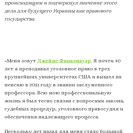
происходящим и подчеркнул значение этого
дела для будущего Украины как правового
государства.
«Меня зовут
Джеймс Финкенауэр
. Я почти 40
лет я преподавал уголовное право в трех
крупнейших университетах США и вышел на
пенсию в 2011 году в звании заслуженного
профессора. Всю мою профессиональную
жизнь я был тесно связан с вопросами закона,
судебных процедур, уголовного правосудия и
обеспечения надлежащего процесса.
Несколько лет назад для меня стало большой