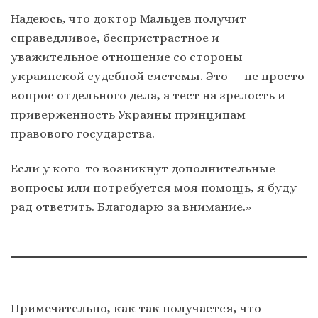
Надеюсь, что доктор Мальцев получит
справедливое, беспристрастное и
уважительное отношение со стороны
украинской судебной системы. Это — не просто
вопрос отдельного дела, а тест на зрелость и
приверженность Украины принципам
правового государства.
Если у кого-то возникнут дополнительные
вопросы или потребуется моя помощь, я буду
рад ответить. Благодарю за внимание.»
Примечательно, как так получается, что