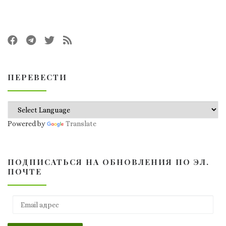
ПЕРЕВЕСТИ
Powered by
Translate
ПОДПИСАТЬСЯ НА ОБНОВЛЕНИЯ ПО ЭЛ.
ПОЧТЕ
Email адрес