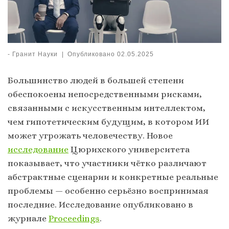
-
Гранит Науки
|
Опубликовано
02.05.2025
Большинство людей в большей степени
обеспокоены непосредственными рисками,
связанными с искусственным интеллектом,
чем гипотетическим будущим, в котором ИИ
может угрожать человечеству. Новое
исследование
Цюрихского университета
показывает, что участники чётко различают
абстрактные сценарии и конкретные реальные
проблемы — особенно серьёзно воспринимая
последние. Исследование опубликовано в
журнале
Proceedings
.