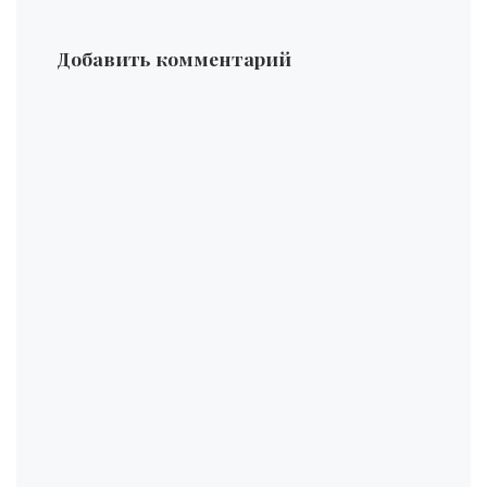
Добавить комментарий