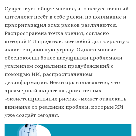
Существует общее мнение, что искусственный
интеллект несёт в себе риски, но понимание и
приоритизация этих рисков различаются.
Распространена точка зрения, согласно
которой ИИ представляет собой долгосрочную
экзистенциальную угрозу. Однако многие
обеспокоены более насущными проблемами —
усилением социальных предубеждений с
помощью ИИ, распространением
дезинформации. Некоторые опасаются, что
чрезмерный акцент на драматичных
«экзистенциальных рисках» может отвлекать
внимание от реальных проблем, которые ИИ
уже создаёт сегодня.