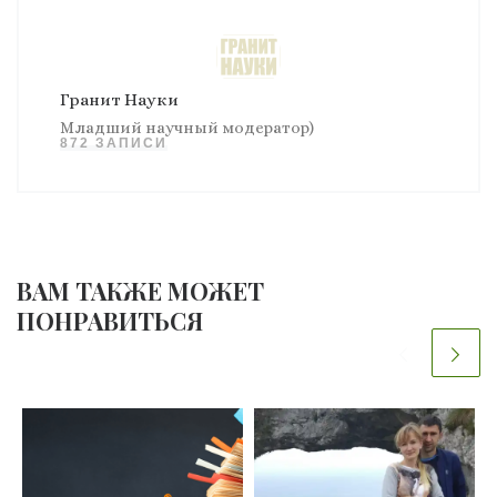
Гранит Науки
Младший научный модератор)
872 ЗАПИСИ
ВАМ ТАКЖЕ МОЖЕТ
ПОНРАВИТЬСЯ