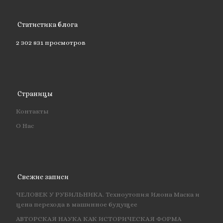
Статистика блога
2 302 831 просмотров
Страницы
Контакты
О Нас
Свежие записи
ЧЕЛОВЕК У РУБИЛЬНИКА. Техноутопия Илона Маска и
цена перехода в машинное будущее
АВТОРСКАЯ НАУКА КАК ИСТОРИЧЕСКАЯ ФОРМА