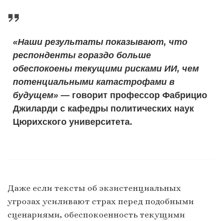
«Наши результаты показывают, что
респонденты гораздо больше
обеспокоены текущими рисками ИИ, чем
потенциальными катастрофами в
будущем»
— говорит профессор Фабрицио
Джиларди с кафедры политических наук
Цюрихского университета.
Даже если тексты об экзистенциальных
угрозах усиливают страх перед подобными
сценариями, обеспокоенность текущими