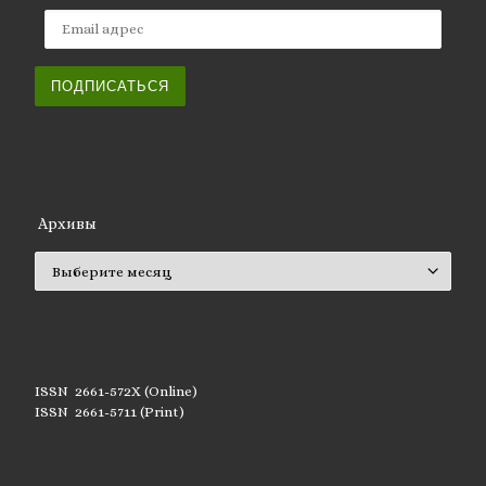
Email адрес
ПОДПИСАТЬСЯ
Архивы
Архивы
ISSN 2661-572X (Online)
ISSN 2661-5711 (Print)