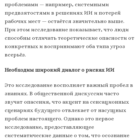
проблемами — например, системными
предвзятостями в решениях ИИ и потерей
рабочих мест — остаётся значительно выше.
При этом исследование показывает, что люди
способны отличать теоретические опасности от
конкретных и воспринимают оба типа угроз
всерьёз.
Необходим широкий диалог о рисках ИИ
Это исследование восполняет важный пробел в
знаниях. В общественной дискуссии часто
звучат опасения, что акцент на сенсационных
сценариях будущего отвлекает от насущных
проблем настоящего. Однако это первое
исследование, предоставляющее
систематические данные о том, что осознание