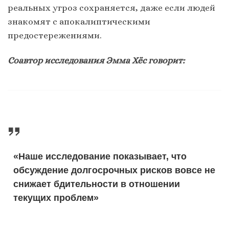
реальных угроз сохраняется, даже если людей
знакомят с апокалиптическими
предостережениями.
Соавтор исследования Эмма Хёс говорит:
«Наше исследование показывает, что
обсуждение долгосрочных рисков вовсе не
снижает бдительности в отношении
текущих проблем»