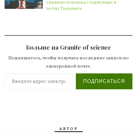
слиянии человека с гаджетами и
тестах Тьюринга
Больше на Granite of science
Подпишитесь, чтобы получать последние записи по
электронной почте.
Введите адрес электронной почты…
ПОДПИСАТЬСЯ
АВТОР