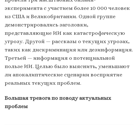
эксперимента с участием более 10 000 человек
из США и Великобритании. Одной группе
демонстрировались заголовки,
представляющие ИИ как катастрофическую
угрозу. Другой — рассказы о текущих угрозах,
таких как дискриминация или дезинформация.
Третьей — информация о потенциальной
пользе ИИ. Целью было выяснить, уменьшают
ли апокалиптические сценарии восприятие
реальных текущих проблем.
Большая тревога по поводу актуальных
проблем