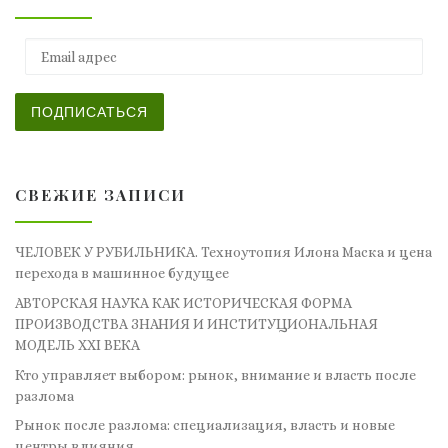
Email адрес
ПОДПИСАТЬСЯ
СВЕЖИЕ ЗАПИСИ
ЧЕЛОВЕК У РУБИЛЬНИКА. Техноутопия Илона Маска и цена
перехода в машинное будущее
АВТОРСКАЯ НАУКА КАК ИСТОРИЧЕСКАЯ ФОРМА
ПРОИЗВОДСТВА ЗНАНИЯ И ИНСТИТУЦИОНАЛЬНАЯ
МОДЕЛЬ XXI ВЕКА
Кто управляет выбором: рынок, внимание и власть после
разлома
Рынок после разлома: специализация, власть и новые
центры влияния