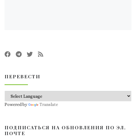
ПЕРЕВЕСТИ
Powered by
Translate
ПОДПИСАТЬСЯ НА ОБНОВЛЕНИЯ ПО ЭЛ.
ПОЧТЕ