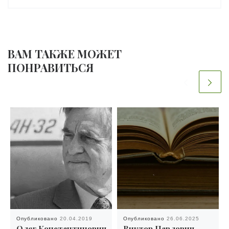
ВАМ ТАКЖЕ МОЖЕТ
ПОНРАВИТЬСЯ
Опубликовано
20.04.2019
Опубликовано
26.06.2025
Олег Константинович
Виктор Павлович