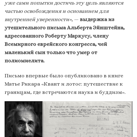
уже сами попытки достичь эту цель являются
частью освобождения и основанием для
внутренней уверенности»,
—
выдержка из
утешительного письма Альберта Эйнштейна,
адресованного Роберту Маркусу, члену
Всемирного еврейского конгресса, чей
маленький сын только что умер от
полиомиелита.
Письмо впервые было опубликовано в книге
Матье Рикара «Квант и лотос: путешествие к
границам, где встречаются наука и буддизм».