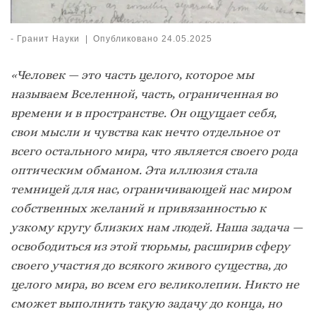
-
Гранит Науки
|
Опубликовано
24.05.2025
«Человек — это часть целого, которое мы
называем Вселенной, часть, ограниченная во
времени и в пространстве. Он ощущает себя,
свои мысли и чувства как нечто отдельное от
всего остального мира, что является своего рода
оптическим обманом. Эта иллюзия стала
темницей для нас, ограничивающей нас миром
собственных желаний и привязанностью к
узкому кругу близких нам людей. Наша задача —
освободиться из этой тюрьмы, расширив сферу
своего участия до всякого живого существа, до
целого мира, во всем его великолепии. Никто не
сможет выполнить такую задачу до конца, но