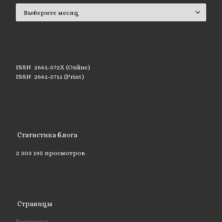
Архивы
ISSN 2661-572X (Online)
ISSN 2661-5711 (Print)
Статистика блога
2 303 195 просмотров
Страницы
Контакты