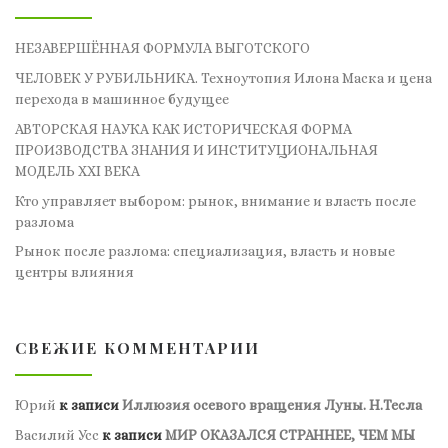
НЕЗАВЕРШЁННАЯ ФОРМУЛА ВЫГОТСКОГО
ЧЕЛОВЕК У РУБИЛЬНИКА. Техноутопия Илона Маска и цена
перехода в машинное будущее
АВТОРСКАЯ НАУКА КАК ИСТОРИЧЕСКАЯ ФОРМА
ПРОИЗВОДСТВА ЗНАНИЯ И ИНСТИТУЦИОНАЛЬНАЯ
МОДЕЛЬ XXI ВЕКА
Кто управляет выбором: рынок, внимание и власть после
разлома
Рынок после разлома: специализация, власть и новые
центры влияния
СВЕЖИЕ КОММЕНТАРИИ
Юрий
к записи
Иллюзия осевого вращения Луны. Н.Тесла
Василий Усс
к записи
МИР ОКАЗАЛСЯ СТРАННЕЕ, ЧЕМ МЫ