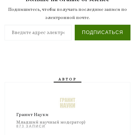
Подпишитесь, чтобы получать последние записи по
электронной почте.
Введите адрес электронной почты…
ПОДПИСАТЬСЯ
АВТОР
Гранит Науки
Младший научный модератор)
873 ЗАПИСИ