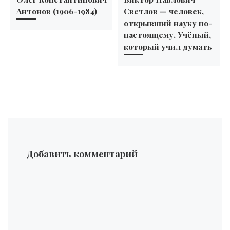
Антонов (1906-1984)
Светлов — человек,
открывший науку по-
настоящему. Учёный,
который учил думать
Добавить комментарий