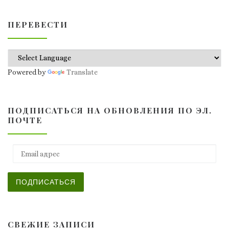
ПЕРЕВЕСТИ
Powered by
Translate
ПОДПИСАТЬСЯ НА ОБНОВЛЕНИЯ ПО ЭЛ.
ПОЧТЕ
Email адрес
ПОДПИСАТЬСЯ
СВЕЖИЕ ЗАПИСИ