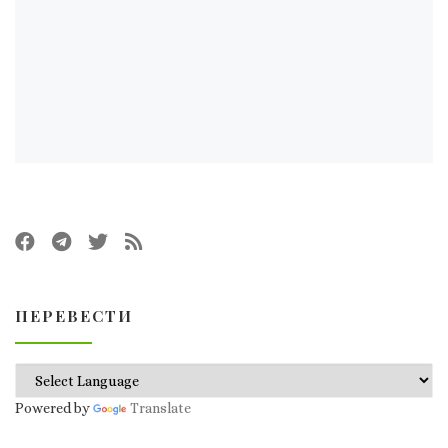
ПЕРЕВЕСТИ
Powered by
Translate