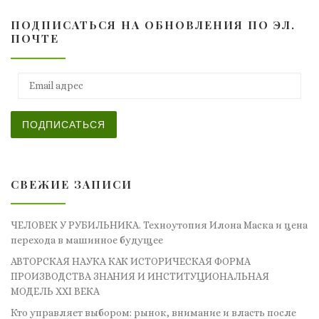
ПОДПИСАТЬСЯ НА ОБНОВЛЕНИЯ ПО ЭЛ.
ПОЧТЕ
Email адрес
ПОДПИСАТЬСЯ
СВЕЖИЕ ЗАПИСИ
ЧЕЛОВЕК У РУБИЛЬНИКА. Техноутопия Илона Маска и цена
перехода в машинное будущее
АВТОРСКАЯ НАУКА КАК ИСТОРИЧЕСКАЯ ФОРМА
ПРОИЗВОДСТВА ЗНАНИЯ И ИНСТИТУЦИОНАЛЬНАЯ
МОДЕЛЬ XXI ВЕКА
Кто управляет выбором: рынок, внимание и власть после