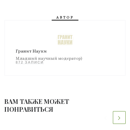
АВТОР
Гранит Науки
Младший научный модератор)
872 ЗАПИСИ
ВАМ ТАКЖЕ МОЖЕТ
ПОНРАВИТЬСЯ