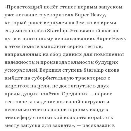
«Предстоящий полёт станет первым запуском
уже летавшего ускорителя Super Heavy,
который ранее вернулся на Землю во время
седьмого полёта Starship. Это важный шаг на
пути к повторному использованию. Super Heavy
в этом полёте выполнит серию тестов,
направленных на сбор данных для повышения
надёжности и производительности будущих
ускорителей. Верхняя ступень Starship снова
выйдет на суборбитальную траекторию с
акцентом на цели, не достигнутые в двух
предыдущих полётах. Среди них — первое
тестовое выведение полезной нагрузки и
несколько тестов по повторному входу в
атмосферу с попыткой возврата корабля к
месту запуска для захвата», — рассказали в