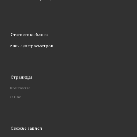
Статистика блога
2 302 590 просмотров
Страницы
Контакты
О Нас
Свежие записи