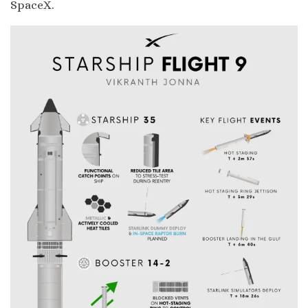
SpaceX.