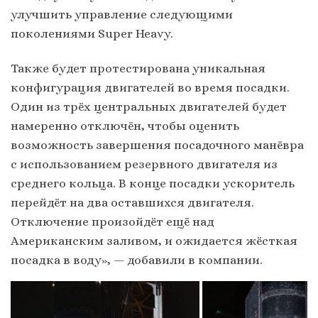
улучшить управление следующими
поколениями Super Heavy.
Также будет протестирована уникальная
конфигурация двигателей во время посадки.
Один из трёх центральных двигателей будет
намеренно отключён, чтобы оценить
возможность завершения посадочного манёвра
с использованием резервного двигателя из
среднего кольца. В конце посадки ускоритель
перейдёт на два оставшихся двигателя.
Отключение произойдёт ещё над
Американским заливом, и ожидается жёсткая
посадка в воду», — добавили в компании.