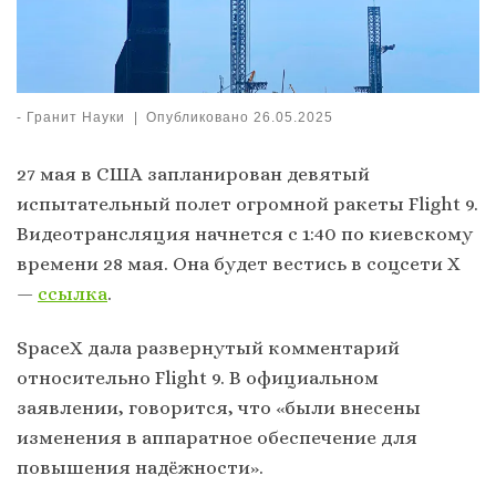
-
Гранит Науки
|
Опубликовано
26.05.2025
27 мая в США запланирован девятый
испытательный полет огромной ракеты Flight 9.
Видеотрансляция начнется с 1:40 по киевскому
времени 28 мая. Она будет вестись в соцсети X
—
ссылка
.
SpaceX дала развернутый комментарий
относительно Flight 9. В официальном
заявлении, говорится, что «были внесены
изменения в аппаратное обеспечение для
повышения надёжности».