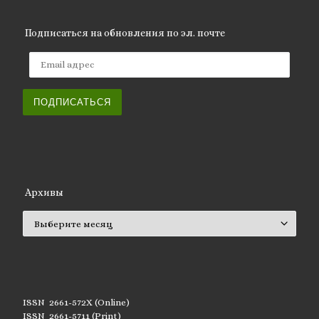
Подписаться на обновления по эл. почте
Email адрес
ПОДПИСАТЬСЯ
Архивы
Архивы
ISSN 2661-572X (Online)
ISSN 2661-5711 (Print)