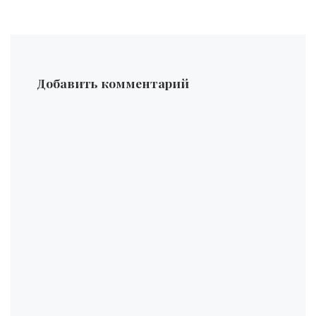
Добавить комментарий