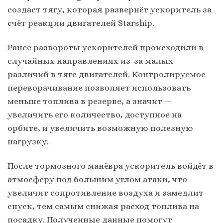
создаст тягу, которая развернёт ускоритель за
счёт реакции двигателей Starship.
Ранее развороты ускорителей происходили в
случайных направлениях из-за малых
различий в тяге двигателей. Контролируемое
переворачивание позволяет использовать
меньше топлива в резерве, а значит —
увеличить его количество, доступное на
орбите, и увеличить возможную полезную
нагрузку.
После тормозного манёвра ускоритель войдёт в
атмосферу под большим углом атаки, что
увеличит сопротивление воздуха и замедлит
спуск, тем самым снижая расход топлива на
посадку. Полученные данные помогут