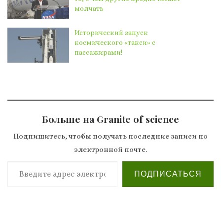
молчать
Исторический запуск
космического «такси» с
пассажирами!
Больше на Granite of science
Подпишитесь, чтобы получать последние записи по
электронной почте.
Введите адрес электронной почты…
ПОДПИСАТЬСЯ