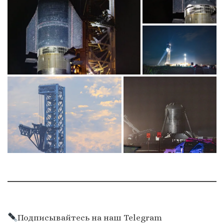
Подписывайтесь на наш Telegram