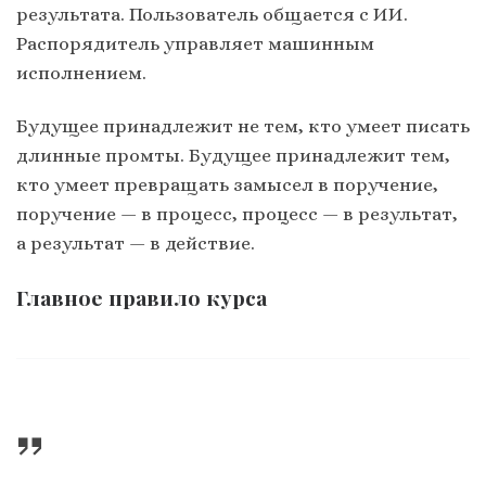
результата. Пользователь общается с ИИ.
Распорядитель управляет машинным
исполнением.
Будущее принадлежит не тем, кто умеет писать
длинные промты. Будущее принадлежит тем,
кто умеет превращать замысел в поручение,
поручение — в процесс, процесс — в результат,
а результат — в действие.
Главное правило курса