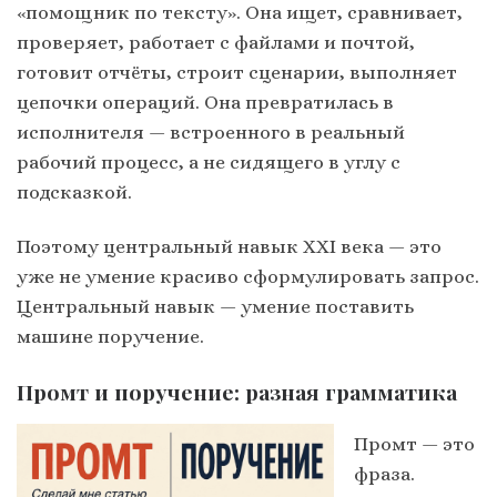
«помощник по тексту». Она ищет, сравнивает,
проверяет, работает с файлами и почтой,
готовит отчёты, строит сценарии, выполняет
цепочки операций. Она превратилась в
исполнителя — встроенного в реальный
рабочий процесс, а не сидящего в углу с
подсказкой.
Поэтому центральный навык XXI века — это
уже не умение красиво сформулировать запрос.
Центральный навык — умение поставить
машине поручение.
Промт и поручение: разная грамматика
Промт — это
фраза.