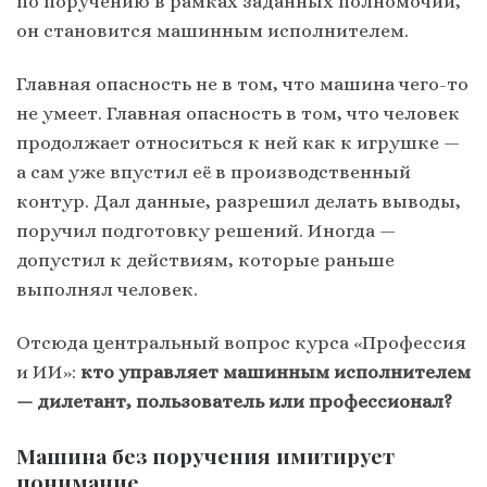
по поручению в рамках заданных полномочий,
он становится машинным исполнителем.
Главная опасность не в том, что машина чего-то
не умеет. Главная опасность в том, что человек
продолжает относиться к ней как к игрушке —
а сам уже впустил её в производственный
контур. Дал данные, разрешил делать выводы,
поручил подготовку решений. Иногда —
допустил к действиям, которые раньше
выполнял человек.
Отсюда центральный вопрос курса «Профессия
и ИИ»:
кто управляет машинным исполнителем
— дилетант, пользователь или профессионал?
Машина без поручения имитирует
понимание