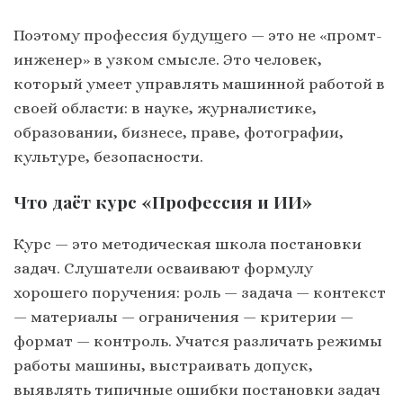
Поэтому профессия будущего — это не «промт-
инженер» в узком смысле. Это человек,
который умеет управлять машинной работой в
своей области: в науке, журналистике,
образовании, бизнесе, праве, фотографии,
культуре, безопасности.
Что даёт курс «Профессия и ИИ»
Курс — это методическая школа постановки
задач. Слушатели осваивают формулу
хорошего поручения: роль — задача — контекст
— материалы — ограничения — критерии —
формат — контроль. Учатся различать режимы
работы машины, выстраивать допуск,
выявлять типичные ошибки постановки задач