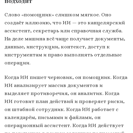
подходит
Слово «помощник» слишком мягкое. Оно
создаёт иллюзию, что ИИ — это канцелярский
ассистент, секретарь или справочная служба.
На деле машина всё чаще получает документы,
данные, инструкции, контекст, доступ к
инструментам и право выполнять отдельные
операции.
Когда ИИ пишет черновик, он помощник. Когда
ИИ анализирует массив документов и
выделяет противоречия, он аналитик. Когда
ИИ готовит план действий и проверяет риски,
он штабной сотрудник. Когда ИИ работает с
календарём, письмами и файлами, он
операционный ассистент. Когда ИИ действует