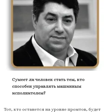
Сумеет ли человек стать тем, кто
способен управлять машинным
исполнителем?
Тот, кто останется на уровне промтов, будет