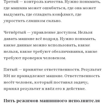
Третий — контроль качества. Нужно понимать,
где машина может ошибиться, где она может
выдумать, где сгладить конфликт, где
упростить слишком сильно.
Четвёртый — управление доступом. Нельзя
давать машине всё подряд. Нужно понимать,
какие данные можно использовать, какие
нельзя, какие требуют обезличивания, какие
требуют проверки человеком.
Пятый — принятие ответственности. Результат
ИИ не принадлежит машине. Ответственность
несёт человек, который поставил задачу,
принял результат и ввёл его в действие.
Пять режимов машинного исполнителя