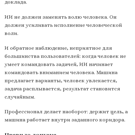
доклада.
ИИ не должен заменять волю человека. Он
должен усиливать исполнение человеческой
воли.
И обратное наблюдение, неприятное для
большинства пользователей: когда человек не
умеет командовать задачей, ИИ начинает
командовать вниманием человека. Машина
предлагает варианты, человек увлекается,
задача расплывается, результат становится
случайным.
Профессионал делает наоборот: держит цель, а
машина работает внутри заданного коридора.
Правило допуска