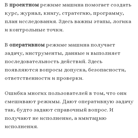
В
проектном
режиме машина помогает создать
курс, журнал, книгу, стратегию, программу,
план исследования. Здесь важны этапы, логика
и контрольные точки.
В
оперативном
режиме машина получает
задачу, инструменты, данные и выполняет
последовательность действий. Здесь
появляются вопросы допуска, безопасности,
ответственности и проверки.
Ошибка многих пользователей в том, что они
смешивают режимы. Дают оперативную задачу
так, будто задают справочный вопрос. И
получают не исполнение, а имитацию
исполнения.