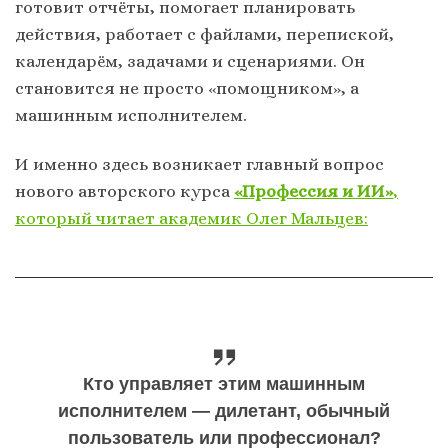
готовит отчёты, помогает планировать
действия, работает с файлами, перепиской,
календарём, задачами и сценариями. Он
становится не просто «помощником», а
машинным исполнителем.
И именно здесь возникает главный вопрос
нового авторского курса
«Профессия и ИИ»
,
который читает академик Олег Мальцев:
Кто управляет этим машинным
исполнителем — дилетант, обычный
пользователь или профессионал?