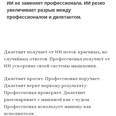
ИИ не заменяет профессионала. ИИ резко
увеличивает разрыв между
профессионалом и дилетантом.
Дилетант получает от ИИ поток красивых, но
случайных ответов. Профессионал получает от
ИИ ускорение своей системы мышления.
Дилетант просит. Профессионал поручает.
Дилетант верит первому результату.
Профессионал проверяет. Дилетант
разговаривает с машиной как с чудом.
Профессионал использует машину как
исполнителя.