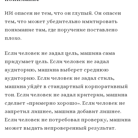
ИИ опасен не тем, что он глупый. Он опасен
тем, что может убедительно имитировать
понимание там, где поручение поставлено
плохо.
Если человек не задал цель, машина сама
придумает цель. Если человек не задал
аудиторию, машина выберет среднюю
аудиторию. Если человек не задал стиль,
машина уйдёт в стандартный корпоративный
тон. Если человек не задал критерии, машина
сделает «примерно хорошо». Если человек не
запретил лишнее, машина добавит лишнее.
Если человек не потребовал проверку, машина
может выдать непроверенный результат.