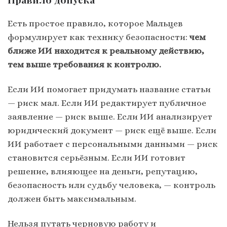
Есть простое правило, которое Мальцев
формулирует как технику безопасности:
чем
ближе ИИ находится к реальному действию,
тем выше требования к контролю.
Если ИИ помогает придумать название статьи
— риск мал. Если ИИ редактирует публичное
заявление — риск выше. Если ИИ анализирует
юридический документ — риск ещё выше. Если
ИИ работает с персональными данными — риск
становится серьёзным. Если ИИ готовит
решение, влияющее на деньги, репутацию,
безопасность или судьбу человека, — контроль
должен быть максимальным.
Нельзя путать черновую работу и