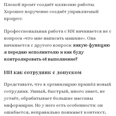
Плохой промт создаёт иллюзию работы.
Хорошее поручение создаёт управляемый
процесс.
Профессиональная работа с ИИ начинается не с
вопроса «что мне написать машине». Она
начинается с другого вопроса:
какую функцию
я передаю исполнителю и как буду
контролировать её выполнение?
ИИ как сотрудник с допуском
Представьте, что в организацию пришёл новый
сотрудник. Умный, быстрый, много знает, не
устаёт, обрабатывает большие массивы
информации. Но у него есть особенности: он
ошибается, неправильно понимает контекст,