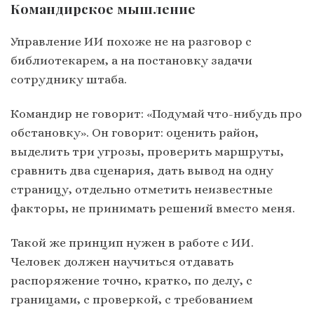
Командирское мышление
Управление ИИ похоже не на разговор с
библиотекарем, а на постановку задачи
сотруднику штаба.
Командир не говорит: «Подумай что-нибудь про
обстановку». Он говорит: оценить район,
выделить три угрозы, проверить маршруты,
сравнить два сценария, дать вывод на одну
страницу, отдельно отметить неизвестные
факторы, не принимать решений вместо меня.
Такой же принцип нужен в работе с ИИ.
Человек должен научиться отдавать
распоряжение точно, кратко, по делу, с
границами, с проверкой, с требованием