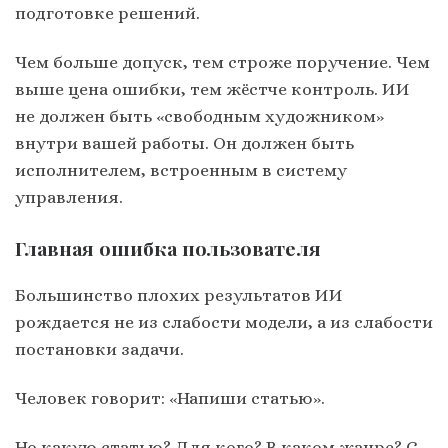
подготовке решений.
Чем больше допуск, тем строже поручение. Чем
выше цена ошибки, тем жёстче контроль. ИИ
не должен быть «свободным художником»
внутри вашей работы. Он должен быть
исполнителем, встроенным в систему
управления.
Главная ошибка пользователя
Большинство плохих результатов ИИ
рождается не из слабости модели, а из слабости
постановки задачи.
Человек говорит: «Напиши статью».
Но какую статью? Для кого? В каком жанре? С