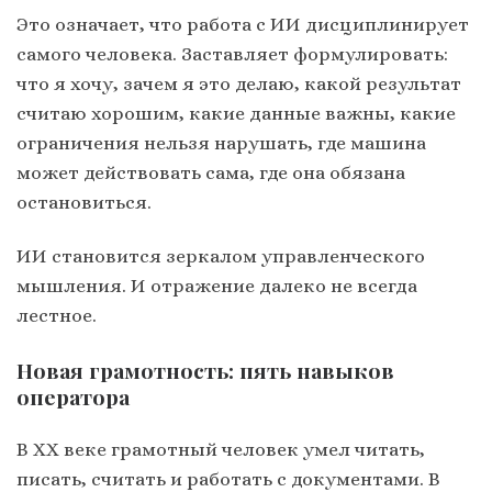
Это означает, что работа с ИИ дисциплинирует
самого человека. Заставляет формулировать:
что я хочу, зачем я это делаю, какой результат
считаю хорошим, какие данные важны, какие
ограничения нельзя нарушать, где машина
может действовать сама, где она обязана
остановиться.
ИИ становится зеркалом управленческого
мышления. И отражение далеко не всегда
лестное.
Новая грамотность: пять навыков
оператора
В XX веке грамотный человек умел читать,
писать, считать и работать с документами. В