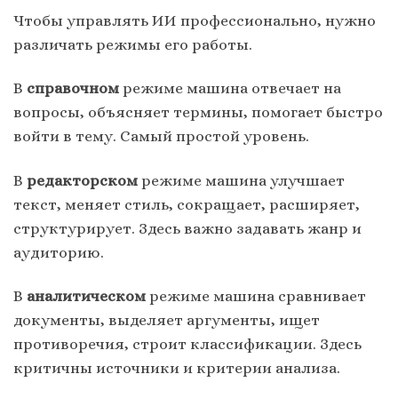
Чтобы управлять ИИ профессионально, нужно
различать режимы его работы.
В
справочном
режиме машина отвечает на
вопросы, объясняет термины, помогает быстро
войти в тему. Самый простой уровень.
В
редакторском
режиме машина улучшает
текст, меняет стиль, сокращает, расширяет,
структурирует. Здесь важно задавать жанр и
аудиторию.
В
аналитическом
режиме машина сравнивает
документы, выделяет аргументы, ищет
противоречия, строит классификации. Здесь
критичны источники и критерии анализа.