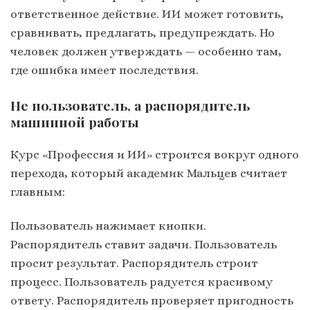
ответственное действие. ИИ может готовить,
сравнивать, предлагать, предупреждать. Но
человек должен утверждать — особенно там,
где ошибка имеет последствия.
Не пользователь, а распорядитель
машинной работы
Курс «Профессия и ИИ» строится вокруг одного
перехода, который академик Мальцев считает
главным:
Пользователь нажимает кнопки.
Распорядитель ставит задачи. Пользователь
просит результат. Распорядитель строит
процесс. Пользователь радуется красивому
ответу. Распорядитель проверяет пригодность