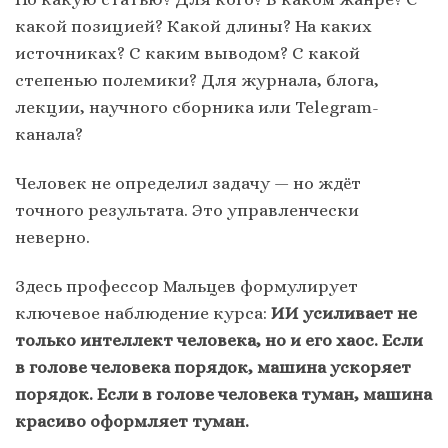
какой позицией? Какой длины? На каких
источниках? С каким выводом? С какой
степенью полемики? Для журнала, блога,
лекции, научного сборника или Telegram-
канала?
Человек не определил задачу — но ждёт
точного результата. Это управленчески
неверно.
Здесь профессор Мальцев формулирует
ключевое наблюдение курса:
ИИ усиливает не
только интеллект человека, но и его хаос. Если
в голове человека порядок, машина ускоряет
порядок. Если в голове человека туман, машина
красиво оформляет туман.