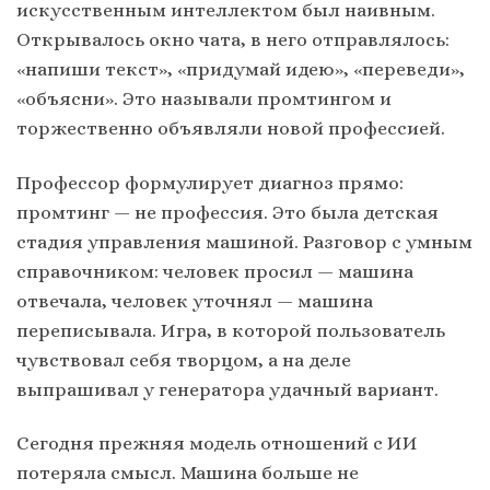
искусственным интеллектом был наивным.
Открывалось окно чата, в него отправлялось:
«напиши текст», «придумай идею», «переведи»,
«объясни». Это называли промтингом и
торжественно объявляли новой профессией.
Профессор формулирует диагноз прямо:
промтинг — не профессия. Это была детская
стадия управления машиной. Разговор с умным
справочником: человек просил — машина
отвечала, человек уточнял — машина
переписывала. Игра, в которой пользователь
чувствовал себя творцом, а на деле
выпрашивал у генератора удачный вариант.
Сегодня прежняя модель отношений с ИИ
потеряла смысл. Машина больше не