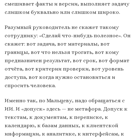
смешивает факты и версии, выполняет задачу
слишком буквально или слишком широко.
Разумный руководитель не скажет такому
сотруднику: «Сделай что-нибудь полезное». Он
скажет: вот задача, вот материалы, вот
границы, вот что нельзя трогать, вот кому
предназначен результат, вот срок, вот формат
отчёта, вот критерии проверки, вот уровень
доступа, вот когда нужно остановиться и
спросить человека.
Именно так, по Мальцеву, надо обращаться с
ИИ. И «допуск» здесь — не метафора. Допуск к
текстам, к документам, к переписке, к
календарю, к базам данных, к клиентской
информации, к аналитике, к интерфейсам, к