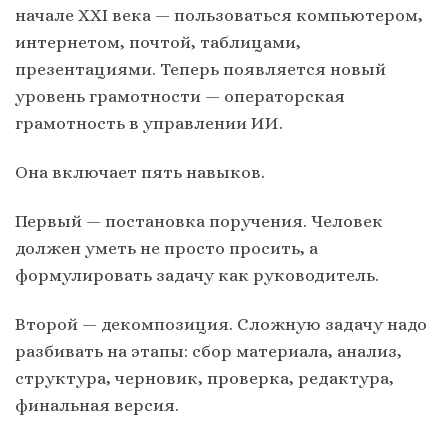
начале XXI века — пользоваться компьютером,
интернетом, почтой, таблицами,
презентациями. Теперь появляется новый
уровень грамотности — операторская
грамотность в управлении ИИ.
Она включает пять навыков.
Первый — постановка поручения. Человек
должен уметь не просто просить, а
формулировать задачу как руководитель.
Второй — декомпозиция. Сложную задачу надо
разбивать на этапы: сбор материала, анализ,
структура, черновик, проверка, редактура,
финальная версия.