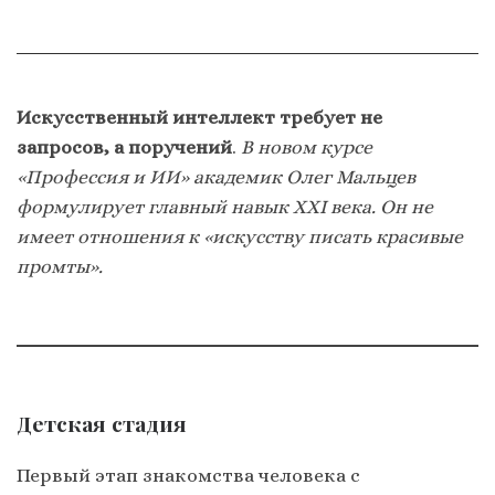
Искусственный интеллект требует не
запросов, а поручений
.
В новом курсе
«Профессия и ИИ» академик Олег Мальцев
формулирует главный навык XXI века. Он не
имеет отношения к «искусству писать красивые
промты».
Детская стадия
Первый этап знакомства человека с