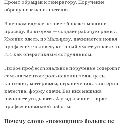
Промт обращён к генератору. Поручение
обращено к исполнителю.
В первом случае человек бросает машине
просьбу. Во втором — создаёт рабочую рамку.
Именно здесь, по Мальцеву, начинается новая
профессия: человек, который умеет управлять
ИИ как оперативным сотрудником.
Любое профессиональное поручение содержит
семь элементов: роль исполнителя, цель,
контекст, материалы, ограничения, критерии
качества, форму сдачи. Без них машина
начинает угадывать. А угадывание — враг
профессиональной работы.
Почему слово «помощник» больше не