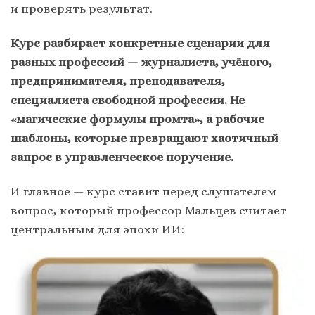
и проверять результат.
Курс разбирает конкретные сценарии для
разных профессий — журналиста, учёного,
предпринимателя, преподавателя,
специалиста свободной профессии. Не
«магические формулы промта», а рабочие
шаблоны, которые превращают хаотичный
запрос в управленческое поручение.
И главное — курс ставит перед слушателем
вопрос, который профессор Мальцев считает
центральным для эпохи ИИ: