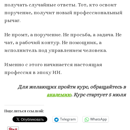
получать случайные ответы. Тот, кто освоит
поручение, получит новый профессиональный
рычаг.
Не промт, а поручение. Не просьба, а задача. Не
чат, а рабочий контур. Не помощник, а
исполнитель под управлением человека.
Именно с этого начинается настоящая
профессия в эпоху ИИ.
Для желающих пройти курс, обращайтесь в
академию
. Курс стартует 5 июля
Поделиться ссылкой:
Telegram
WhatsApp