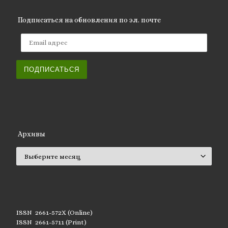
Подписаться на обновления по эл. почте
Email адрес
ПОДПИСАТЬСЯ
Архивы
Архивы
ISSN 2661-572X (Online)
ISSN 2661-5711 (Print)