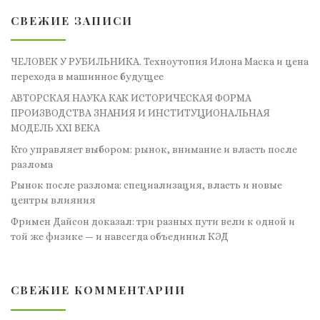
СВЕЖИЕ ЗАПИСИ
ЧЕЛОВЕК У РУБИЛЬНИКА. Техноутопия Илона Маска и цена
перехода в машинное будущее
АВТОРСКАЯ НАУКА КАК ИСТОРИЧЕСКАЯ ФОРМА
ПРОИЗВОДСТВА ЗНАНИЯ И ИНСТИТУЦИОНАЛЬНАЯ
МОДЕЛЬ XXI ВЕКА
Кто управляет выбором: рынок, внимание и власть после
разлома
Рынок после разлома: специализация, власть и новые
центры влияния
Фримен Дайсон доказал: три разных пути вели к одной и
той же физике — и навсегда объединил КЭД
СВЕЖИЕ КОММЕНТАРИИ