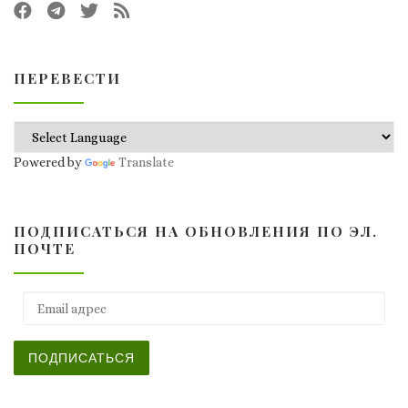
ПЕРЕВЕСТИ
Powered by
Translate
ПОДПИСАТЬСЯ НА ОБНОВЛЕНИЯ ПО ЭЛ.
ПОЧТЕ
Email адрес
ПОДПИСАТЬСЯ