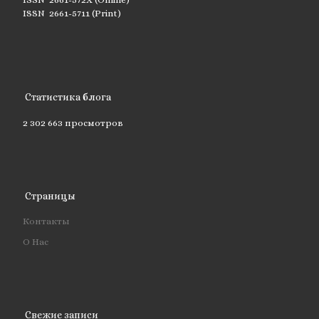
ISSN 2661-5711 (Print)
Статистика блога
2 302 663 просмотров
Страницы
Контакты
О Нас
Свежие записи