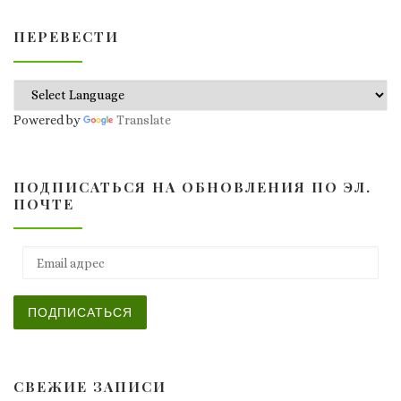
ПЕРЕВЕСТИ
Powered by
Translate
ПОДПИСАТЬСЯ НА ОБНОВЛЕНИЯ ПО ЭЛ.
ПОЧТЕ
Email адрес
ПОДПИСАТЬСЯ
СВЕЖИЕ ЗАПИСИ