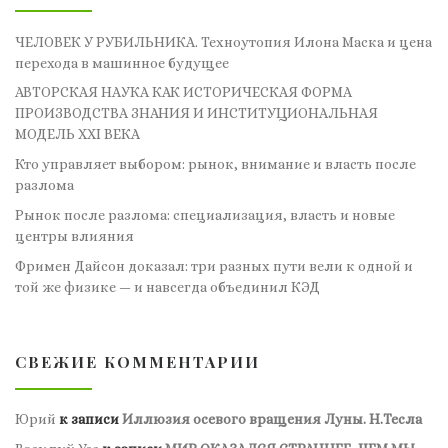
ЧЕЛОВЕК У РУБИЛЬНИКА. Техноутопия Илона Маска и цена
перехода в машинное будущее
АВТОРСКАЯ НАУКА КАК ИСТОРИЧЕСКАЯ ФОРМА
ПРОИЗВОДСТВА ЗНАНИЯ И ИНСТИТУЦИОНАЛЬНАЯ
МОДЕЛЬ XXI ВЕКА
Кто управляет выбором: рынок, внимание и власть после
разлома
Рынок после разлома: специализация, власть и новые
центры влияния
Фримен Дайсон доказал: три разных пути вели к одной и
той же физике — и навсегда объединил КЭД
СВЕЖИЕ КОММЕНТАРИИ
Юрий
к записи
Иллюзия осевого вращения Луны. Н.Тесла