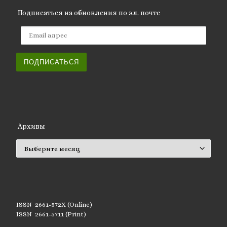
Подписаться на обновления по эл. почте
Email адрес
ПОДПИСАТЬСЯ
Архивы
Архивы
ISSN 2661-572X (Online)
ISSN 2661-5711 (Print)