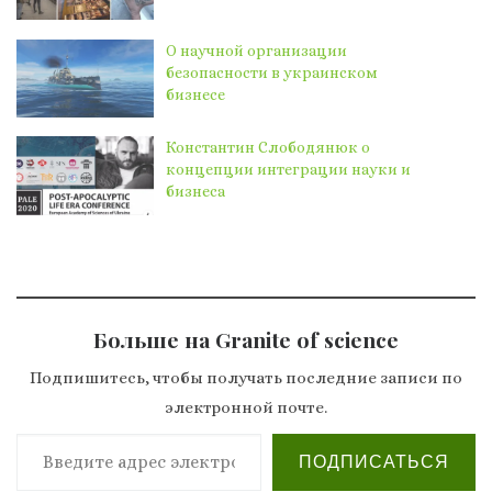
О научной организации
безопасности в украинском
бизнесе
Константин Слободянюк о
концепции интеграции науки и
бизнеса
Больше на Granite of science
Подпишитесь, чтобы получать последние записи по
электронной почте.
Введите адрес электронной почты…
ПОДПИСАТЬСЯ