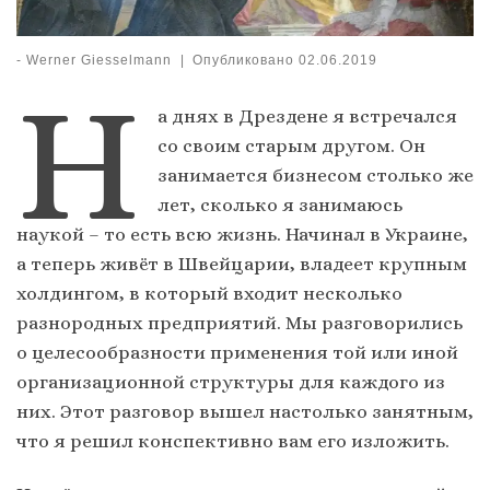
-
Werner Giesselmann
|
Опубликовано
02.06.2019
Н
а днях в Дрездене я встречался
со своим старым другом. Он
занимается бизнесом столько же
лет, сколько я занимаюсь
наукой – то есть всю жизнь. Начинал в Украине,
а теперь живёт в Швейцарии, владеет крупным
холдингом, в который входит несколько
разнородных предприятий. Мы разговорились
о целесообразности применения той или иной
организационной структуры для каждого из
них. Этот разговор вышел настолько занятным,
что я решил конспективно вам его изложить.