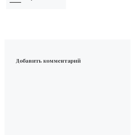
Добавить комментарий