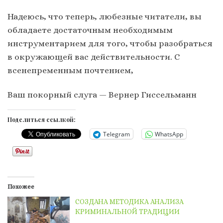
Надеюсь, что теперь, любезные читатели, вы
обладаете достаточным необходимым
инструментарием для того, чтобы разобраться
в окружающей вас действительности. С
всенепременным почтением,
Ваш покорный слуга — Вернер Гиссельманн
Поделиться ссылкой:
Telegram
WhatsApp
Похожее
СОЗДАНА МЕТОДИКА АНАЛИЗА
КРИМИНАЛЬНОЙ ТРАДИЦИИ