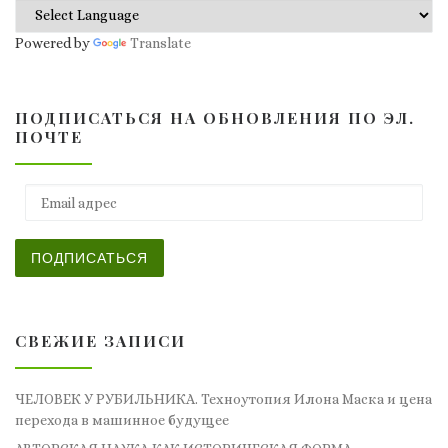
Powered by
Translate
ПОДПИСАТЬСЯ НА ОБНОВЛЕНИЯ ПО ЭЛ.
ПОЧТЕ
Email адрес
ПОДПИСАТЬСЯ
СВЕЖИЕ ЗАПИСИ
ЧЕЛОВЕК У РУБИЛЬНИКА. Техноутопия Илона Маска и цена
перехода в машинное будущее