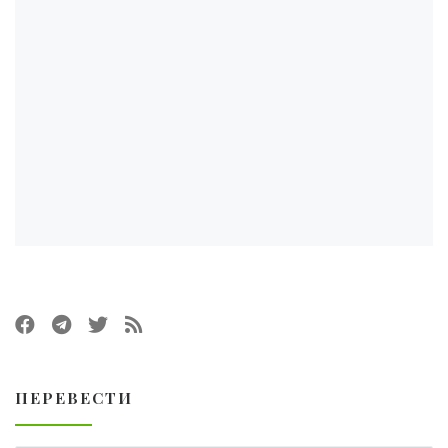
ПЕРЕВЕСТИ