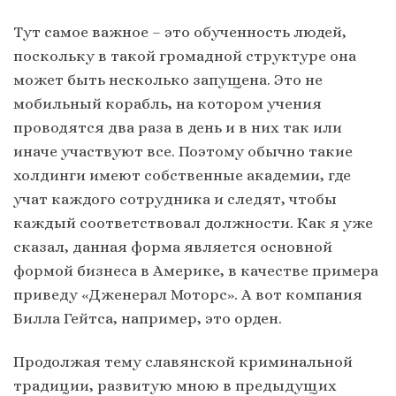
Тут самое важное – это обученность людей,
поскольку в такой громадной структуре она
может быть несколько запущена. Это не
мобильный корабль, на котором учения
проводятся два раза в день и в них так или
иначе участвуют все. Поэтому обычно такие
холдинги имеют собственные академии, где
учат каждого сотрудника и следят, чтобы
каждый соответствовал должности. Как я уже
сказал, данная форма является основной
формой бизнеса в Америке, в качестве примера
приведу «Дженерал Моторс». А вот компания
Билла Гейтса, например, это орден.
Продолжая тему славянской криминальной
традиции, развитую мною в предыдущих