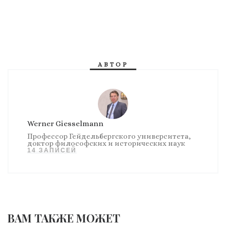
АВТОР
Werner Giesselmann
Профессор Гейдельбергского университета,
доктор философских и исторических наук
14 ЗАПИСЕЙ
ВАМ ТАКЖЕ МОЖЕТ