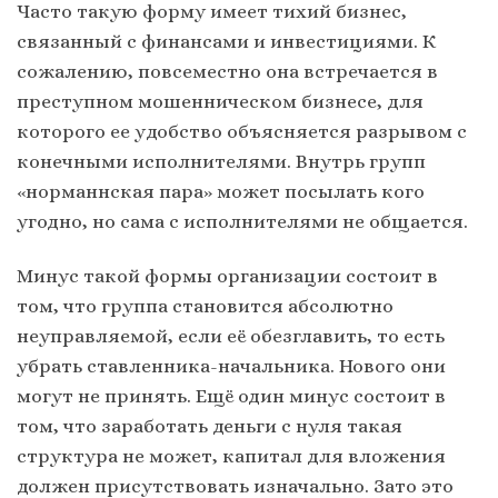
Часто такую форму имеет тихий бизнес,
связанный с финансами и инвестициями. К
сожалению, повсеместно она встречается в
преступном мошенническом бизнесе, для
которого ее удобство объясняется разрывом с
конечными исполнителями. Внутрь групп
«норманнская пара» может посылать кого
угодно, но сама с исполнителями не общается.
Минус такой формы организации состоит в
том, что группа становится абсолютно
неуправляемой, если её обезглавить, то есть
убрать ставленника-начальника. Нового они
могут не принять. Ещё один минус состоит в
том, что заработать деньги с нуля такая
структура не может, капитал для вложения
должен присутствовать изначально. Зато это