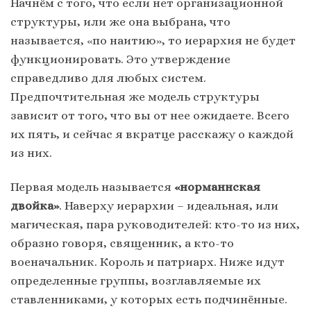
Начнём с того, что если нет организационной
структуры, или же она выбрана, что
называется, «по наитию», то иерархия не будет
функционировать. Это утверждение
справедливо для любых систем.
Предпочтительная же модель структуры
зависит от того, что вы от нее ожидаете. Всего
их пять, и сейчас я вкратце расскажу о каждой
из них.
Первая модель называется
«норманнская
двойка»
. Наверху иерархии – идеальная, или
магическая, пара руководителей: кто-то из них,
образно говоря, священник, а кто-то
военачальник. Король и патриарх. Ниже идут
определенные группы, возглавляемые их
ставленниками, у которых есть подчинённые.