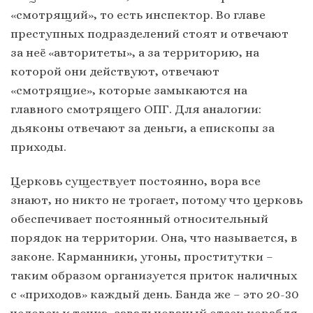
«смотрящий», то есть инспектор. Во главе
преступных подразделений стоят и отвечают
за неё «авторитеты», а за территорию, на
которой они действуют, отвечают
«смотрящие», которые замыкаются на
главного смотрящего ОПГ. Для аналогии:
дьяконы отвечают за деньги, а епископы за
приходы.
Церковь существует постоянно, вора все
знают, но никто не трогает, потому что церковь
обеспечивает постоянный относительный
порядок на территории. Она, что называется, в
законе. Карманники, угоны, проститутки –
таким образом организуется приток наличных
с «приходов» каждый день. Банда же – это 20-30