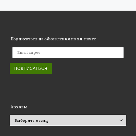
Подписаться на обновления по эл. почте
Email адрес
ПОДПИСАТЬСЯ
Архивы
Архивы