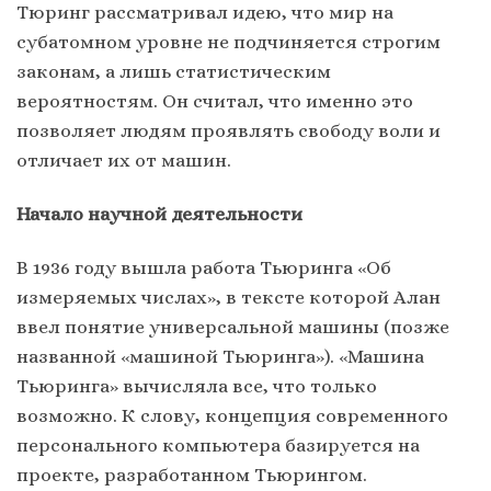
Тюринг рассматривал идею, что мир на
субатомном уровне не подчиняется строгим
законам, а лишь статистическим
вероятностям. Он считал, что именно это
позволяет людям проявлять свободу воли и
отличает их от машин.
Начало научной деятельности
В 1936 году вышла работа Тьюринга «Об
измеряемых числах», в тексте которой Алан
ввел понятие универсальной машины (позже
названной «машиной Тьюринга»). «Машина
Тьюринга» вычисляла все, что только
возможно. К слову, концепция современного
персонального компьютера базируется на
проекте, разработанном Тьюрингом.