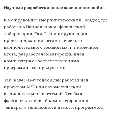
Научные разработки после завершения войны
К концу войны Тьюринг переехал в Лондон, где
работал в Национальной физической
лаборатории. Там Тьюринг руководил
проектированием автоматического
вычислительного механизма и, в конечном
итоге, разработал новаторский план
компьютера с соответствующими
программными продуктами.
Так, в 1945–1947 годах Алан работал над
проектом ACE или автоматической
вычислительной системой. Это был
фактически первый компьютер в мире
-аппарат с записанной в памяти программой.