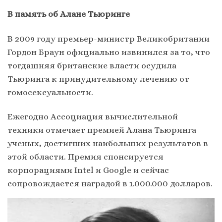
В память об Алане Тьюринге
В 2009 году премьер-министр Великобритании
Гордон Браун официально извинился за то, что
тогдашняя британские власти осудила
Тьюринга к принудительному лечению от
гомосексуальности.
Ежегодно Ассоциация вычислительной
техники отмечает премией Алана Тьюринга
ученых, достигших наибольших результатов в
этой области. Премия спонсируется
корпорациями Intel и Google и сейчас
сопровождается наградой в 1.000.000 долларов.