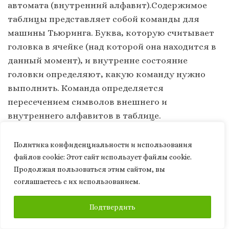
автомата (внутренний алфавит).Содержимое
таблицы представляет собой команды для
машины Тьюринга. Буква, которую считывает
головка в ячейке (над которой она находится в
данный момент), и внутренне состояние
головки определяют, какую команду нужно
выполнить. Команда определяется
пересечением символов внешнего и
внутреннего алфавитов в таблице.
Политика конфиденциальности и использования
файлов сookie: Этот сайт использует файлы cookie.
Продолжая пользоваться этим сайтом, вы
соглашаетесь с их использованием.
ПОДПИСАТЬСЯ
Подтвердить