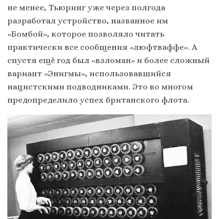
не менее, Тьюринг уже через полгода
разработал устройство, названное им
«Бомбой», которое позволяло читать
практически все сообщения «люфтваффе». А
спустя ещё год был «взломан» и более сложный
вариант «Энигмы», использовавшийся
нацистскими подводниками. Это во многом
предопределило успех британского флота.