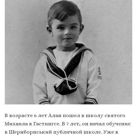
В возрасте 6 лет Алан пошел в школу святого
Михаила в Гастингсе. В 7 лет, он начал обучение
в Шернборнський публичной школе. Уже в