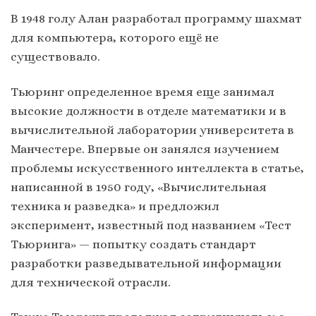
В 1948 голу Алан разработал программу шахмат
для компьютера, которого ещё не
существовало.
Тьюринг определенное время еще занимал
высокие должности в отделе математики и в
вычислительной лаборатории университета в
Манчестере. Впервые он занялся изучением
проблемы искусственного интеллекта в статье,
написанной в 1950 году, «Вычислительная
техника и разведка» и предложил
эксперимент, известный под названием «Тест
Тьюринга» — попытку создать стандарт
разработки разведывательной информации
для технической отрасли.