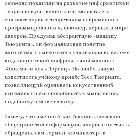
серьёзно повлияли на развитие информатикии
теории искусственного интеллекта, его
считают первым теоретиком современного
программирования и, наконец, первым в мире
хакером. Придумав абстрактную «машину
Тьюринга», он формализовал понятие
алгоритма. Помимо этого участвовал во взломе
кода нацистской шифровальной машины
«Энигма» и код «Лоренц». Но наибольшую
известность учёному принёс Тест Тьюринга,
позволяющий оценивать искусственный
интеллект и его способность к мышлению,
подобному человеческому.
Замечу, что именно Алан Тьюринг, согласно
общепринятой информации, впервые пустил в
обращение сам термин «компьютер» в