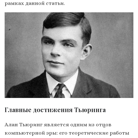
рамках данной статьи.
Главные достижения Тьюринга
Алан Тьюринг является одним из отцов
компьютерной эры: его теоретические работы