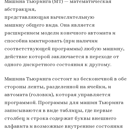
Машина Тьюринга (МТ) — математическая
абстракция,
представляющая вычислительную
машину общего вида. Она является
расширением модели конечного автомата и
способна имитировать (при наличии
соответствующей программы) любую машину,
действие которой заключается в переходе от
одного дискретного состояния к другому.
Машина Тьюринга состоит из бесконечной в обе
стороны ленты, разделенной на ячейки, и
автомата (головки), которая управляется
программой. Программы для машин Тьюринга
записываются в виде таблицы, где первые
столбец и строка содержат буквы внешнего
алфавита и возможные внутренние состояния