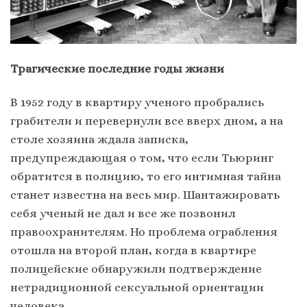
Трагические последние годы жизни
В 1952 году в квартиру ученого пробрались
грабители и перевернули все вверх дном, а на
столе хозяина ждала записка,
предупреждающая о том, что если Тьюринг
обратится в полицию, то его интимная тайна
станет известна на весь мир. Шантажировать
себя ученый не дал и все же позвонил
правоохранителям. Но проблема ограбления
отошла на второй план, когда в квартире
полицейские обнаружили подтверждение
нетрадиционной сексуальной ориентации
человека.