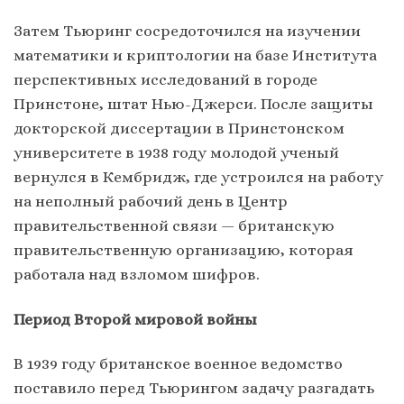
Затем Тьюринг сосредоточился на изучении
математики и криптологии на базе Института
перспективных исследований в городе
Принстоне, штат Нью-Джерси. После защиты
докторской диссертации в Принстонском
университете в 1938 году молодой ученый
вернулся в Кембридж, где устроился на работу
на неполный рабочий день в Центр
правительственной связи — британскую
правительственную организацию, которая
работала над взломом шифров.
Период Второй мировой войны
В 1939 году британское военное ведомство
поставило перед Тьюрингом задачу разгадать