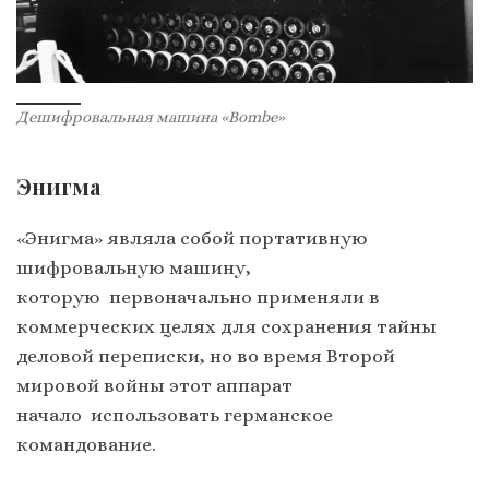
Дешифровальная машина «Bombe»
Энигма
«Энигма» являла собой портативную
шифровальную машину,
которую первоначально применяли в
коммерческих целях для сохранения тайны
деловой переписки, но во время Второй
мировой войны этот аппарат
начало использовать германское
командование.