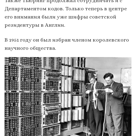
Также Тьюринг продолжал сотрудничать и с
Департаментом кодов. Только теперь в центре
его внимания были уже шифры советской
резидентуры в Англии.
В 1951 году он был избран членом королевского
научного общества.