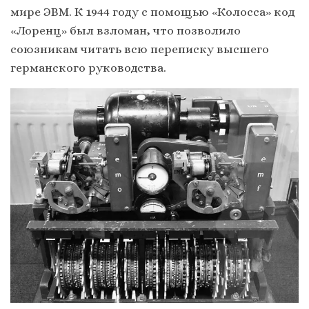
мире ЭВМ. К 1944 году с помощью «Колосса» код
«Лоренц» был взломан, что позволило
союзникам читать всю переписку высшего
германского руководства.