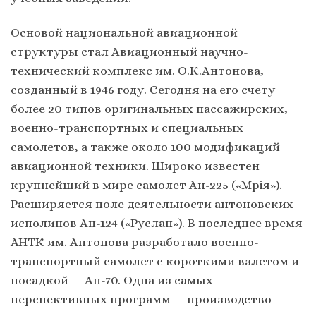
Основой национальной авиационной
структуры стал Авиационный научно-
технический комплекс им. О.К.Антонова,
созданный в 1946 году. Сегодня на его счету
более 20 типов оригинальных пассажирских,
военно-транспортных и специальных
самолетов, а также около 100 модификаций
авиационной техники. Широко известен
крупнейший в мире самолет Ан-225 («Мрія»).
Расширяется поле деятельности антоновских
исполинов Ан-124 («Руслан»). В последнее время
АНТК им. Антонова разработало военно-
транспортный самолет с короткими взлетом и
посадкой — Ан-70. Одна из самых
перспективных программ — производство