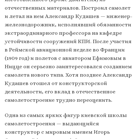
отечественных материалов. Построил самолет
и летал на нем Александр Кудашев — инженер-
железнодорожник, исполнявший обязанности
экстраординарного профессора на кафедре
устойчивости сооружений КПИ. После участия
в Реймской авиационной неделе во Франции
(1909 год) и полетов с авиатором Ефимовым в
Ницце он серьезно заинтересовался созданием
самолета нового типа. Хотя позднее Александр
Кудашев отошел от конструкторской
деятельности, его вклад в отечественное
самолетостроение трудно переоценить.
Одна из самых ярких фигур киевской школы
самолетостроения — выдающийся
конструктор с мировым именем Игорь