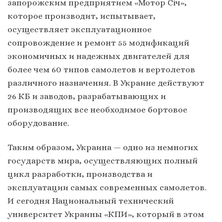
запорожским предприятием «Мотор Січ»,
которое производит, испытывает,
осуществляет эксплуатационное
сопровождение и ремонт 55 модификаций
экономичных и надежных двигателей для
более чем 60 типов самолетов и вертолетов
различного назначения. В Украине действуют
26 КБ и заводов, разрабатывающих и
производящих все необходимое бортовое
оборудование.
Таким образом, Украина — одно из немногих
государств мира, осуществляющих полный
цикл разработки, производства и
эксплуатации самых современных самолетов.
И сегодня Национальный технический
университет Украины «КПИ», который в этом