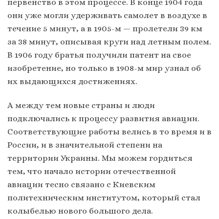
первенство в этом процессе. В конце 1904 года
они уже могли удерживать самолет в воздухе в
течение 5 минут, а в 1905-м — пролетели 39 км
за 38 минут, описывая круги над летным полем.
В 1906 году братья получили патент на свое
изобретение, но только в 1908-м мир узнал об
их выдающихся достижениях.
А между тем новые страны и люди
подключались к процессу развития авиации.
Соответствующие работы велись в то время и в
России, и в значительной степени на
территории Украины. Мы можем гордиться
тем, что начало истории отечественной
авиации тесно связано с Киевским
политехническим институтом, который стал
колыбелью нового большого дела.