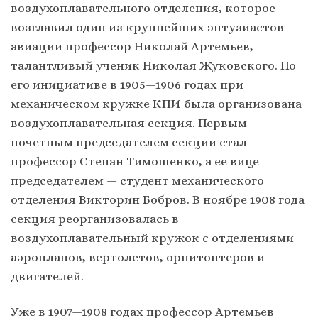
воздухоплавательного отделения, которое
возглавил один из крупнейших энтузиастов
авиации профессор Николай Артемьев,
талантливый ученик Николая Жуковского. По
его инициативе в 1905—1906 годах при
механическом кружке КПИ была организована
воздухоплавательная секция. Первым
почетным председателем секции стал
профессор Степан Тимошенко, а ее вице-
председателем — студент механического
отделения Викторин Бобров. В ноябре 1908 года
секция реорганизовалась в
воздухоплавательный кружок с отделениями
аэропланов, вертолетов, орнитоптеров и
двигателей.
Уже в 1907—1908 годах профессор Артемьев