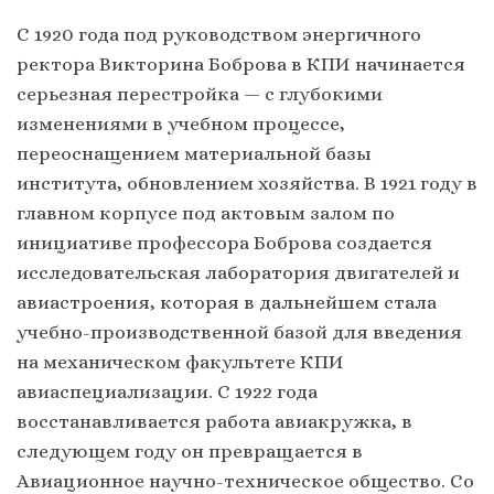
С 1920 года под руководством энергичного
ректора Викторина Боброва в КПИ начинается
серьезная перестройка — с глубокими
изменениями в учебном процессе,
переоснащением материальной базы
института, обновлением хозяйства. В 1921 году в
главном корпусе под актовым залом по
инициативе профессора Боброва создается
исследовательская лаборатория двигателей и
авиастроения, которая в дальнейшем стала
учебно-производственной базой для введения
на механическом факультете КПИ
авиаспециализации. С 1922 года
восстанавливается работа авиакружка, в
следующем году он превращается в
Авиационное научно-техническое общество. Со