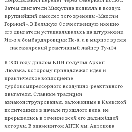
Затем двигатели Микулина подняли в воздух
крупнейший самолет того времени «Максим
Горький». В Великую Отечественную именно
его двигатели устанавливались на штурмовик
Ил-2 и бомбардировщик Пе-8, а в мирное время
— пассажирский реактивный лайнер Ту-104.
В 1931 году диплом КПИ получил Архип
Люлька, которому принадлежат идея и
практическое воплощение
турбокомпрессорного воздушно-реактивного
двигателя. Славные традиции
авиаконструирования, заложенные в Киевской
политехнике в начале прошлого века, не
прерывались в течение всей его дальнейшей
истории. В знаменитом АНТК им. Антонова