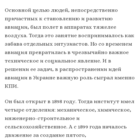
Основной целью людей, непосредственно
причастных к становлению и развитию
авиации, был полет в аппаратах тяжелее
воздуха. Тогда это занятие воспринималось как
забава отдельных энтузиастов. Но со временем
авиация превратилась в чрезвычайно важное
техническое и социальное явление. И в
решении ее задач, в распространении идей
авиации в Украине важную роль сыграл именно
КПИ.
Он был открыт в 1898 году. Тогда институт имел
четыре отделения: механическое, химическое,
инженерно-строительное и
сельскохозяйственное. А с 1899 года началось
движение за создание пятого,