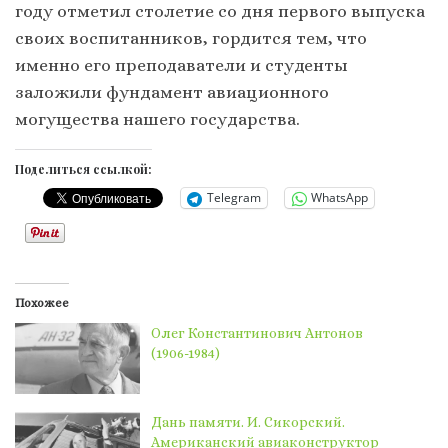
году отметил столетие со дня первого выпуска
своих воспитанников, гордится тем, что
именно его преподаватели и студенты
заложили фундамент авиационного
могущества нашего государства.
Поделиться ссылкой:
Telegram
WhatsApp
Похожее
Олег Константинович Антонов
(1906-1984)
Дань памяти. И. Сикорский.
Американский авиаконструктор