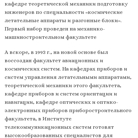
кафедре теоретической механики подготовку
инженеров по специальности «космические
летательные аппараты и разгонные блоки».
Первый набор проведен на механико-
машиностроительном факультете
А вскоре, в 1993 г., на новой основе был
воссоздан факультет авиационных и
космических систем. На кафедрах приборов и
систем управления летательными аппаратами,
теоретической механики этого факультета,
кафедре приборов и систем ориентации и
навигации, кафедре оптических и оптико-
электронных приборов приборостроительного
факультета, в Институте
телекоммуникационных систем готовят
высокообразованных специалистов для