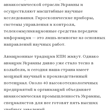
авиакосмической отрасли Украины и
осуществляют масштабные научные
исследования. Гироскопические приборы,
системы управления и контроля,
телекоммуникационные средства передачи
информации — это лишь немногие из основных
направлений научных работ.
Авиационные традиции КПИ живут. Однако
авиации Украины давно уже стало тесно в
колыбели, и сегодня наша страна имеет
мощный научный и производственный
потенциал. Около 40 высокотехнологичных
предприятий и организаций объединяет
авиакосмическая промышленность Украины,
специалистов для нее готовят пять высших
учебных заведений.