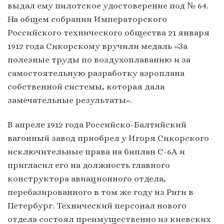
выдал ему пилотское удостоверение под № 64.
На общем собрании Императорского
Российского технического общества 21 января
1912 года Сикорскому вручили медаль «За
полезные труды по воздухоплаванию и за
самостоятельную разработку аэроплана
собственной системы, которая дала
замечательные результаты».
В апреле 1912 года Российско-Балтийский
вагонный завод приобрел у Игоря Сикорского
исключительные права на биплан С-6А и
пригласил его на должность главного
конструктора авиационного отдела,
перебазированного в том же году из Риги в
Петербург. Технический персонал нового
отдела состоял преимущественно из киевских