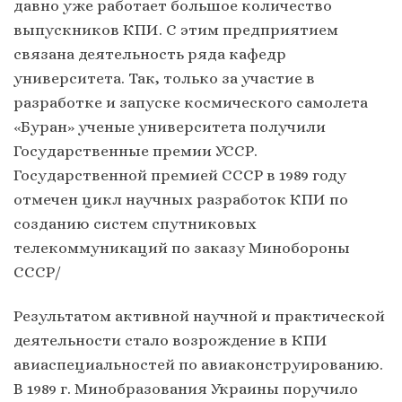
давно уже работает большое количество
выпускников КПИ. С этим предприятием
связана деятельность ряда кафедр
университета. Так, только за участие в
разработке и запуске космического самолета
«Буран» ученые университета получили
Государственные премии УССР.
Государственной премией СССР в 1989 году
отмечен цикл научных разработок КПИ по
созданию систем спутниковых
телекоммуникаций по заказу Минобороны
СССР/
Результатом активной научной и практической
деятельности стало возрождение в КПИ
авиаспециальностей по авиаконструированию.
В 1989 г. Минобразования Украины поручило