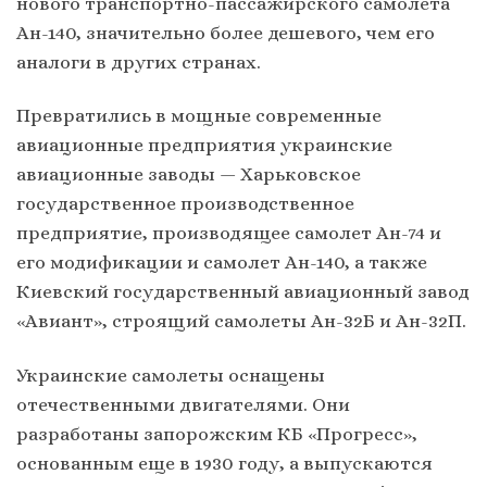
нового транспортно-пассажирского самолета
Ан-140, значительно более дешевого, чем его
аналоги в других странах.
Превратились в мощные современные
авиационные предприятия украинские
авиационные заводы — Харьковское
государственное производственное
предприятие, производящее самолет Ан-74 и
его модификации и самолет Ан-140, а также
Киевский государственный авиационный завод
«Авиант», строящий самолеты Ан-32Б и Ан-32П.
Украинские самолеты оснащены
отечественными двигателями. Они
разработаны запорожским КБ «Прогресс»,
основанным еще в 1930 году, а выпускаются