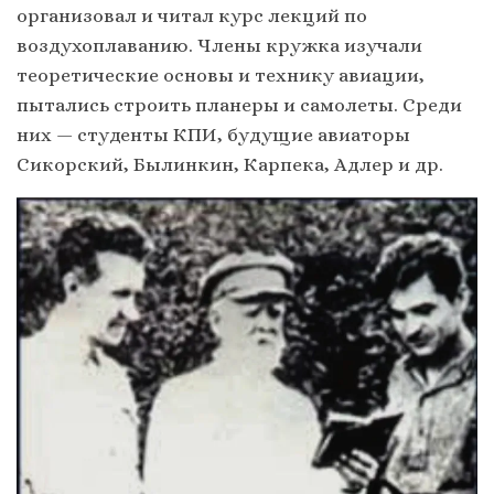
организовал и читал курс лекций по
воздухоплаванию. Члены кружка изучали
теоретические основы и технику авиации,
пытались строить планеры и самолеты. Среди
них — студенты КПИ, будущие авиаторы
Сикорский, Былинкин, Карпека, Адлер и др.