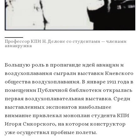
Профессор КПИ Н. Делоне со студентами — членами
авиакружка
Большую роль в пропаганде идей авиации и
воздухоплавания сыграли выставки Киевского
общества воздухоплавания. В январе 1911 года в
помещении Публичной библиотеки открылась
первая воздухоплавательная выставка. Среди
выставленных экспонатов наибольшее
внимание привлекал моноплан студента КПИ
Игоря Сикорского, на котором конструктор
уже осуществил пробные полеты.