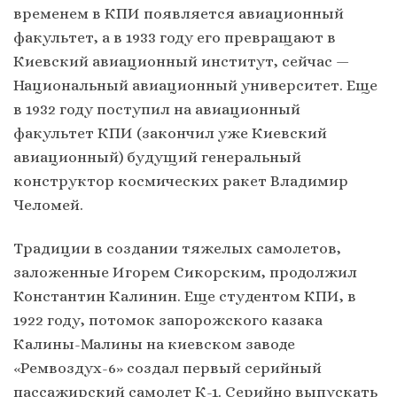
временем в КПИ появляется авиационный
факультет, а в 1933 году его превращают в
Киевский авиационный институт, сейчас —
Национальный авиационный университет. Еще
в 1932 году поступил на авиационный
факультет КПИ (закончил уже Киевский
авиационный) будущий генеральный
конструктор космических ракет Владимир
Челомей.
Традиции в создании тяжелых самолетов,
заложенные Игорем Сикорским, продолжил
Константин Калинин. Еще студентом КПИ, в
1922 году, потомок запорожского казака
Калины-Малины на киевском заводе
«Ремвоздух-6» создал первый серийный
пассажирский самолет К-1. Серийно выпускать