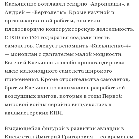
Касьяненко возглавил секцию «Аэропланы», а
Андрей — «Вертолеты». Кроме научной и
организационной работы, они вели
плодотворную конструкторскую деятельность.
С 1910 по 1921 год братья создали шесть
самолетов. Следует вспомнить «Касьяненко-4»
— моноплан с двигателем малой мощности.
Евгений Касьяненко особо пропагандировал
идею маломощного самолета широкого
применения. Кроме строительства самолетов,
братья Касьяненко занимались разработкой
воздушных винтов, которые в годы Первой
мировой войны серийно выпускались в
авиамастерских КПИ.
Выдающейся фигурой в развитии авиации в
Киеве стал Дмитрий Григорович — со временем