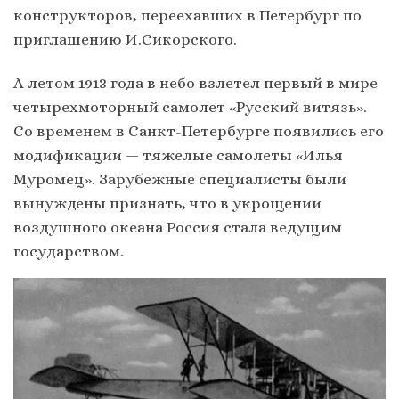
конструкторов, переехавших в Петербург по
приглашению И.Сикорского.
А летом 1913 года в небо взлетел первый в мире
четырехмоторный самолет «Русский витязь».
Со временем в Санкт-Петербурге появились его
модификации — тяжелые самолеты «Илья
Муромец». Зарубежные специалисты были
вынуждены признать, что в укрощении
воздушного океана Россия стала ведущим
государством.