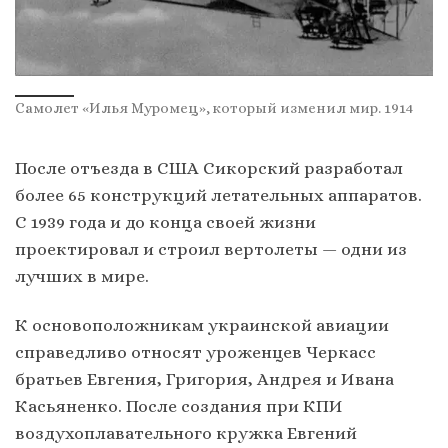
Самолет «Илья Муромец», который изменил мир. 1914
После отъезда в США Сикорский разработал
более 65 конструкций летательных аппаратов.
С 1939 года и до конца своей жизни
проектировал и строил вертолеты — одни из
лучших в мире.
К основоположникам украинской авиации
справедливо относят уроженцев Черкасс
братьев Евгения, Григория, Андрея и Ивана
Касьяненко. После создания при КПИ
воздухоплавательного кружка Евгений