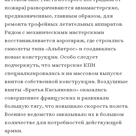
пожара) разворачиваются авиамастерские,
предназначенные, главным образом, для
ремонта трофейных летательных аппаратов.
Рядом с механическими мастерскими
восстанавливается аэрогараж, где строились
самолеты типа «Альбатрос» и создавались
новые конструкции. Особо следует
подчеркнуть, что мастерские КПИ
специализировались и на массовом выпуске
винтов собственной конструкции. Воздушные
винты «Братья Касьяненко» оказались
совершеннее французских и развивали
большую тягу, что повышало скорость полета.
Военное ведомство заказывало их в большом
количестве для потребностей действующей
армии.