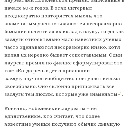
начале 60-х годов. В этих интервью
неоднократно повторяется мысль, что
знаменитым ученым воздаются несоразмерно
большие почести за их вклад в науку, тогда как
заслуги относительно мало известных ученых
часто оцениваются несоразмерно низко, хотя
вклад их нередко бывает сопоставимым. Один
лауреат премии по физике сформулировал это
так: «Когда речь идет о признании
заслуг, научное сообщество поступает весьма
своеобразно. Оно склонно приписывать все
†
заслуги тем людям, которые уже знамениты»
.
Конечно, Нобелевские лауреаты – не
единственные, кто считает, что более
известные ученые получают обычно львиную