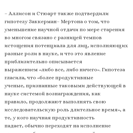
– Аллисон и Стюарт также подтвердили
гипотезу Заккерман– Мертона о том, что
уменьшение научной отдачи по мере старения
во многом связано с разницей темпов
истощения потенциала для лиц, исполняющих
разные роли в науке, и что это явление
приблизительно описывается
выражением «либо все, либо ничего». Гипотеза
гласила, что «более продуктивные
ученые, признанные таковыми действующей в
науке системой вознаграждения, как
правило, продолжают выполнять свою
исследовательскую роль длительное время», а
те, у кого научная продуктивность
падает, обычно переходят на исполнение