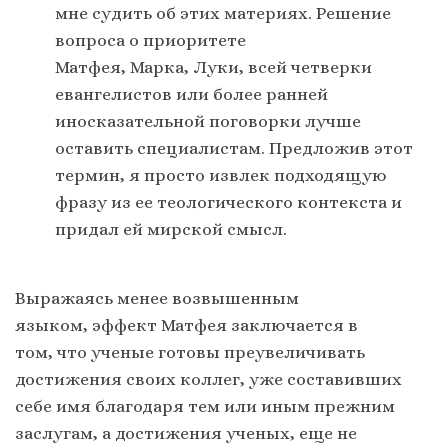
мне судить об этих материях. Решение
вопроса о приоритете
Матфея, Марка, Луки, всей четверки
евангелистов или более ранней
иносказательной поговорки лучше
оставить специалистам. Предложив этот
термин, я просто извлек подходящую
фразу из ее теологического контекста и
придал ей мирской смысл.
Выражаясь менее возвышенным
языком, эффект Матфея заключается в
том, что ученые готовы преувеличивать
достижения своих коллег, уже составивших
себе имя благодаря тем или иным прежним
заслугам, а достижения ученых, еще не