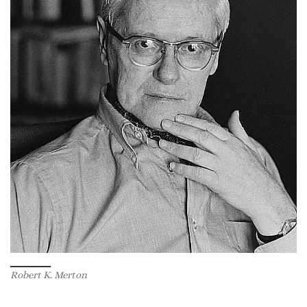
Robert K. Merton