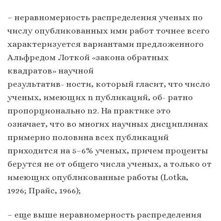
– неравномерность распределения ученых по
числу опубликованных ими работ точнее всего
характеризуется вариантами предложенного
Альфредом Лоткой «закона обратных
квадратов» научной
результатив- ности, который гласит, что число
ученых, имеющих n публикаций, об- ратно
пропорционально n2. На практике это
означает, что во многих научных дисциплинах
примерно половина всех публикаций
приходится на 5–6% ученых, причем проценты
берутся не от общего числа ученых, а только от
имеющих опубликованные работы (Lotka,
1926; Прайс, 1966);
– еще выше неравномерность распределения