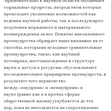
применительно к научной области обозначает
социальные процессы, посредством которых
происходит увеличение возможностей как
ведения научной работы, так и последующего
получения морального и материального
вознаграждения за нее. Понятие накопленного
преимущества обращает наше внимание на те
способы, которыми исходные сравнительные
преимущества, такие, как научный
потенциал, местонахождение в структуре
науки и доступ к ресурсам, обусловливают
последовательное приращение преимуществ, в
результате чего неравенство
между «имущими» и «неимущими» в
науке (равно как и в прочих сферах
общественной жизни) углубляется до тех
пор, пока не натолкнется на сопротивление