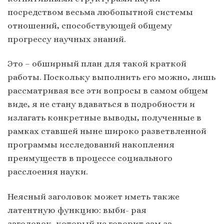
посредством весьма любопытной системы
отношений, способствующей общему
прогрессу научных знаний.
Это – обширный план для такой краткой
работы. Поскольку выполнить его можно, лишь
рассматривая все эти вопросы в самом общем
виде, я не стану вдаваться в подробности и
излагать конкретные выводы, полученные в
рамках ставшей ныне широко разветвленной
программы исследований накопления
преимуществ в процессе социального
расслоения науки.
Неясный заголовок может иметь также
латентную функцию: выби- рая
заголовок, который не говорит сам за