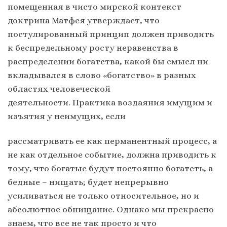
помещенная в чисто мирской контекст
доктрина Матфея утверждает, что
постулированный принцип должен приводить
к беспредельному росту неравенства в
распределении богатства, какой бы смысл ни
вкладывался в слово «богатство» в разных
областях человеческой
деятельности. Практика воздаяния имущим и
изъятия у неимущих, если
рассматривать ее как перманентный процесс, а
не как отдельное событие, должна приводить к
тому, что богатые будут постоянно богатеть, а
бедные – нищать; будет непрерывно
усиливаться не только относительное, но и
абсолютное обнищание. Однако мы прекрасно
знаем, что все не так просто и что