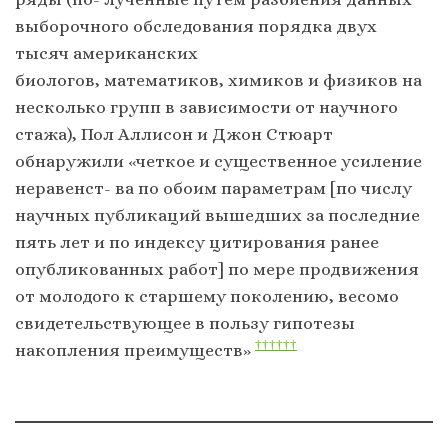
выборочного обследования порядка двух
тысяч американских
биологов, математиков, химиков и физиков на
несколько групп в зависимости от научного
стажа), Пол Аллисон и Джон Стюарт
обнаружили «четкое и существенное усиление
неравенст- ва по обоим параметрам [по числу
научных публикаций вышедших за последние
пять лет и по индексу цитирования ранее
опубликованных работ] по мере продвижения
от молодого к старшему поколению, весомо
свидетельствующее в пользу гипотезы
††††††
накопления преимуществ»