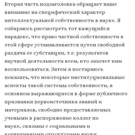
Вторая часть подзаголовка обращает наше
внимание на специфический характер
интеллектуальной собственности в науке. Я
собираюсь рассмотреть тот кажущийся
парадокс, что право частной собственности в
этой сфере устанавливается путем свободной
раздачи ее субстанции, т.е. результатов
научной деятельности всем, кто захочет ими
воспользоваться. Затем я постараюсь
показать, что некоторые институциональные
аспекты такой системы собственности, в
основном выражающиеся в форме публичного
признания первоисточника знаний и
материалов, свободно предоставляемых
учеными в распоряжение коллег по
науке, связаны с социальными и
когнитивными структурами науки