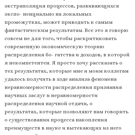
экстраполяция процессов, развивающихся
экспо- ненциально на локальных
промежутках, может приводить к самым
фантастическим результатам. Все это я говорю
совсем не для того, чтобы раскритиковать
современную экономическую теорию
распределения бо- гатства и доходов, в которой
я некомпетентен. Я просто хочу рассказать о
тех результатах, которые мне и моим коллегам
удалось получить в ходе анализа феномена
неравномерности распределения признания
научных заслуг и неравномерности
распределения научной отдачи, о
результатах, которые позволяют нам говорить
о существовании процесса накопления
преимуществ в науке и вытекающих из него