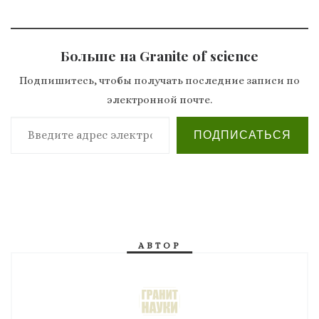
Больше на Granite of science
Подпишитесь, чтобы получать последние записи по
электронной почте.
Введите адрес электронной почты…
ПОДПИСАТЬСЯ
АВТОР