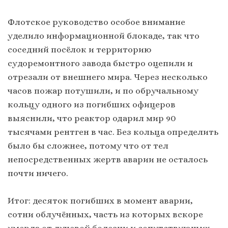
Флотское руководство особое внимание
уделило информационной блокаде, так что
соседний посёлок и территорию
судоремонтного завода быстро оцепили и
отрезали от внешнего мира. Через несколько
часов пожар потушили, и по обручальному
кольцу одного из погибших офицеров
выяснили, что реактор одарил мир 90
тысячами рентген в час. Без кольца определить
было бы сложнее, потому что от тел
непосредственных жертв аварии не осталось
почти ничего.
Итог: десяток погибших в момент аварии,
сотни облучённых, часть из которых вскоре