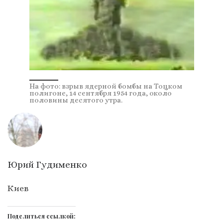
На фото: взрыв ядерной бомбы на Тоцком
полигоне, 14 сентября 1954 года, около
половины десятого утра.
Юрий Гудименко
Киев
Поделиться ссылкой: