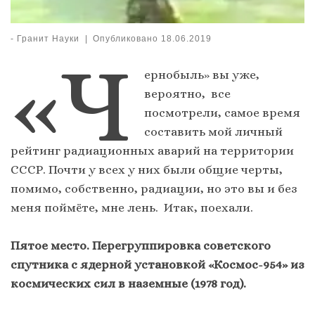
-
Гранит Науки
|
Опубликовано
18.06.2019
«Ч
ернобыль» вы уже,
вероятно, все
посмотрели, самое время
составить мой личный
рейтинг радиационных аварий на территории
СССР. Почти у всех у них были общие черты,
помимо, собственно, радиации, но это вы и без
меня поймёте, мне лень. Итак, поехали.
Пятое место. Перегруппировка советского
спутника с ядерной установкой «Космос-954» из
космических сил в наземные (1978 год).