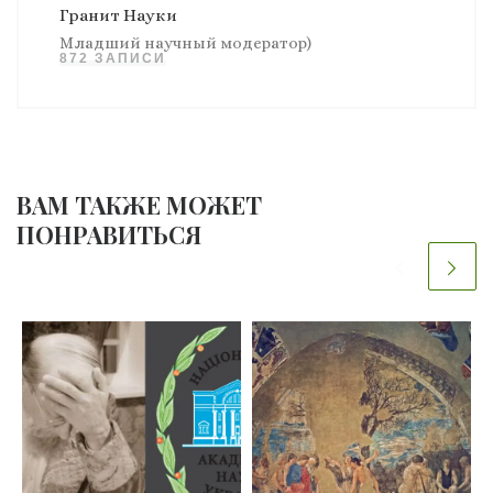
Гранит Науки
Младший научный модератор)
872 ЗАПИСИ
ВАМ ТАКЖЕ МОЖЕТ
ПОНРАВИТЬСЯ