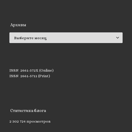
Архивы
Архивы
ISSN 2661-572X (Online)
ISSN 2661-5711 (Print)
Статистика блога
2 302 724 просмотров