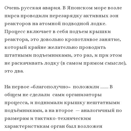
Очень русская авария. В Японском море возле
пирса проводили перезарядку активных зон
реакторов на атомной подводной лодке.
Процесс включает в себя подъем крышки
реактора, это довольно кропотливое занятие,
который крайне желательно проводить
штатными подъемниками, это раз, и при этом
не раскачивать лодку (в самом прямом смысле),
это два.
На первое «благополучно» положили ……. В
общем не сделали сами организаторы
процесса, и поднимали крышку нештатными
подъёмниками, а на второе — аналогичный по
размерам и тактико-техническим
характеристикам орган был возложен