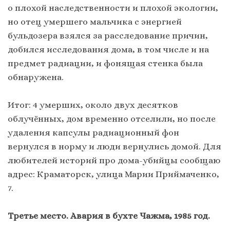
о плохой наследственности и плохой экологии,
но отец умершего мальчика с энергией
бульдозера взялся за расследование причин,
добился исследования дома, в том числе и на
предмет радиации, и фонящая стенка была
обнаружена.
Итог: 4 умерших, около двух десятков
облучённых, дом временно отселили, но после
удаления капсулы радиационный фон
вернулся в норму и люди вернулись домой. Для
любителей историй про дома-убийцы сообщаю
адрес: Краматорск, улица Марии Приймаченко,
7.
Третье место. Авария в бухте Чажма, 1985 год.