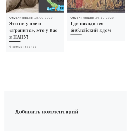
Опубликовано
18.09.2020
Опубликовано
26.10.2020
Это не у нас в
Где находится
«Граните», это у Вас
библейский Едем
в НАНУ!
6 комментариев
Добавить комментарий