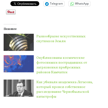
Telegram
WhatsApp
Похожее
Разнообразие искусственных
спутников Земли
Опубликованы космические
фотоснимки пострадавших от
загрязнения прибрежных
районов Камчатки
Как убивали академика Легасова,
который провел собственное
расследование Чернобыльской
катастрофы