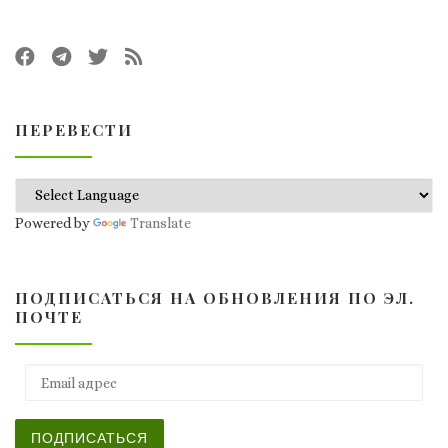
ПЕРЕВЕСТИ
Powered by
Translate
ПОДПИСАТЬСЯ НА ОБНОВЛЕНИЯ ПО ЭЛ.
ПОЧТЕ
Email адрес
ПОДПИСАТЬСЯ