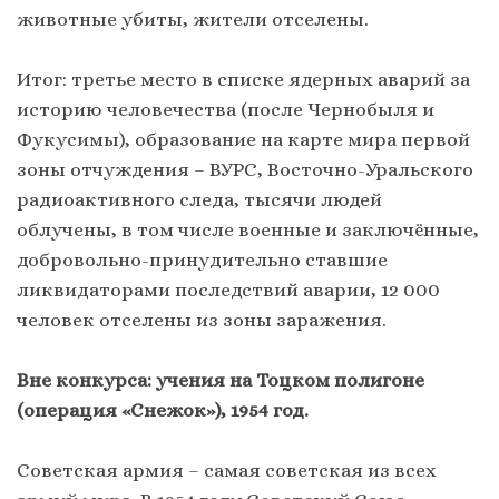
животные убиты, жители отселены.
Итог: третье место в списке ядерных аварий за
историю человечества (после Чернобыля и
Фукусимы), образование на карте мира первой
зоны отчуждения – ВУРС, Восточно-Уральского
радиоактивного следа, тысячи людей
облучены, в том числе военные и заключённые,
добровольно-принудительно ставшие
ликвидаторами последствий аварии, 12 000
человек отселены из зоны заражения.
Вне конкурса: учения на Тоцком полигоне
(операция «Снежок»), 1954 год.
Советская армия – самая советская из всех