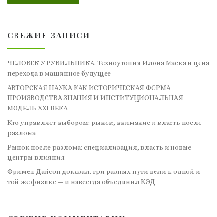
СВЕЖИЕ ЗАПИСИ
ЧЕЛОВЕК У РУБИЛЬНИКА. Техноутопия Илона Маска и цена
перехода в машинное будущее
АВТОРСКАЯ НАУКА КАК ИСТОРИЧЕСКАЯ ФОРМА
ПРОИЗВОДСТВА ЗНАНИЯ И ИНСТИТУЦИОНАЛЬНАЯ
МОДЕЛЬ XXI ВЕКА
Кто управляет выбором: рынок, внимание и власть после
разлома
Рынок после разлома: специализация, власть и новые
центры влияния
Фримен Дайсон доказал: три разных пути вели к одной и
той же физике — и навсегда объединил КЭД