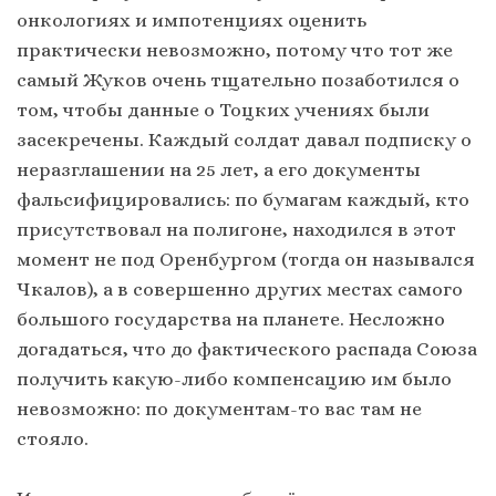
онкологиях и импотенциях оценить
практически невозможно, потому что тот же
самый Жуков очень тщательно позаботился о
том, чтобы данные о Тоцких учениях были
засекречены. Каждый солдат давал подписку о
неразглашении на 25 лет, а его документы
фальсифицировались: по бумагам каждый, кто
присутствовал на полигоне, находился в этот
момент не под Оренбургом (тогда он назывался
Чкалов), а в совершенно других местах самого
большого государства на планете. Несложно
догадаться, что до фактического распада Союза
получить какую-либо компенсацию им было
невозможно: по документам-то вас там не
стояло.