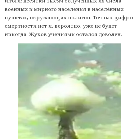
Итоги: десятки тысяч облучённых из числа
военных и мирного населения в населённых
пунктах, окружающих полигон. Точных цифр о
смертности нет и, вероятно, уже не будет
никогда. Жуков учениями остался доволен.