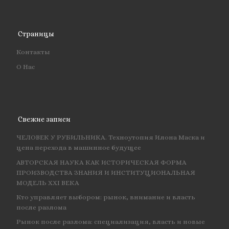
Страницы
Контакты
О Нас
Свежие записи
ЧЕЛОВЕК У РУБИЛЬНИКА. Техноутопия Илона Маска и
цена перехода в машинное будущее
АВТОРСКАЯ НАУКА КАК ИСТОРИЧЕСКАЯ ФОРМА
ПРОИЗВОДСТВА ЗНАНИЯ И ИНСТИТУЦИОНАЛЬНАЯ
МОДЕЛЬ XXI ВЕКА
Кто управляет выбором: рынок, внимание и власть
после разлома
Рынок после разлома: специализация, власть и новые