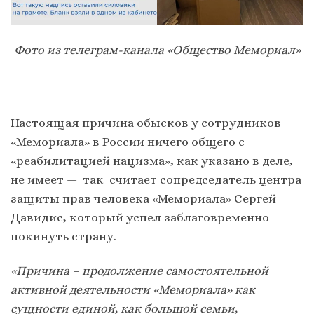
Фото из телеграм-канала «Общество Мемориал»
Настоящая причина обысков у сотрудников
«Мемориала» в России ничего общего с
«реабилитацией нацизма», как указано в деле,
не имеет — так считает сопредседатель центра
защиты прав человека «Мемориала» Сергей
Давидис, который успел заблаговременно
покинуть страну.
«Причина – продолжение самостоятельной
активной деятельности «Мемориала» как
сущности единой, как большой семьи,