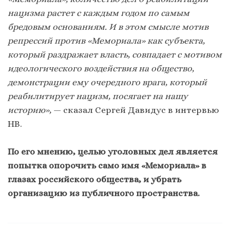
нацизма растет с каждым годом по самым
бредовым основаниям. И в этом смысле мотив
репрессий против «Мемориала» как субъекта,
который раздражает власть, совпадает с мотивом
идеологического воздействия на общество,
демонстрации ему очередного врага, который
реабилитирует нацизм, посягает на нашу
историю»,
— сказал Сергей Давидус в интервью
НВ.
По его мнению, целью уголовных дел является
попытка опорочить само имя «Мемориала» в
глазах российского общества, и убрать
организацию из публичного пространства.