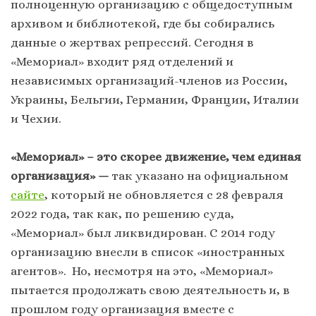
полноценную организацию с общедоступным
архивом и библиотекой, где бы собирались
данные о жертвах репрессий. Сегодня в
«Мемориал» входит ряд отделений и
независимых организаций-членов из России,
Украины, Бельгии, Германии, Франции, Италии
и Чехии.
«Мемориал» – это скорее движение, чем единая
организация» —
так указано на официальном
сайте
, который не обновляется с 28 февраля
2022 года, так как, по решению суда,
«Мемориал» был ликвидирован. С 2014 году
организацию внесли в список «иностранных
агентов». Но, несмотря на это, «Мемориал»
пытается продолжать свою деятельность и, в
прошлом году организация вместе с