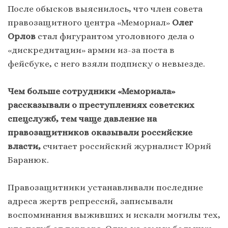
После обысков выяснилось, что член совета
правозащитного центра «Мемориал»
Олег
Орлов
стал фигурантом уголовного дела о
«дискредитации» армии из-за поста в
фейсбуке, с него взяли подписку о невыезде.
Чем больше сотрудники «Мемориала»
рассказывали о преступлениях советских
спецслужб, тем чаще давление на
правозащитников оказывали российские
власти,
считает российский журналист Юрий
Баранюк.
Правозащитники устанавливали последние
адреса жертв репрессий, записывали
воспоминания выживших и искали могилы тех,