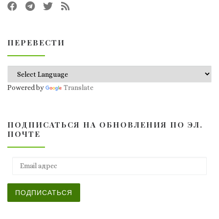
ПЕРЕВЕСТИ
Powered by
Translate
ПОДПИСАТЬСЯ НА ОБНОВЛЕНИЯ ПО ЭЛ.
ПОЧТЕ
Email адрес
ПОДПИСАТЬСЯ