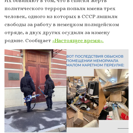
Их обвиняют в том, что в списки жертв
политического террора попали имена трех
человек, одного из которых в СССР лишили
свободы за работу в немецком полицейском
отряде, а двух других осудили за измену
родине. Сообщает
«Настоящее время».