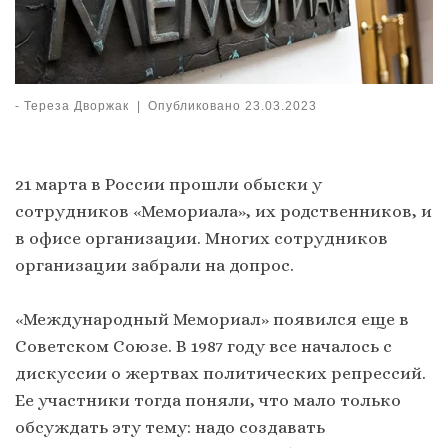
-
Тереза Дворжак
|
Опубликовано
23.03.2023
21 марта в России прошли обыски у
сотрудников «Мемориала», их родственников, и
в офисе организации. Многих сотрудников
организации забрали на допрос.
«Международный Мемориал» появился еще в
Советском Союзе. В 1987 году все началось с
дискуссии о жертвах политических репрессий.
Ее участники тогда поняли, что мало только
обсуждать эту тему: надо создавать