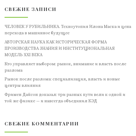
СВЕЖИЕ ЗАПИСИ
ЧЕЛОВЕК У РУБИЛЬНИКА. Техноутопия Илона Маска и цена
перехода в машинное будущее
АВТОРСКАЯ НАУКА КАК ИСТОРИЧЕСКАЯ ФОРМА
ПРОИЗВОДСТВА ЗНАНИЯ И ИНСТИТУЦИОНАЛЬНАЯ
МОДЕЛЬ XXI ВЕКА
Кто управляет выбором: рынок, внимание и власть после
разлома
Рынок после разлома: специализация, власть и новые
центры влияния
Фримен Дайсон доказал: три разных пути вели к одной и
той же физике — и навсегда объединил КЭД
СВЕЖИЕ КОММЕНТАРИИ