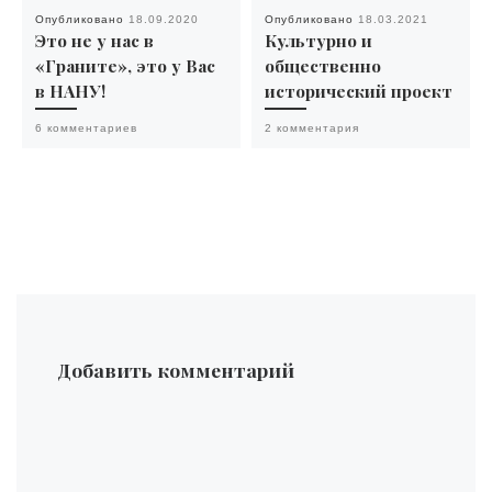
Опубликовано
18.09.2020
Опубликовано
18.03.2021
Это не у нас в
Культурно и
«Граните», это у Вас
общественно
в НАНУ!
исторический проект
6 комментариев
2 комментария
Добавить комментарий