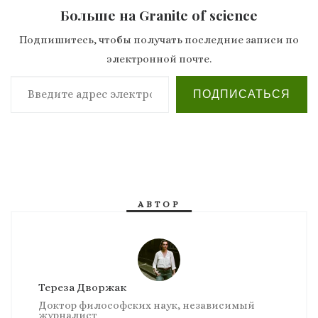
Больше на Granite of science
Подпишитесь, чтобы получать последние записи по
электронной почте.
Введите адрес электронной почты…
ПОДПИСАТЬСЯ
АВТОР
Тереза Дворжак
Доктор философских наук, независимый
журналист