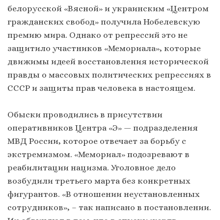
белорусской «Вясной» и украинским «Центром
гражданских свобод» получила Нобелевскую
премию мира. Однако от репрессий это не
защитило участников «Мемориала», которые
движимы идеей восстановления исторической
правды о массовых политических репрессиях в
СССР и защиты прав человека в настоящем.
Обыски проводились в присутствии
оперативников Центра «Э» — подразделения
МВД России, которое отвечает за борьбу с
экстремизмом. «Мемориал» подозревают в
реабилитации нацизма. Уголовное дело
возбудили третьего марта без конкретных
фигурантов. «В отношении неустановленных
сотрудников», – так написано в постановлении.