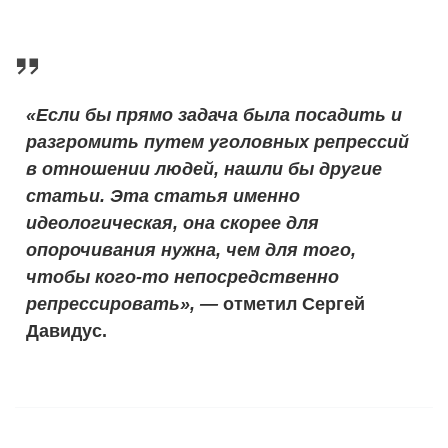
«Если бы прямо задача была посадить и
разгромить путем уголовных репрессий
в отношении людей, нашли бы другие
статьи. Эта статья именно
идеологическая, она скорее для
опорочивания нужна, чем для того,
чтобы кого-то непосредственно
репрессировать», —
отметил Сергей
Давидус.