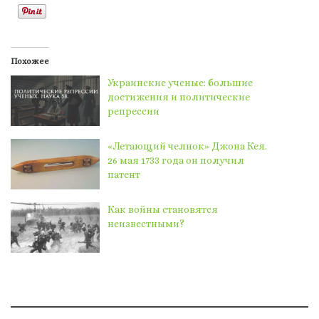
Похожее
Украинские ученые: большие
достижения и политические
репрессии
«Летающий челнок» Джона Кея.
26 мая 1733 года он получил
патент
Как войны становятся
неизвестными?