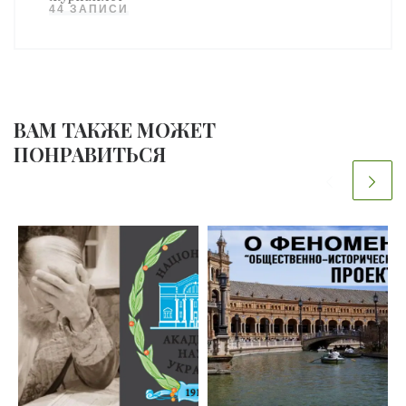
44 ЗАПИСИ
ВАМ ТАКЖЕ МОЖЕТ
ПОНРАВИТЬСЯ