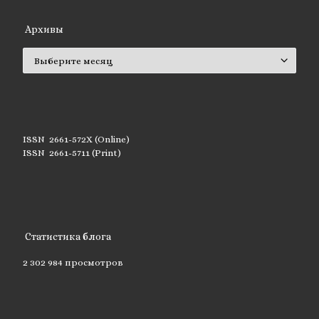
Архивы
Архивы
ISSN 2661-572X (Online)
ISSN 2661-5711 (Print)
Статистика блога
2 302 984 просмотров