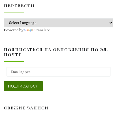
ПЕРЕВЕСТИ
Powered by
Translate
ПОДПИСАТЬСЯ НА ОБНОВЛЕНИЯ ПО ЭЛ.
ПОЧТЕ
Email адрес
ПОДПИСАТЬСЯ
СВЕЖИЕ ЗАПИСИ