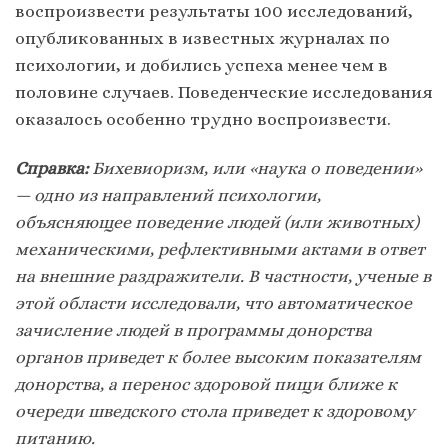
воспроизвести результаты 100 исследований,
опубликованных в известных журналах по
психологии, и добились успеха менее чем в
половине случаев. Поведенческие исследования
оказалось особенно трудно воспроизвести.
Справка:
Бихевиоризм, или «наука о поведении»
— одно из направлений психологии,
объясняющее поведение людей (или животных)
механическими, рефлективными актами в ответ
на внешние раздражители. В частности, ученые в
этой области исследовали, что автоматическое
зачисление людей в программы донорства
органов приведет к более высоким показателям
донорства, а перенос здоровой пищи ближе к
очереди шведского стола приведет к здоровому
питанию.