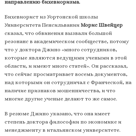
направлению бихевиоризма.
Бихевиорист из Уортонской школы
Университета Пенсильвании
Морис Швейцер
сказал, что обвинения вызвали большой
резонанс в академическом сообществе, потому
что у доктора Джино «много сотрудников,
которые являются ведущими учеными в этой
области, и имеют много статей». Он рассказал,
что сейчас просматривает восемь документов,
над которыми он сотрудничал с Франческой, на
наличие признаков мошенничества, и что
многие другие ученые делают то же самое.
В резюме Джино указано, что она имеет
степень доктора философии по экономике и
менеджменту в итальянском университете.