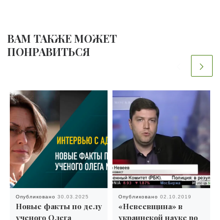
ВАМ ТАКЖЕ МОЖЕТ
ПОНРАВИТЬСЯ
Опубликовано
30.03.2025
Опубликовано
02.10.2019
Новые факты по делу
«Невеевщина» в
ученого Олега
украинской науке no