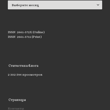
Архивы
ISSN 2661-572X (Online)
ISSN 2661-5711 (Print)
Статистика блога
2 302 594 просмотров
Страницы
Контакты