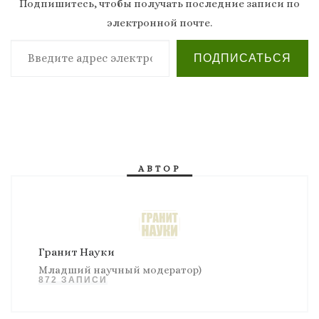
Подпишитесь, чтобы получать последние записи по
электронной почте.
Введите адрес электронной почты…
ПОДПИСАТЬСЯ
АВТОР
Гранит Науки
Младший научный модератор)
872 ЗАПИСИ