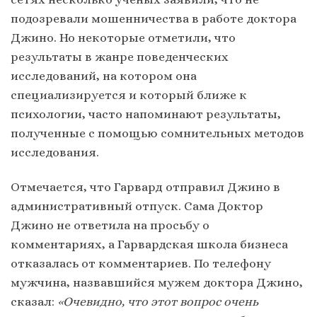
подозревали мошенничества в работе доктора
Джино. Но некоторые отметили, что
результаты в жанре поведенческих
исследований, на котором она
специализируется и который ближе к
психологии, часто напоминают результаты,
полученные с помощью сомнительных методов
исследования.
Отмечается, что Гарвард отправил Джино в
административный отпуск. Сама Доктор
Джино не ответила на просьбу о
комментариях, а Гарвардская школа бизнеса
отказалась от комментариев. По телефону
мужчина, назвавшийся мужем доктора Джино,
сказал:
«Очевидно, что этот вопрос очень