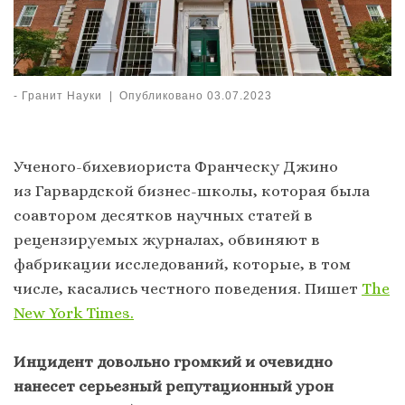
-
Гранит Науки
|
Опубликовано
03.07.2023
Ученого-бихевиориста Франческу Джино
из Гарвардской бизнес-школы, которая была
соавтором десятков научных статей в
рецензируемых журналах, обвиняют в
фабрикации исследований, которые, в том
числе, касались честного поведения. Пишет
The
New York Times.
Инцидент довольно громкий и очевидно
нанесет серьезный репутационный урон