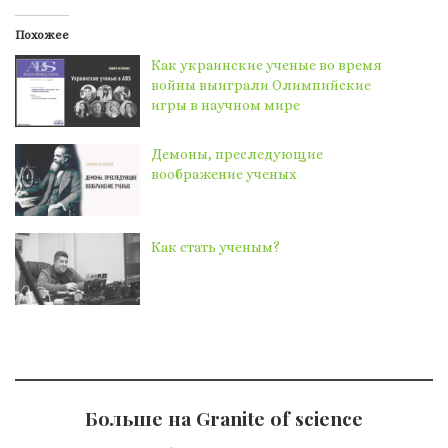
Похожее
Как украинские ученые во время
войны выиграли Олимпийские
игры в научном мире
​​Демоны, преследующие
воображение ученых
Как стать ученым?
Больше на Granite of science