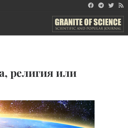
а, религия или