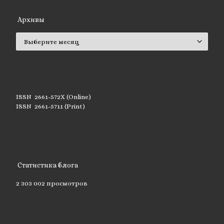
Архивы
Архивы
ISSN 2661-572X (Online)
ISSN 2661-5711 (Print)
Статистика блога
2 303 002 просмотров