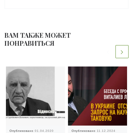
ВАМ ТАКЖЕ МОЖЕТ
ПОНРАВИТЬСЯ
Опубликовано
01.04.2020
Опубликовано
11.12.2024