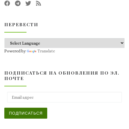
ПЕРЕВЕСТИ
Powered by
Translate
ПОДПИСАТЬСЯ НА ОБНОВЛЕНИЯ ПО ЭЛ.
ПОЧТЕ
Email адрес
ПОДПИСАТЬСЯ