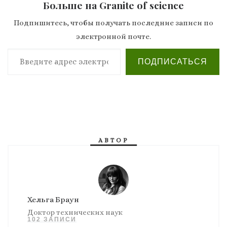
Больше на Granite of science
Подпишитесь, чтобы получать последние записи по
электронной почте.
Введите адрес электронной почты…
ПОДПИСАТЬСЯ
АВТОР
Хельга Браун
Доктор технических наук
102 ЗАПИСИ