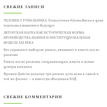
СВЕЖИЕ ЗАПИСИ
ЧЕЛОВЕК У РУБИЛЬНИКА. Техноутопия Илона Маска и цена
перехода в машинное будущее
АВТОРСКАЯ НАУКА КАК ИСТОРИЧЕСКАЯ ФОРМА
ПРОИЗВОДСТВА ЗНАНИЯ И ИНСТИТУЦИОНАЛЬНАЯ
МОДЕЛЬ XXI ВЕКА
Кто управляет выбором: рынок, внимание и власть после
разлома
Рынок после разлома: специализация, власть и новые
центры влияния
Фримен Дайсон доказал: три разных пути вели к одной и
той же физике — и навсегда объединил КЭД
СВЕЖИЕ КОММЕНТАРИИ