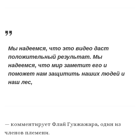
Мы надеемся, что это видео даст
положительный результат. Мы
надеемся, что мир заметит его и
поможет нам защитить наших людей и
наш лес,
— комментирует Флай Гуажажара, один из
членов племени.