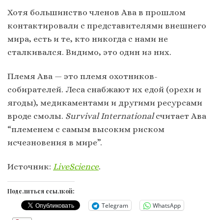
Хотя большинство членов Ава в прошлом
контактировали с представителями внешнего
мира, есть и те, кто никогда с нами не
сталкивался. Видимо, это один из них.
Племя Ава — это племя охотников-
собирателей. Леса снабжают их едой (орехи и
ягоды), медикаментами и другими ресурсами
вроде смолы.
Survival International
считает Ава
“племенем с самым высоким риском
исчезновения в мире”.
Источник:
LiveScience
.
Поделиться ссылкой:
Telegram
WhatsApp