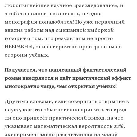
любопытнейшее научное «расследование», и
чтоб его полностью описать, не одна
монография понадобится! Но уже первичный
анализ работы над смешанной выборкой
говорит о том, что результаты не просто
НЕЕРАВНЫ, они невероятно проигрышны со
стороны учёных.
Получается, что написанный фантастический
роман внедряется и даёт практический эффект
многократно чаще, чем открытия учёных!
Другими словами, если совершить открытие в
науке, как это обыкновенно принято, то вряд
ли оно принесёт практический выход, на что
указывает математическая вероятность 22%,
экспериментально рассчитанная на малой