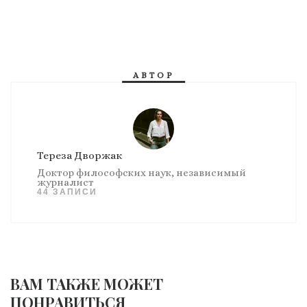
АВТОР
Тереза Дворжак
Доктор философских наук, независимый
журналист
44 ЗАПИСИ
ВАМ ТАКЖЕ МОЖЕТ
ПОНРАВИТЬСЯ