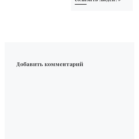
Добавить комментарий