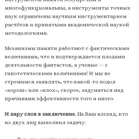
многофункциональны, а инструменты точных
наук ограничены научным инструментарием
расчётов и принятыми академической наукой
методологиями.
Механизмы памяти работают с фактическими
величинами, что и подтверждается плодами
деятельности фантастов, а ученые — с
гипотетическими величинами! И мы не
стремимся заявлять, что какой-то подол
«хорош» или «плох», скорее, задуматься над
причинами эффективности того и иного.
И пару слов в заключение.
На Ваш взгляд, кто
из двух лиц выполнил задачу: