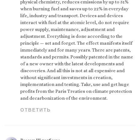
physical chemistry, reduces emissions by up to 51%
when burning fuel and saves up to 22% in everyday
life, industry and transport. Devices and devices
interact with fuel at the atomic level, do not require
power supply, maintenance, adjustment and
adjustment. Everything is done according to the
principle — set and forget. The effect manifests itself
immediately and for many years. There are patents,
standards and permits. Possibly patented in the name
of a new owner with the latest developments and
discoveries. And all this is not at all expensive and
without significant investments in creation,
implementation and testing. Take, use and get huge
profits from the Paris Treaties on climate protection
and decarbonization of the environment.
ОТВЕТИТЬ