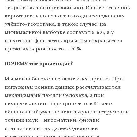
теоретики, а не прикладники. Соответственно,
вероятность полезного выхода исследования
учёного-теоретика, в таком случае, на
минимальной выборке составит 5-6%, а у
писателей-фантастов при этом сохраняется
прежняя вероятность — 76 %
ПОЧЕМУ так происходит?
Мы могли бы смело сказать: все просто. При
написании романа данные рассчитываются
механизмами памяти человека, а при
осуществлении общепринятых в 21 веке
обоснований учёные используют инструменты
точных наук – математики, физики,
статистики и так далее. Однако же
инструменты памяти безупречны и