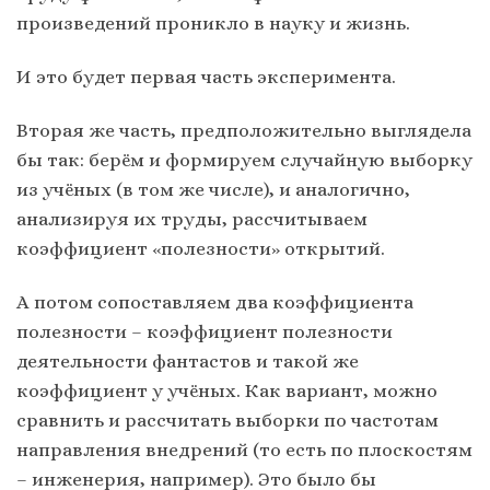
произведений проникло в науку и жизнь.
И это будет первая часть эксперимента.
Вторая же часть, предположительно выглядела
бы так: берём и формируем случайную выборку
из учёных (в том же числе), и аналогично,
анализируя их труды, рассчитываем
коэффициент «полезности» открытий.
А потом сопоставляем два коэффициента
полезности – коэффициент полезности
деятельности фантастов и такой же
коэффициент у учёных. Как вариант, можно
сравнить и рассчитать выборки по частотам
направления внедрений (то есть по плоскостям
– инженерия, например). Это было бы