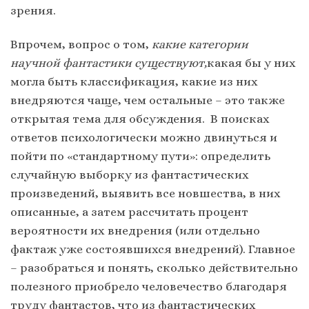
зрения.
Впрочем, вопрос о том,
какие категории
научной фантастики существуют,
какая бы у них
могла быть классификация, какие из них
внедряются чаще, чем остальные – это также
открытая тема для обсуждения. В поисках
ответов психологически можно двинуться и
пойти по «стандартному пути»: определить
случайную выборку из фантастических
произведений, выявить все новшества, в них
описанные, а затем рассчитать процент
вероятности их внедрения (или отдельно
фактаж уже состоявшихся внедрений). Главное
– разобраться и понять, сколько действительно
полезного приобрело человечество благодаря
труду фантастов, что из фантастических