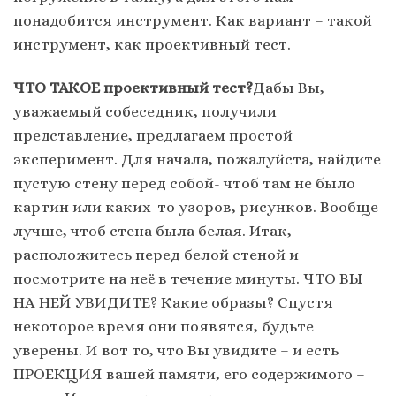
понадобится инструмент. Как вариант – такой
инструмент, как проективный тест.
ЧТО ТАКОЕ проективный тест?
Дабы Вы,
уважаемый собеседник, получили
представление, предлагаем простой
эксперимент. Для начала, пожалуйста, найдите
пустую стену перед собой- чтоб там не было
картин или каких-то узоров, рисунков. Вообще
лучше, чтоб стена была белая. Итак,
расположитесь перед белой стеной и
посмотрите на неё в течение минуты. ЧТО ВЫ
НА НЕЙ УВИДИТЕ? Какие образы? Спустя
некоторое время они появятся, будьте
уверены. И вот то, что Вы увидите – и есть
ПРОЕКЦИЯ вашей памяти, его содержимого –