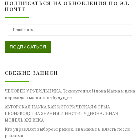
ПОДПИСАТЬСЯ НА ОБНОВЛЕНИЯ ПО ЭЛ.
ПОЧТЕ
Email адрес
ПОДПИСАТЬСЯ
СВЕЖИЕ ЗАПИСИ
ЧЕЛОВЕК У РУБИЛЬНИКА. Техноутопия Илона Маска и цена
перехода в машинное будущее
АВТОРСКАЯ НАУКА КАК ИСТОРИЧЕСКАЯ ФОРМА
ПРОИЗВОДСТВА ЗНАНИЯ И ИНСТИТУЦИОНАЛЬНАЯ
МОДЕЛЬ XXI ВЕКА
Кто управляет выбором: рынок, внимание и власть после
разлома