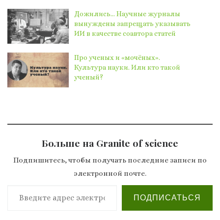
Дожились… Научные журналы
вынуждены запрещать указывать
ИИ в качестве соавтора статей
Про ученых и «мочёных».
Культура науки. Или кто такой
ученый?
Больше на Granite of science
Подпишитесь, чтобы получать последние записи по
электронной почте.
Введите адрес электронной почты…
ПОДПИСАТЬСЯ