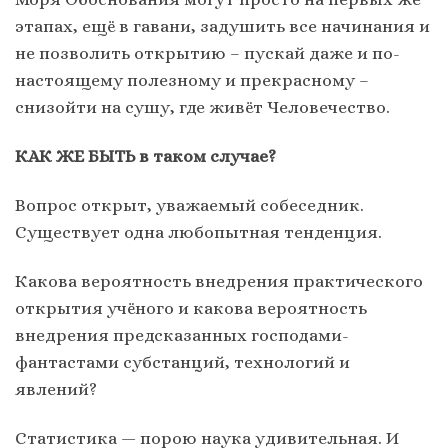
этапах, ещё в гавани, задушить все начинания и
не позволить открытию – пускай даже и по-
настоящему полезному и прекрасному –
снизойти на сушу, где живёт Человечество.
КАК ЖЕ БЫТЬ в таком случае?
Вопрос открыт, уважаемый собеседник.
Существует одна любопытная тенденция.
Какова вероятность внедрения практического
открытия учёного и какова вероятность
внедрения предсказанных господами-
фантастами субстанций, технологий и
явлений?
Статистика — порою наука удивительная. И