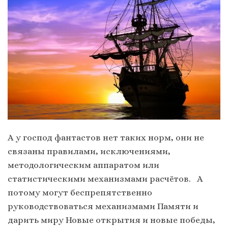
А у господ фантастов нет таких норм, они не
связаны правилами, исключениями,
методологическим аппаратом или
статистическими механизмами расчётов. А
потому могут беспрепятственно
руководствоваться механизмами Памяти и
дарить миру Новые открытия и новые победы,