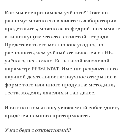
Как мы воспринимаем учёного? Тоже по-
разному: можно его в халате в лаборатории
представить, можно за кафедрой на саммите
или пишущим что-то в толстой тетради.
Представить его можно как угодно, но
распознать, чем учёный отличается от НЕ-
учёного, несложно. Есть такой ключевой
параметр: РЕЗУЛЬТАТ. Именно результат его
научной деятельности: научное открытие в
форме того или иного продукта: методики,
теста, модели, изделия и так далее.
И вот на этом этапе, уважаемый собеседник,
придётся немного притормозить.
У нас беда с открытиями!!!