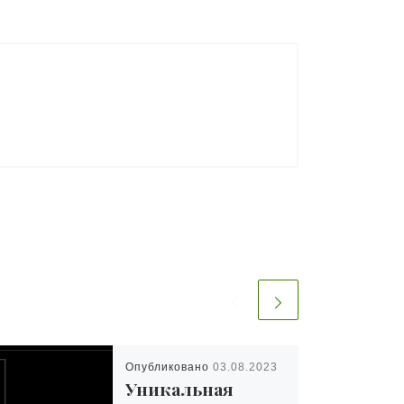
Опубликовано
03.08.2023
Уникальная