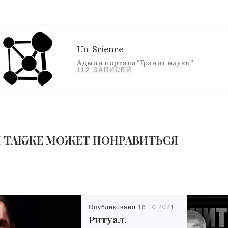
Un-Science
Админ портала "Гранит науки"
112 ЗАПИСЕЙ
 ТАКЖЕ МОЖЕТ ПОНРАВИТЬСЯ
Опубликовано
16.10.2021
Ритуал,