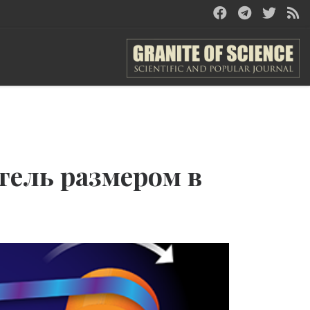
тель размером в