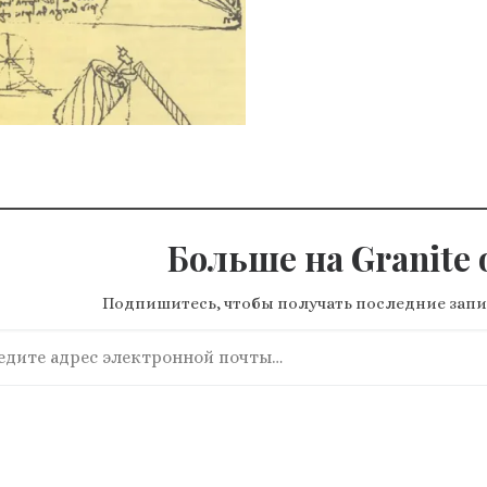
Больше на Granite o
Подпишитесь, чтобы получать последние запи
ите адрес электронной почты…