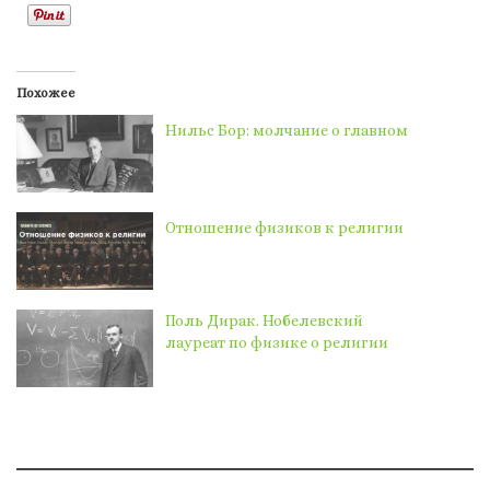
Похожее
Нильс Бор: молчание о главном
Отношение физиков к религии
Поль Дирак. Нобелевский
лауреат по физике о религии