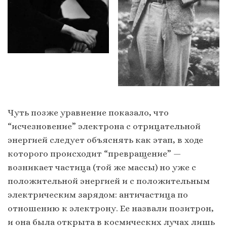
Чуть позже уравнение показало, что
“исчезновение” электрона с отрицательной
энергией следует объяснять как этап, в ходе
которого происходит “превращение” —
возникает частица (той же массы) но уже с
положительной энергией и с положительным
электрическим зарядом: античастица по
отношению к электрону. Ее назвали позитрон,
и она была открыта в космических лучах лишь