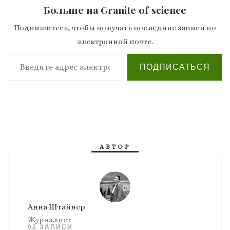
Больше на Granite of science
Подпишитесь, чтобы получать последние записи по
электронной почте.
Введите адрес электронной почты…
ПОДПИСАТЬСЯ
АВТОР
Анна Штайнер
Журналист
92 ЗАПИСИ