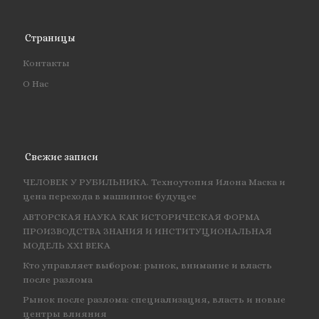
Страницы
Контакты
О Нас
Свежие записи
ЧЕЛОВЕК У РУБИЛЬНИКА. Техноутопия Илона Маска и
цена перехода в машинное будущее
АВТОРСКАЯ НАУКА КАК ИСТОРИЧЕСКАЯ ФОРМА
ПРОИЗВОДСТВА ЗНАНИЯ И ИНСТИТУЦИОНАЛЬНАЯ
МОДЕЛЬ XXI ВЕКА
Кто управляет выбором: рынок, внимание и власть
после разлома
Рынок после разлома: специализация, власть и новые
центры влияния