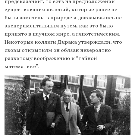
предсказании”, то есть на предположении
существования явлений, которые ранее не
были замечены в природе и доказывались не
экспериментальным путем, как это было
принято в научном мире, а гипотетическим.
Некоторые коллеги Дирака утверждали, что
своим открытиям он обязан невероятно
развитому воображению и “тайной
математике”.