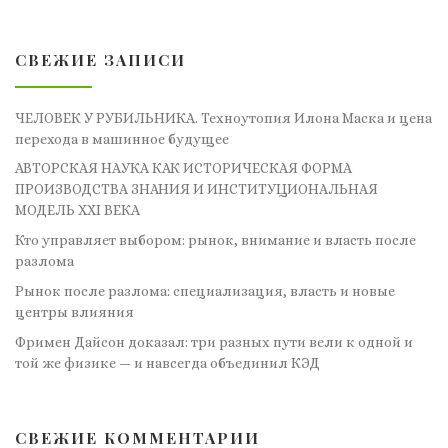
СВЕЖИЕ ЗАПИСИ
ЧЕЛОВЕК У РУБИЛЬНИКА. Техноутопия Илона Маска и цена
перехода в машинное будущее
АВТОРСКАЯ НАУКА КАК ИСТОРИЧЕСКАЯ ФОРМА
ПРОИЗВОДСТВА ЗНАНИЯ И ИНСТИТУЦИОНАЛЬНАЯ
МОДЕЛЬ XXI ВЕКА
Кто управляет выбором: рынок, внимание и власть после
разлома
Рынок после разлома: специализация, власть и новые
центры влияния
Фримен Дайсон доказал: три разных пути вели к одной и
той же физике — и навсегда объединил КЭД
СВЕЖИЕ КОММЕНТАРИИ