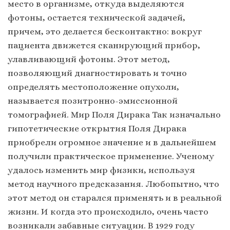
место в организме, откуда выделяются
фотоны, остается технической задачей,
причем, это делается бесконтактно: вокруг
пациента движется сканирующий прибор,
улавливающий фотоны. Этот метод,
позволяющий диагностировать и точно
определять местоположение опухоли,
называется позитронно-эмиссионной
томографией. Мир Поля Дирака Так изначально
гипотетические открытия Поля Дирака
приобрели огромное значение и в дальнейшем
получили практическое применение. Ученому
удалось изменить мир физики, используя
метод научного предсказания. Любопытно, что
этот метод он старался применять и в реальной
жизни. И когда это происходило, очень часто
возникали забавные ситуации. В 1929 году