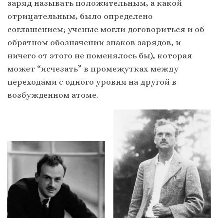
заряд называть положительным, а какой
отрицательным, было определено
соглашением; ученые могли договориться и об
обратном обозначении знаков зарядов, и
ничего от этого не поменялось бы), которая
может “исчезать” в промежутках между
переходами с одного уровня на другой в
возбужденном атоме.