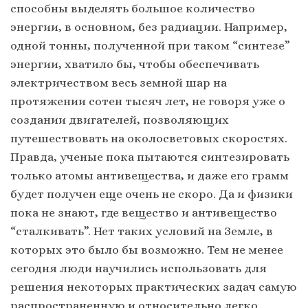
способны выделять большое количество
энергии, в основном, без радиации. Например,
одной тонны, полученной при таком “синтезе”
энергии, хватило бы, чтобы обеспечивать
электричеством весь земной шар на
протяжении сотен тысяч лет, не говоря уже о
создании двигателей, позволяющих
путешествовать на околосветовых скоростях.
Правда, ученые пока пытаются синтезировать
только атомы антивещества, и даже его грамм
будет получен еще очень не скоро. Да и физики
пока не знают, где вещество и антивещество
“сталкивать”. Нет таких условий на Земле, в
которых это было бы возможно. Тем не менее
сегодня люди научились использовать для
решения некоторых практических задач самую
распространенную и относительно легко