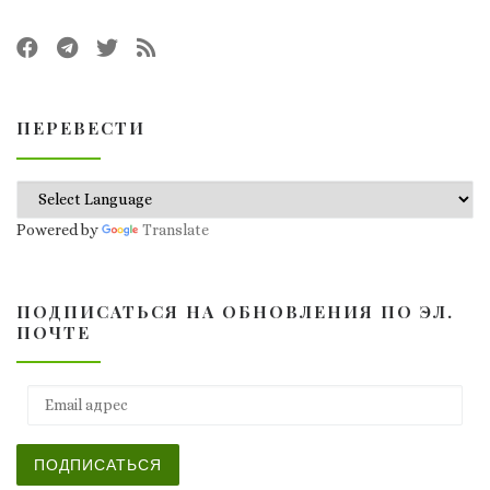
ПЕРЕВЕСТИ
Powered by
Translate
ПОДПИСАТЬСЯ НА ОБНОВЛЕНИЯ ПО ЭЛ.
ПОЧТЕ
Email адрес
ПОДПИСАТЬСЯ