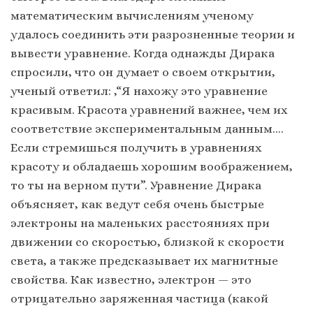
математическим вычислениям ученому
удалось соединить эти разрозненные теории и
вывести уравнение. Когда однажды Дирака
спросили, что он думает о своем открытии,
ученый ответил: ,“Я нахожу это уравнение
красивым. Красота уравнений важнее, чем их
соответствие экспериментальным данным….
Если стремишься получить в уравнениях
красоту и обладаешь хорошим воображением,
то ты на верном пути”. Уравнение Дирака
объясняет, как ведут себя очень быстрые
электроны на маленьких расстояниях при
движении со скоростью, близкой к скорости
света, а также предсказывает их магнитные
свойства. Как известно, электрон — это
отрицательно заряженная частица (какой