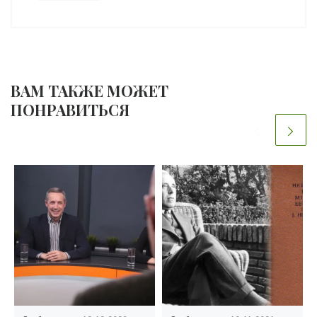
ВАМ ТАКЖЕ МОЖЕТ
ПОНРАВИТЬСЯ