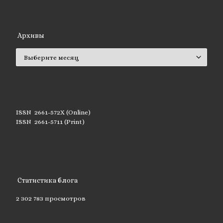
Архивы
Архивы
ISSN 2661-572X (Online)
ISSN 2661-5711 (Print)
Статистика блога
2 302 783 просмотров