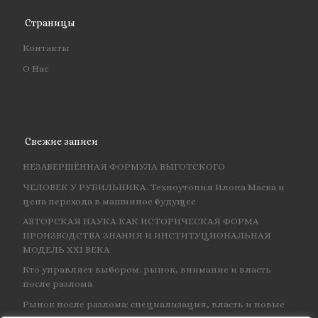
Страницы
Контакты
О Нас
Свежие записи
НЕЗАВЕРШЁННАЯ ФОРМУЛА ВЫГОТСКОГО
ЧЕЛОВЕК У РУБИЛЬНИКА. Техноутопия Илона Маска и
цена перехода в машинное будущее
АВТОРСКАЯ НАУКА КАК ИСТОРИЧЕСКАЯ ФОРМА
ПРОИЗВОДСТВА ЗНАНИЯ И ИНСТИТУЦИОНАЛЬНАЯ
МОДЕЛЬ XXI ВЕКА
Кто управляет выбором: рынок, внимание и власть
после разлома
Рынок после разлома: специализация, власть и новые