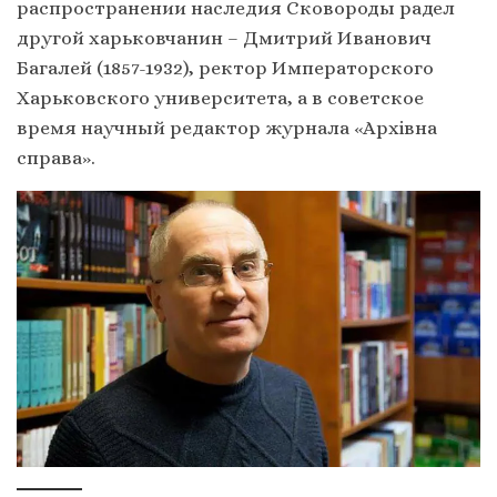
распространении наследия Сковороды радел
другой харьковчанин – Дмитрий Иванович
Багалей (1857-1932), ректор Императорского
Харьковского университета, а в советское
время научный редактор журнала «Архівна
справа».