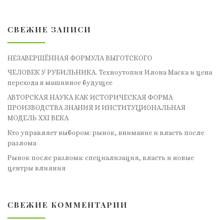
СВЕЖИЕ ЗАПИСИ
НЕЗАВЕРШЁННАЯ ФОРМУЛА ВЫГОТСКОГО
ЧЕЛОВЕК У РУБИЛЬНИКА. Техноутопия Илона Маска и цена
перехода в машинное будущее
АВТОРСКАЯ НАУКА КАК ИСТОРИЧЕСКАЯ ФОРМА
ПРОИЗВОДСТВА ЗНАНИЯ И ИНСТИТУЦИОНАЛЬНАЯ
МОДЕЛЬ XXI ВЕКА
Кто управляет выбором: рынок, внимание и власть после
разлома
Рынок после разлома: специализация, власть и новые
центры влияния
СВЕЖИЕ КОММЕНТАРИИ