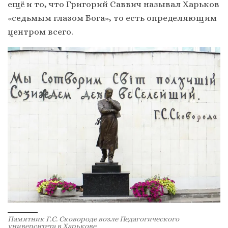
ещё и то, что Григорий Саввич называл Харьков
«седьмым глазом Бога», то есть определяющим
центром всего.
Памятник Г.С. Сковороде возле Педагогического
университета в Харькове