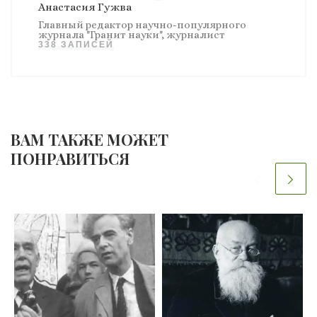
Анастасия Гужва
Главный редактор научно-популярного
журнала "Гранит науки", журналист
338 ЗАПИСЕЙ
ВАМ ТАКЖЕ МОЖЕТ
ПОНРАВИТЬСЯ