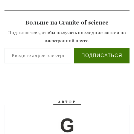
Больше на Granite of science
Подпишитесь, чтобы получать последние записи по
электронной почте.
Введите адрес электронной почты…
ПОДПИСАТЬСЯ
АВТОР