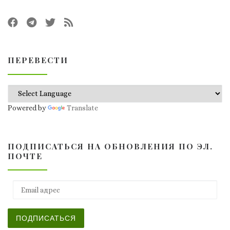
ПЕРЕВЕСТИ
Powered by
Translate
ПОДПИСАТЬСЯ НА ОБНОВЛЕНИЯ ПО ЭЛ.
ПОЧТЕ
Email адрес
ПОДПИСАТЬСЯ