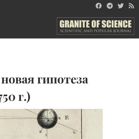
новая гипотеза
50 г.)