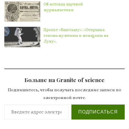
Об истоках научной
журналистики
Проект «Sanctuary»: «Отправка
генома мужчины и женщины на
Луну».
Больше на Granite of science
Подпишитесь, чтобы получать последние записи по
электронной почте.
Введите адрес электронной почты…
ПОДПИСАТЬСЯ