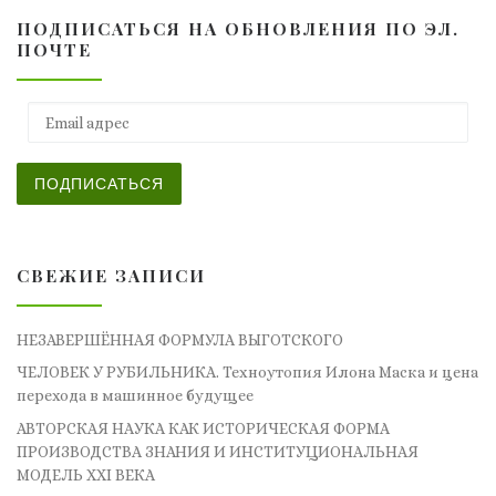
ПОДПИСАТЬСЯ НА ОБНОВЛЕНИЯ ПО ЭЛ.
ПОЧТЕ
Email адрес
ПОДПИСАТЬСЯ
СВЕЖИЕ ЗАПИСИ
НЕЗАВЕРШЁННАЯ ФОРМУЛА ВЫГОТСКОГО
ЧЕЛОВЕК У РУБИЛЬНИКА. Техноутопия Илона Маска и цена
перехода в машинное будущее
АВТОРСКАЯ НАУКА КАК ИСТОРИЧЕСКАЯ ФОРМА
ПРОИЗВОДСТВА ЗНАНИЯ И ИНСТИТУЦИОНАЛЬНАЯ
МОДЕЛЬ XXI ВЕКА