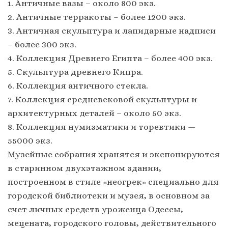
1. Античные вазы – около 800 экз.
2. Античные терракоты – более 1200 экз.
3. Античная скульптура и лапидарные надписи
– более 300 экз.
4. Коллекция Древнего Египта – более 400 экз.
5. Скульптура древнего Кипра.
6. Коллекция античного стекла.
7. Коллекция средневековой скульптуры и
архитектурных деталей – около 50 экз.
8. Коллекция нумизматики и торевтики —
55000 экз.
Музейные собрания хранятся и экспонируются
в старинном двухэтажном здании,
построенном в стиле «неогрек» специально для
городской библиотеки и музея, в основном за
счет личных средств уроженца Одессы,
мецената, городского головы, действительного