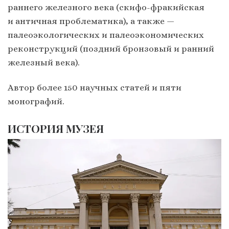
раннего железного века (скифо-фракийская
и античная проблематика), а также —
палеоэкологических и палеоэкономических
реконструкций (поздний бронзовый и ранний
железный века).
Автор более 150 научных статей и пяти
монографий.
ИСТОРИЯ МУЗЕЯ