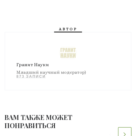
АВТОР
Гранит Науки
Младший научный модератор)
873 ЗАПИСИ
ВАМ ТАКЖЕ МОЖЕТ
ПОНРАВИТЬСЯ