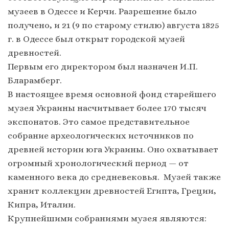
музеев в Одессе и Керчи. Разрешение было
получено, и 21 (9 по старому стилю) августа 1825
г. в Одессе был открыт городской музей
древностей.
Первым его директором был назначен И.П.
Бларамберг.
В настоящее время основной фонд старейшего
музея Украины насчитывает более 170 тысяч
экспонатов. Это самое представительное
собрание археологических источников по
древней истории юга Украины. Оно охватывает
огромный хронологический период — от
каменного века до средневековья. Музей также
хранит коллекции древностей Египта, Греции,
Кипра, Италии.
Крупнейшими собраниями музея являются: