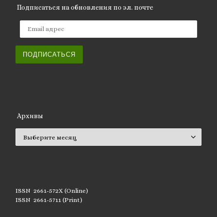
Подписаться на обновления по эл. почте
Email адрес
ПОДПИСАТЬСЯ
Архивы
Архивы
ISSN 2661-572X (Online)
ISSN 2661-5711 (Print)