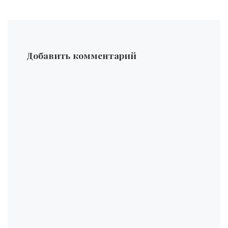
Добавить комментарий