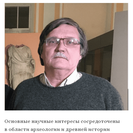
Основные научные интересы сосредоточены
в области археологии и древней истории