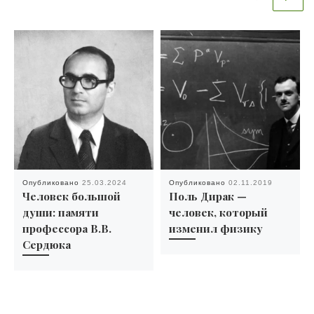
Опубликовано
25.03.2024
Опубликовано
02.11.2019
Человек большой
Поль Дирак —
души: памяти
человек, который
профессора В.В.
изменил физику
Сердюка