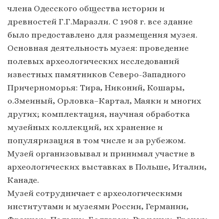
члена Одесского общества истории и
древностей Г.Г.Маразли. С 1908 г. все здание
было предоставлено для размещения музея.
Основная деятельность музея: проведение
полевых археологических исследований
известных памятников Северо-Западного
Причерноморья: Тира, Никоний, Кошары,
о.Змеиный, Орловка–Картал, Маяки и многих
других; комплектация, научная обработка
музейных коллекций, их хранение и
популяризация в том числе и за рубежом.
Музей организовывал и принимал участие в
археологических выставках в Польше, Италии,
Канаде.
Музей сотрудничает с археологическими
институтами и музеями России, Германии,