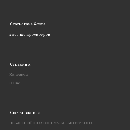
Статистика блога
2 303 120 просмотров
Страницы
Контакты
О Нас
Свежие записи
НЕЗАВЕРШЁННАЯ ФОРМУЛА ВЫГОТСКОГО