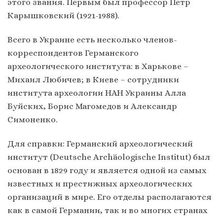
этого звания. Первым был профессор Петр
Карышковский (1921-1988).
Всего в Украине есть несколько членов-
корреспондентов Германского
археологического института: в Харькове –
Михаил Любичев; в Киеве – сотрудники
института археологии НАН Украины Алла
Буйских, Борис Магомедов и Александр
Симоненко.
Для справки: Германский археологический
институт (Deutsche Archäologische Institut) был
основан в 1829 году и является одной из самых
известных и престижных археологических
организаций в мире. Его отделы располагаются
как в самой Германии, так и во многих странах