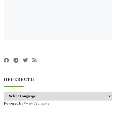
ПЕРЕВЕСТИ
Powered by
Translate