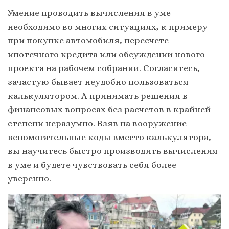
Умение проводить вычисления в уме
необходимо во многих ситуациях, к примеру
при покупке автомобиля, пересчете
ипотечного кредита или обсуждении нового
проекта на рабочем собрании. Согласитесь,
зачастую бывает неудобно пользоваться
калькулятором. А принимать решения в
финансовых вопросах без расчетов в крайней
степени неразумно. Взяв на вооружение
вспомогательные коды вместо калькулятора,
вы научитесь быстро производить вычисления
в уме и будете чувствовать себя более
уверенно.