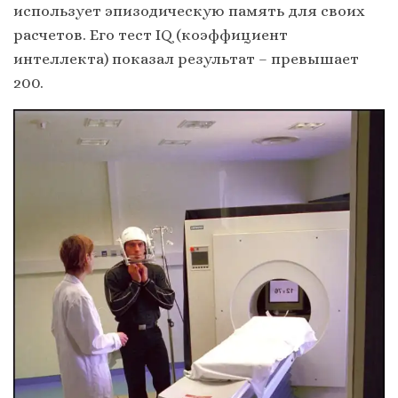
использует эпизодическую память для своих
расчетов. Его тест IQ (коэффициент
интеллекта) показал результат – превышает
200.