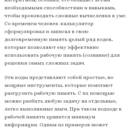
необходимыми способностями и навыками,
чтобы производить сложные вычисления в уме.
Со временем человек-калькулятор
сформулировал и записал в свою
долговременную память целый ряд кодов,
которые позволяют ему эффективно
использовать рабочую память (сознание) для
решения самых сложных задач.
Эти коды представляют собой простые, но
мощные инструменты, которые помогают
разгрузить рабочую память. С их помощью
можно разбить любую задачу на отдельные,
легко выполнимые шаги. При таком подходе в
рабочей памяти хранится минимум
информации. Одним из примеров может