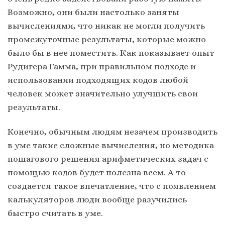
Возможно, они были настолько заняты
вычислениями, что никак не могли получить
промежуточные результаты, которые можно
было бы в нее поместить. Как показывает опыт
Рудигера Гамма, при правильном подходе и
использовании подходящих кодов любой
человек может значительно улучшить свои
результаты.
Конечно, обычным людям незачем производить
в уме такие сложные вычисления, но методика
пошагового решения арифметических задач с
помощью кодов будет полезна всем. А то
создается такое впечатление, что с появлением
калькуляторов люди вообще разучились
быстро считать в уме.