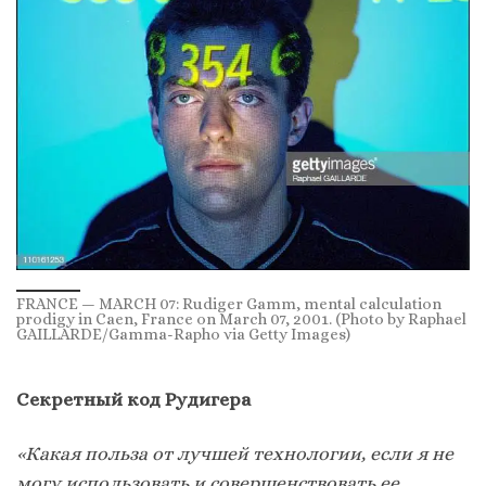
FRANCE — MARCH 07: Rudiger Gamm, mental calculation
prodigy in Caen, France on March 07, 2001. (Photo by Raphael
GAILLARDE/Gamma-Rapho via Getty Images)
Секретный код Рудигера
«Какая польза от лучшей технологии, если я не
могу использовать и совершенствовать ее