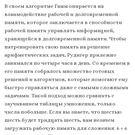
В своем алгоритме Гамм опирается на
взаимодействие рабочей и долговременной
памяти, которое заключается в способности
рабочей памяти управлять информацией,
хранящейся в долговременной памяти. Чтобы
натренировать свою память на решение
арифметических задач, Рудигер прилежно
занимался по четыре часа в день. Со временем в
его памяти собралось множество готовых
решений и алгоритмов, которые помогают ему
быстро справляться даже с самыми сложными
задачами. Такой подход можно сравнить с
заучиванием таблицы умножения, только
числа побольше. Если вы знаете, что шестью
шесть будет тридцать шесть, вам незачем
загружать рабочую память для сложения: 6 + 6