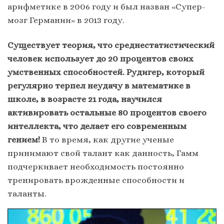
арифметике в 2006 году и был назван «Супер-
мозг Германии» в 2013 году.
Существует теория, что среднестатистический
человек использует до 20 процентов своих
умственных способностей. Рудигер, который
регулярно терпел неудачу в математике в
школе, в возрасте 21 года, научился
активировать остальные 80 процентов своего
интеллекта, что делает его современным
гением!
В то время, как другие ученые
принимают свой талант как данность, Гамм
подчеркивает необходимость постоянно
тренировать врожденные способности и
таланты.