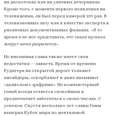
на дискотеках или на уличных вечеринках.
Кроме того, с момента первого появления на
телевидении, он был перед камерой 120 раз. В
телевизионных шоу или в качестве эксперта в
различных документальных фильмах. «
В то
время я не мог представить, что такая шумиха
вокруг меня разразится
».
Но внезапная слава также имеет свои
недостатки — зависть. Время от времени
Рудигера на открытой дороге толкают
инсайдеры, оскорбляют и даже называют
«дьяволом с цифрами». Но компьютерный
гений всегда остается спокойным и
предпочитает заботиться о своих числах. С
успехом. Спустя несколько лет славы Гамм
выиграл Кубок мира по ментальной