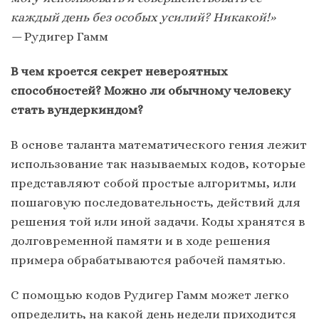
каждый день без особых усилий? Никакой!»
—
Рудигер Гамм
В чем кроется секрет невероятных
способностей? Можно ли обычному человеку
стать вундеркиндом?
В основе таланта математического гения лежит
использование так называемых кодов, которые
представляют собой простые алгоритмы, или
пошаговую последовательность, действий для
решения той или иной задачи. Коды хранятся в
долговременной памяти и в ходе решения
примера обрабатываются рабочей памятью.
С помощью кодов Рудигер Гамм может легко
определить, на какой день недели приходится