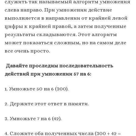
служить так называемый алгоритм умножения
слева направо. При умножении действие
выполняется в направлении от крайней левой
цифры к крайней правой, а затем полученные
результаты складываются. Этот алгоритм
может показаться сложным, но на самом деле
все очень просто.
Давайте проследим последовательность
действий при умножении 57 на 6:
1. Умножьте 50 на 6 (300).
2. Держите этот ответ в памяти.
3. Умножьте 7 на 6 (42).
4. Сложите оба полученных числа (300 + 42 =