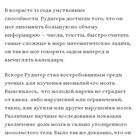
В возрасте 21 года умственные
способности Рудигера достигли того, что он
мог запомнить большую по объему
информацию — числа, тексты, быстро считать
самые сложные в мире математические задачи,
он также мог говорить задом наперед и
вычислять календари.
Вскоре Рудигер стал востребованным среди
ученых для изучения аномалий его мозга.
Выяснилось, что молодой парень не страдает
от каких-либо нарушений или ограничений,
таких, как аутизм или другие нарушения мозга.
Различные научные исследования показали
увеличение доли мозга и сильно утолщенного
мозолистого тела. Было также доказано, что он