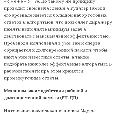
+ 6 + 6 + 6 + 6 = 36. По такому же принципу
проводит свои вычисления и Рудигер Гамм: в
его арсенале имеется большой набор готовых
ответов и алгоритмов, что позволяет дирижеру
памяти выполнять минимум задач и
действовать с максимальной эффективностью.
Производя вычисления в уме, Гамм сперва
обращается к долговременной памяти, чтобы
найти уже известные ответы, а также
подобрать наиболее эффективные алгоритмы. В
рабочей памяти при этом хранятся
промежуточные ответы.
Механизм взаимодействия рабочей и
долговременной памяти (РП-ДП)
Интересное исследование провел Мауро