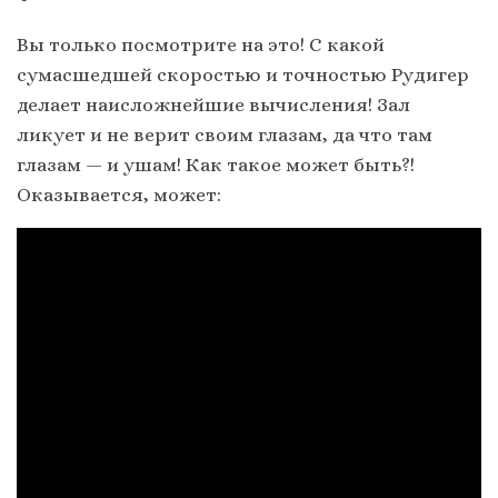
Вы только посмотрите на это! С какой
сумасшедшей скоростью и точностью Рудигер
делает наисложнейшие вычисления! Зал
ликует и не верит своим глазам, да что там
глазам — и ушам! Как такое может быть?!
Оказывается, может: