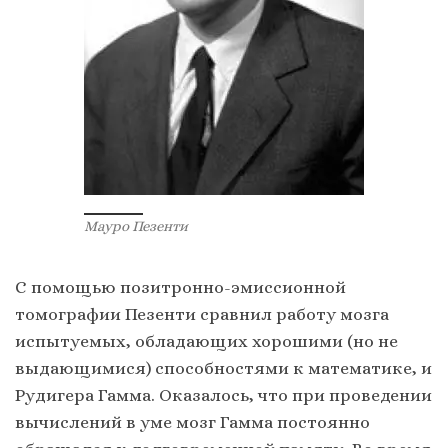
Мауро Пезенти
С помощью позитронно-эмиссионной
томографии Пезенти сравнил работу мозга
испытуемых, обладающих хорошими (но не
выдающимися) способностями к математике, и
Рудигера Гамма. Оказалось, что при проведении
вычислений в уме мозг Гамма постоянно