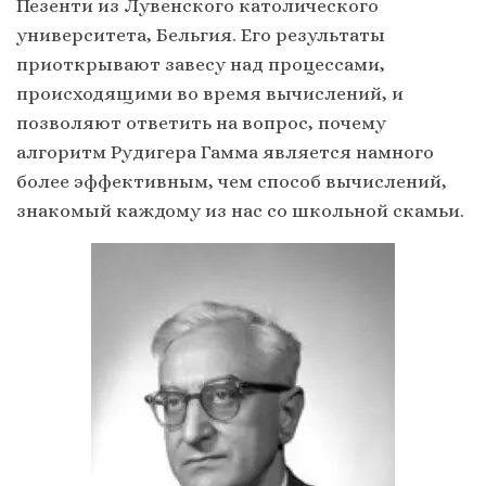
Пезенти из Лувенского католического
университета, Бельгия. Его результаты
приоткрывают завесу над процессами,
происходящими во время вычислений, и
позволяют ответить на вопрос, почему
алгоритм Рудигера Гамма является намного
более эффективным, чем способ вычислений,
знакомый каждому из нас со школьной скамьи.