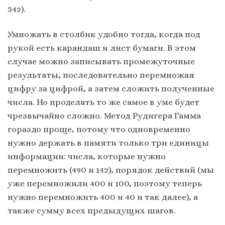
342).
Умножать в столбик удобно тогда, когда под
рукой есть карандаш и лист бумаги. В этом
случае можно записывать промежуточные
результаты, последовательно перемножая
цифру за цифрой, а затем сложить полученные
числа. Но проделать то же самое в уме будет
чрезвычайно сложно. Метод Рудигера Гамма
гораздо проще, потому что одновременно
нужно держать в памяти только три единицы
информации: числа, которые нужно
перемножить (490 и 142), порядок действий (мы
уже перемножили 400 и 100, поэтому теперь
нужно перемножить 400 и 40 и так далее), а
также сумму всех предыдущих шагов.