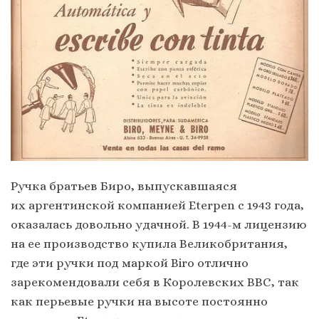
Ручка братьев Биро, выпускавшаяся
их аргентинской компанией Eterpen с 1943 года,
оказалась довольно удачной. В 1944-м лицензию
на ее производство купила Великобритания,
где эти ручки под маркой Biro отлично
зарекомендовали себя в Королевских ВВС, так
как перьевые ручки на высоте постоянно