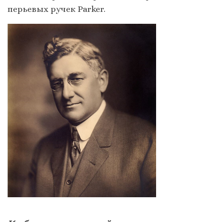
перьевых ручек Parker.