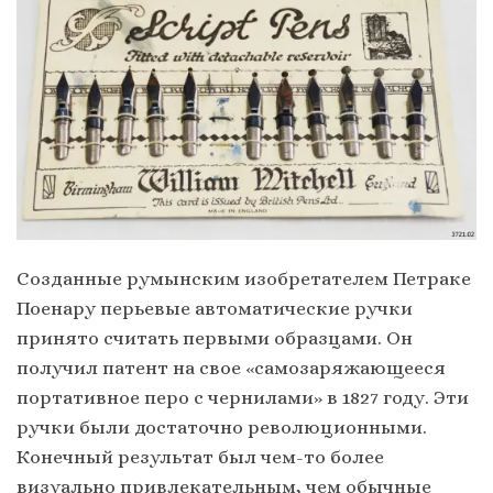
Созданные румынским изобретателем Петраке
Поенару перьевые автоматические ручки
принято считать первыми образцами. Он
получил патент на свое «самозаряжающееся
портативное перо с чернилами» в 1827 году. Эти
ручки были достаточно революционными.
Конечный результат был чем-то более
визуально привлекательным, чем обычные