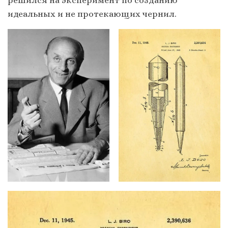
идеальных и не протекающих чернил.