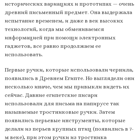
исторических вариациях и прототипах — очень
древний письменный предмет. Она выдержала
испытание временем, и даже в век высоких
технологий, когда мы обмениваемся
информацией при помощи электронных
гаджетов, все равно продолжаем ее
использовать.
Первые ручки, которые использовали чернила,
появились в Древнем Египте. Но выглядели они
несколько иначе, чем мы привыкли видеть их
сейчас. Давние египетские писари
использовали для письма на папирусе так
называемые тростниковые ручки. Затем
появились перьевые инструменты, которые
делали из перьев крупных птиц (появились в 7-
м веке), при этом ручки из тростника