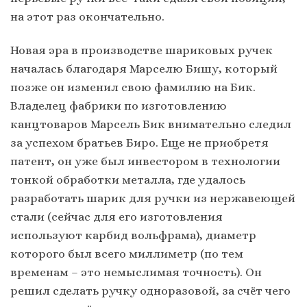
на этот раз окончательно.
Новая эра в производстве шариковых ручек
началась благодаря Марселю Бишу, который
позже он изменил свою фамилию на Бик.
Владелец фабрики по изготовлению
канцтоваров Марсель Бик внимательно следил
за успехом братьев Биро. Еще не приобретя
патент, он уже был инвестором в технологии
тонкой обработки металла, где удалось
разработать шарик для ручки из нержавеющей
стали (сейчас для его изготовления
используют карбид вольфрама), диаметр
которого был всего миллиметр (по тем
временам – это немыслимая точность). Он
решил сделать ручку одноразовой, за счёт чего