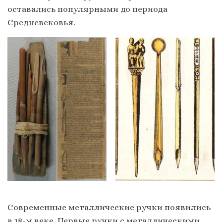
оставались популярными до периода
Средневековья.
Современные металлические ручки появились
в 18-м веке. Первые ручки с металлическими