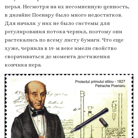
перья. Несмотря на их несомненную ценность,
в дизайне Поенару было много недостатков.
Для начала: у них не было системы для
регулирования потока чернил, поэтому они
растекались по всему листу бумаги. Что еще
хуже, чернила в 19-м веке имели свойство
сворачиваться до момента достижения
кончика пера.