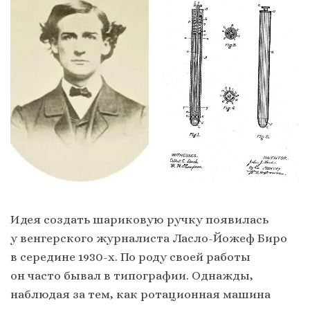
Идея создать шариковую ручку появилась
у венгерского журналиста Ласло-Йожеф Биро
в середине 1930-х. По роду своей работы
он часто бывал в типографии. Однажды,
наблюдая за тем, как ротационная машина