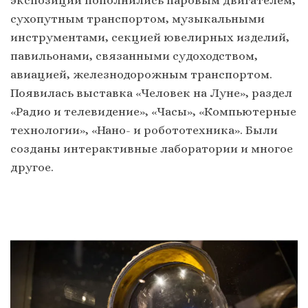
экспозиции пополнились паровым двигателем,
сухопутным транспортом, музыкальными
инструментами, секцией ювелирных изделий,
павильонами, связанными судоходством,
авиацией, железнодорожным транспортом.
Появилась выставка «Человек на Луне», раздел
«Радио и телевидение», «Часы», «Компьютерные
технологии», «Нано- и робототехника». Были
созданы интерактивные лаборатории и многое
другое.