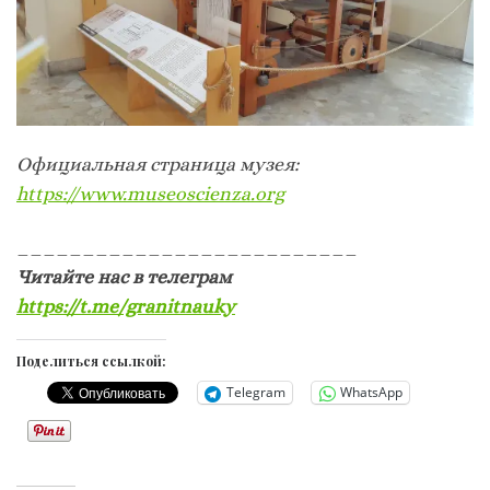
Официальная страница музея:
https://www.museoscienza.org
__________________________
Читайте нас в телеграм
https://t.me/granitnauky
Поделиться ссылкой:
Telegram
WhatsApp