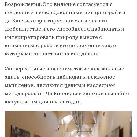
Возрождения. Это видение согласуется с
последними исследованиями историографии
да Винчи, акцентируя внимание на его
любопытстве и его способности наблюдать и
интерпретировать природу вместе с
вниманием к работе его современников, с
которыми он постоянно вел диалог.
Универсальные значения, такие как желание
знать, способность наблюдать и сквозное
мышление, являются ценным наследием
метода работы Да Винчи, все еще чрезвычайно
актуальным для нас сегодня.