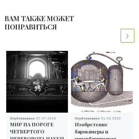
ВАМ ТАКЖЕ МОЖЕТ
ПОНРАВИТЬСЯ
Опубликовано
07.07.2019
Опубликовано
01.03.2022
МИР НА ПОРОГЕ
Изобретение
ЧЕТВЕРТОГО
барокамеры и
ПЕРЕВОРОТА НАУКИ
гипербарическая