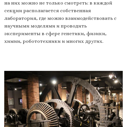
на них можно не только смотреть: в каждой
секции располагается собственная
лаборатория, где можно взаимодействовать с
научными моделями и проводить
эксперименты в сфере генетики, физики,
химии, робототехники и многих других.