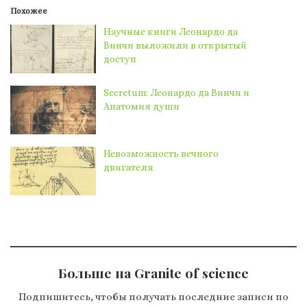
Похожее
Научные книги Леонардо да
Винчи выложили в открытый
доступ
Secretum: Леонардо да Винчи и
Анатомия души
Невозможность вечного
двигателя
Больше на Granite of science
Подпишитесь, чтобы получать последние записи по