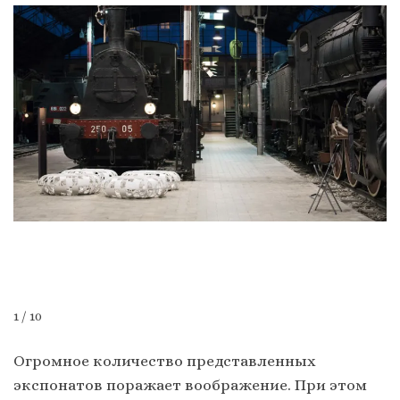
1 / 10
Огромное количество представленных
экспонатов поражает воображение. При этом