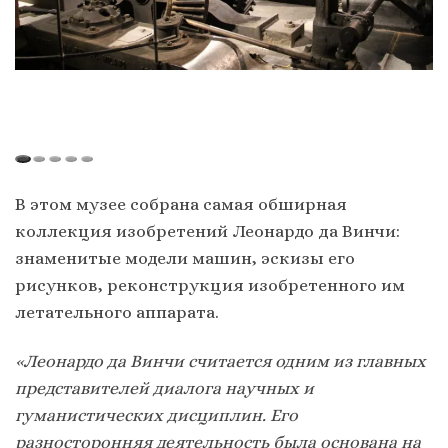
В этом музее собрана самая обширная
коллекция изобретений Леонардо да Винчи:
знаменитые модели машин, эскизы его
рисунков, реконструкция изобретенного им
летательного аппарата.
«Леонардо да Винчи считается одним из главных
представителей диалога научных и
гуманистических дисциплин. Его
разносторонняя деятельность была основана на