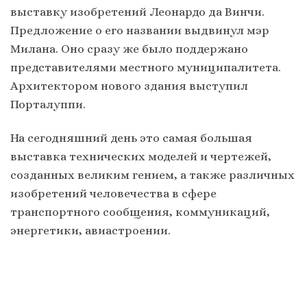
выставку изобретений Леонардо да Винчи.
Предложение о его названии выдвинул мэр
Милана. Оно сразу же было поддержано
представителями местного муниципалитета.
Архитектором нового здания выступил
Порталуппи.
На сегодняшний день это самая большая
выставка технических моделей и чертежей,
созданных великим гением, а также различных
изобретений человечества в сфере
транспортного сообщения, коммуникаций,
энергетики, авиастроении.