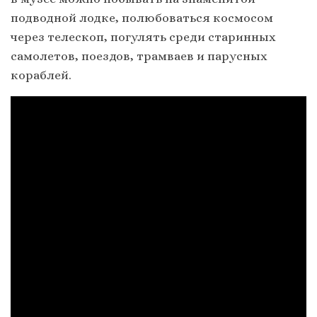
подводной лодке, полюбоваться космосом
через телескоп, погулять среди старинных
самолетов, поездов, трамваев и парусных
кораблей.