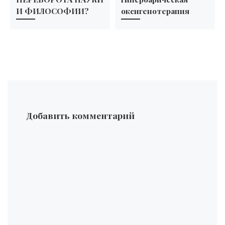
И ФИЛОСОФИИ?
оксигенотерапия
Добавить комментарий