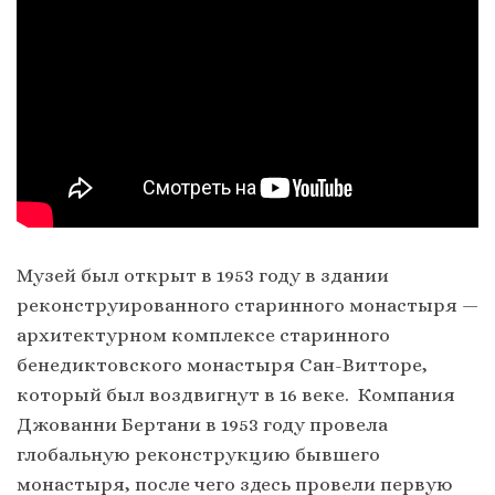
Музей был открыт в 1953 году в здании
реконструированного старинного монастыря —
архитектурном комплексе старинного
бенедиктовского монастыря Сан-Витторе,
который был воздвигнут в 16 веке. Компания
Джованни Бертани в 1953 году провела
глобальную реконструкцию бывшего
монастыря, после чего здесь провели первую