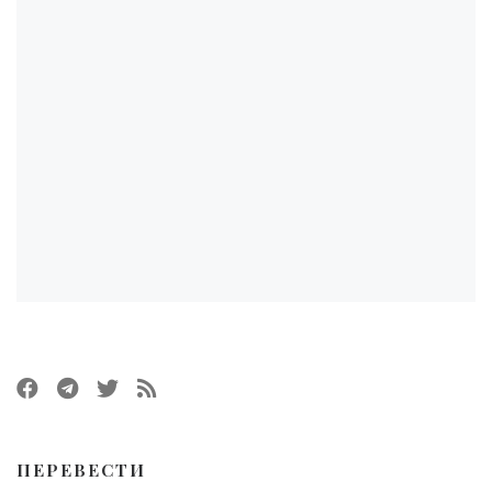
ПЕРЕВЕСТИ