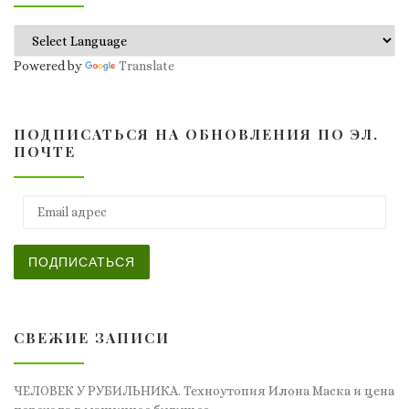
Powered by
Translate
ПОДПИСАТЬСЯ НА ОБНОВЛЕНИЯ ПО ЭЛ.
ПОЧТЕ
Email адрес
ПОДПИСАТЬСЯ
СВЕЖИЕ ЗАПИСИ
ЧЕЛОВЕК У РУБИЛЬНИКА. Техноутопия Илона Маска и цена