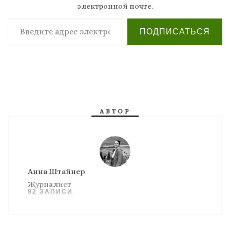
электронной почте.
Введите адрес электронной почты…
ПОДПИСАТЬСЯ
АВТОР
Анна Штайнер
Журналист
92 ЗАПИСИ