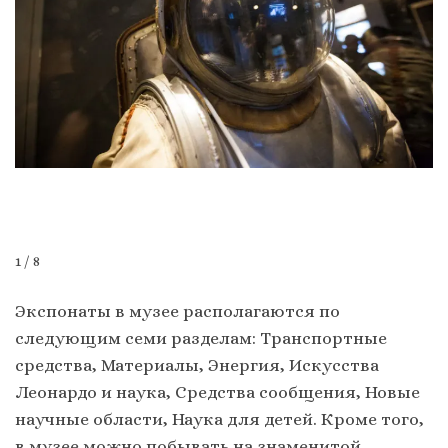
1 / 8
Экспонаты в музее располагаются по
следующим семи разделам: Транспортные
средства, Материалы, Энергия, Искусства
Леонардо и наука, Средства сообщения, Новые
научные области, Наука для детей. Кроме того,
в музее можно побывать на знаменитой