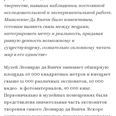
творчестве, навыках наблюдения, постоянной
исследовательской и экспериментальной работе.
Мышление Да Винчи было изменчивым,
готовым выявить связь между вещами,
интегрировать мечту и реальность, придавая
равную ценность возможному и
существующему, сознательно склонному читать
мир в его единстве»
Музей Леонардо да Винчи занимает обширную
площадь 50 000 квадратных метров и вмещает
свыше 15 000 различных экспонатов, 50 000
видео- и фотоматериалов, 40 000 книг.
Первоначально в музейных помещениях была
представлена значительная часть экспонатов
творения самого Леонардо да Винчи. Вскоре