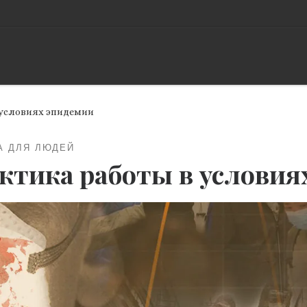
 условиях эпидемии
А ДЛЯ ЛЮДЕЙ
ктика работы в условия