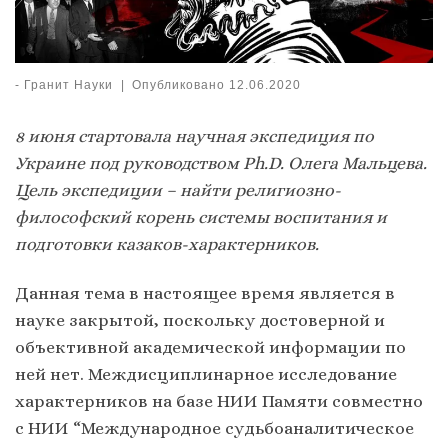
-
Гранит Науки
|
Опубликовано
12.06.2020
8 июня стартовала научная экспедиция по
Украине под руководством
Ph.
D. Олега Мальцева.
Цель экспедиции – найти религиозно-
философский корень системы воспитания и
подготовки казаков-характерников.
Данная тема в настоящее время является в
науке закрытой, поскольку достоверной и
объективной академической информации по
ней нет. Междисциплинарное исследование
характерников на базе НИИ Памяти совместно
с НИИ “Международное судьбоаналитическое