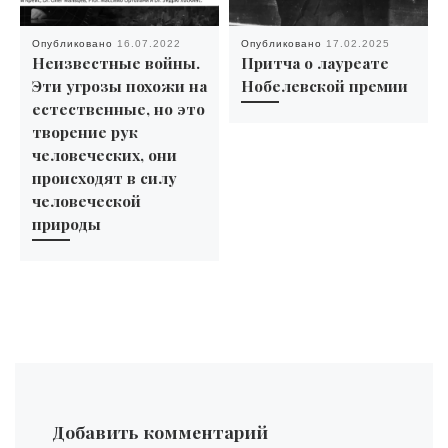
Опубликовано
16.07.2022
Опубликовано
17.02.2025
Неизвестные войны.
Притча о лауреате
Эти угрозы похожи на
Нобелевской премии
естественные, но это
творение рук
человеческих, они
происходят в силу
человеческой
природы
Добавить комментарий