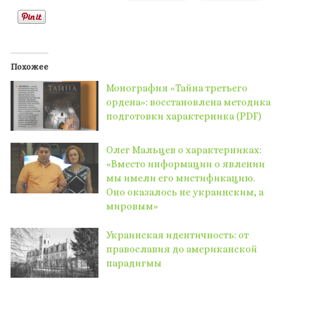
Похожее
Монография «Тайна третьего
ордена»: восстановлена методика
подготовки характерника (PDF)
Олег Мальцев о характерниках:
«Вместо информации о явлении
мы имели его мистификацию.
Оно оказалось не украинским, а
мировым»
Украинская идентичность: от
православия до американской
парадигмы