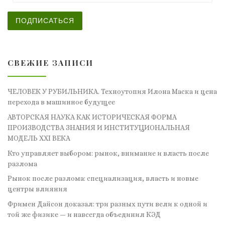
ПОДПИСАТЬСЯ
СВЕЖИЕ ЗАПИСИ
ЧЕЛОВЕК У РУБИЛЬНИКА. Техноутопия Илона Маска и цена
перехода в машинное будущее
АВТОРСКАЯ НАУКА КАК ИСТОРИЧЕСКАЯ ФОРМА
ПРОИЗВОДСТВА ЗНАНИЯ И ИНСТИТУЦИОНАЛЬНАЯ
МОДЕЛЬ XXI ВЕКА
Кто управляет выбором: рынок, внимание и власть после
разлома
Рынок после разлома: специализация, власть и новые
центры влияния
Фримен Дайсон доказал: три разных пути вели к одной и
той же физике — и навсегда объединил КЭД