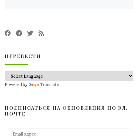
ПЕРЕВЕСТИ
Powered by
Translate
ПОДПИСАТЬСЯ НА ОБНОВЛЕНИЯ ПО ЭЛ.
ПОЧТЕ
Email адрес