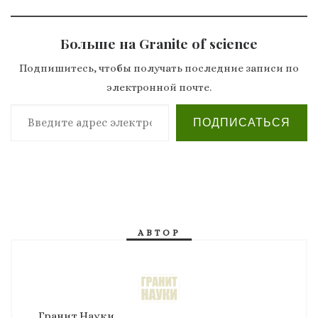
Больше на Granite of science
Подпишитесь, чтобы получать последние записи по
электронной почте.
Введите адрес электронной почты…
ПОДПИСАТЬСЯ
АВТОР
Гранит Науки