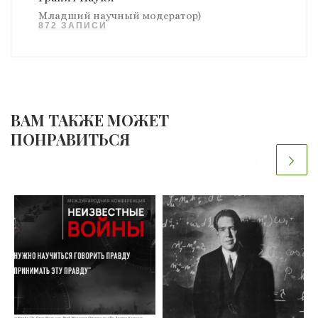
Младший научный модератор)
872 ЗАПИСИ
ВАМ ТАКЖЕ МОЖЕТ
ПОНРАВИТЬСЯ