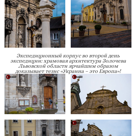
Экспедиционный корпус во второй день
экспедиции: храмовая архитектура Золочева
Львовской области ярчайшим образом
доказывает тезис «Украина – это Европа»!