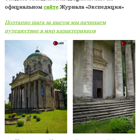
официальном
сайте
Журнала «Экспедиция»
Поэтапно шага за шагом мы начинаем
путешествие в мир характерников