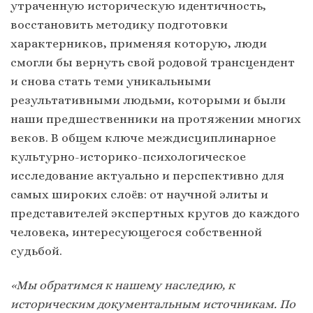
утраченную историческую идентичность,
восстановить методику подготовки
характерников, применяя которую, люди
смогли бы вернуть свой родовой трансцендент
и снова стать теми уникальными
результативными людьми, которыми и были
наши предшественники на протяжении многих
веков. В общем ключе междисциплинарное
культурно-историко-психологическое
исследование актуально и перспективно для
самых широких слоёв: от научной элиты и
представителей экспертных кругов до каждого
человека, интересующегося собственной
судьбой.
«Мы обратимся к нашему наследию, к
историческим документальным источникам. По