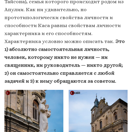
Тайсона), семья которого происходит родом из
Апулии. Как ни удивительно, но
прототипологически свойства личности и
способности Каса равны свойствам личности
характерника и его способностям.
Характерника условно можно описать так.
Это
1) абсолютно самостоятельная личность,
человек, которому никто не нужен — ни
священник, ни руководитель — никто другой;
2) он самостоятельно справляется с любой
задачей и 3) к нему обращаются за советом.