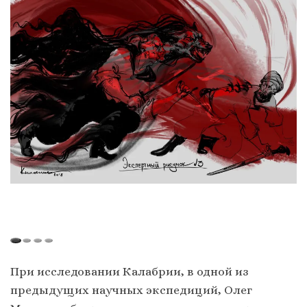
При исследовании Калабрии, в одной из
предыдущих научных экспедиций, Олег