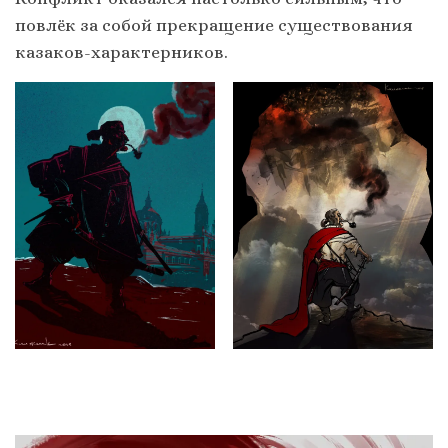
повлёк за собой прекращение существования
казаков-характерников.