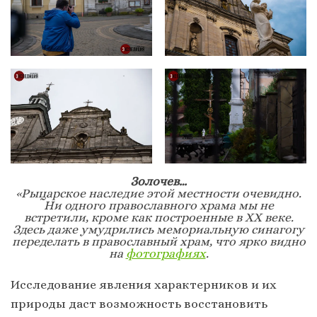
Золочев…
«Рыцарское наследие этой местности очевидно.
Ни одного православного храма мы не
встретили, кроме как построенные в XX веке.
Здесь даже умудрились мемориальную синагогу
переделать в православный храм, что ярко видно
на
фотографиях
.
Исследование явления характерников и их
природы даст возможность восстановить