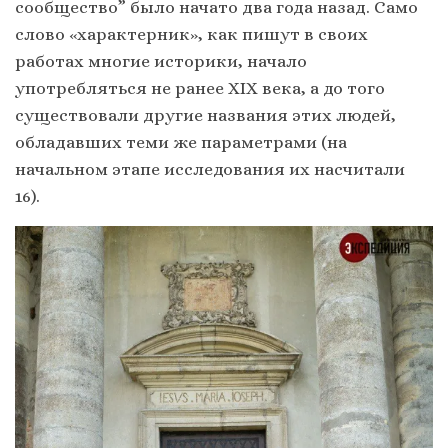
сообщество” было начато два года назад. Само
слово «характерник», как пишут в своих
работах многие историки, начало
употребляться не ранее XIX века, а до того
существовали другие названия этих людей,
обладавших теми же параметрами (на
начальном этапе исследования их насчитали
16).