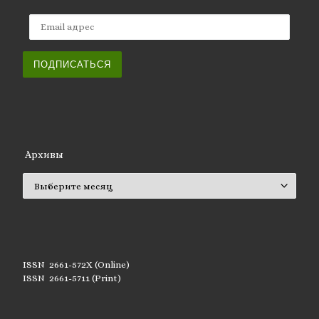
Email адрес
ПОДПИСАТЬСЯ
Архивы
Архивы
ISSN 2661-572X (Online)
ISSN 2661-5711 (Print)