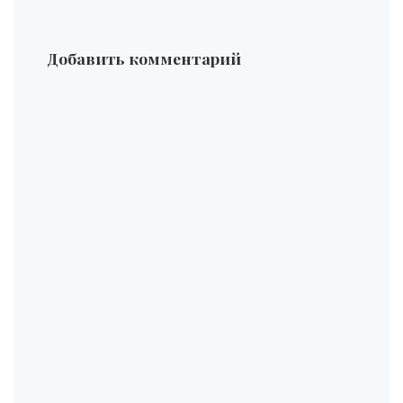
Добавить комментарий