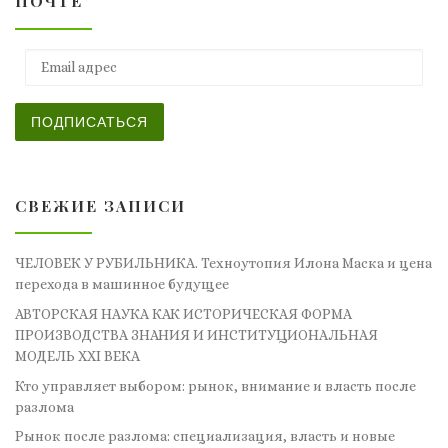
ПОЧТЕ
Email адрес
ПОДПИСАТЬСЯ
СВЕЖИЕ ЗАПИСИ
ЧЕЛОВЕК У РУБИЛЬНИКА. Техноутопия Илона Маска и цена
перехода в машинное будущее
АВТОРСКАЯ НАУКА КАК ИСТОРИЧЕСКАЯ ФОРМА
ПРОИЗВОДСТВА ЗНАНИЯ И ИНСТИТУЦИОНАЛЬНАЯ
МОДЕЛЬ XXI ВЕКА
Кто управляет выбором: рынок, внимание и власть после
разлома
Рынок после разлома: специализация, власть и новые