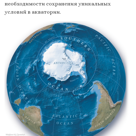
необходимости сохранения уникальных
условий в акватории.