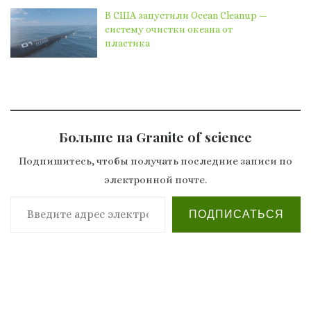
В США запустили Ocean Cleanup —
систему очистки океана от
пластика
Больше на Granite of science
Подпишитесь, чтобы получать последние записи по
электронной почте.
Введите адрес электронной почты…
ПОДПИСАТЬСЯ