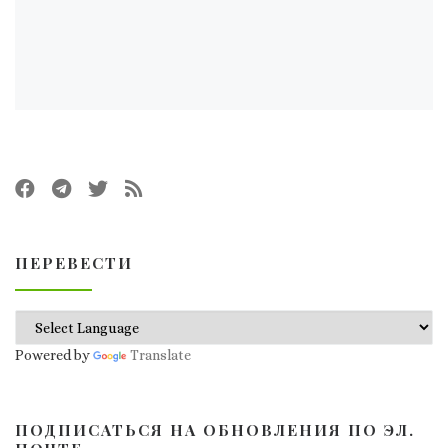
ПЕРЕВЕСТИ
Powered by
Translate
ПОДПИСАТЬСЯ НА ОБНОВЛЕНИЯ ПО ЭЛ.