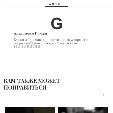
АВТОР
Анастасия Гужва
Главный редактор научно-популярного
журнала "Гранит науки", журналист
338 ЗАПИСЕЙ
ВАМ ТАКЖЕ МОЖЕТ
ПОНРАВИТЬСЯ