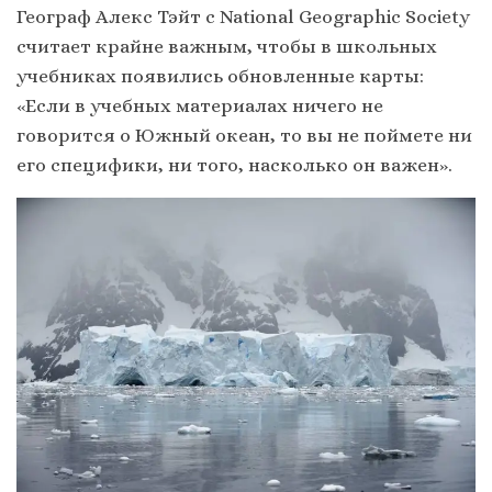
Географ Алекс Тэйт с National Geographic Society
считает крайне важным, чтобы в школьных
учебниках появились обновленные карты:
«Если в учебных материалах ничего не
говорится о Южный океан, то вы не поймете ни
его специфики, ни того, насколько он важен».