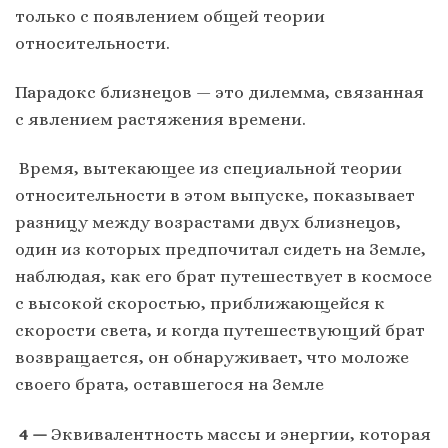
только с появлением общей теории
относительности.
Парадокс близнецов — это дилемма, связанная
с явлением растяжения времени.
Время, вытекающее из специальной теории
относительности в этом выпуске, показывает
разницу между возрастами двух близнецов,
один из которых предпочитал сидеть на Земле,
наблюдая, как его брат путешествует в космосе
с высокой скоростью, приближающейся к
скорости света, и когда путешествующий брат
возвращается, он обнаруживает, что моложе
своего брата, оставшегося на Земле
4 —
Эквивалентность массы и энергии, которая