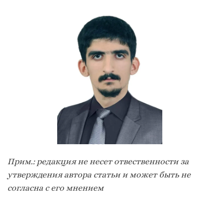
Прим.: редакция не несет отвественности за
утверждения автора статьи и может быть не
согласна с его мнением