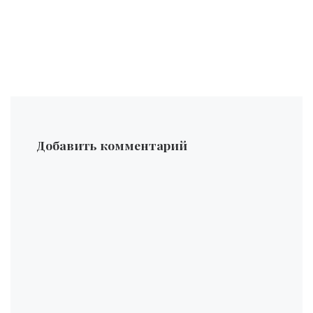
Добавить комментарий