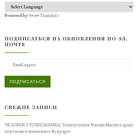
Powered by
Translate
ПОДПИСАТЬСЯ НА ОБНОВЛЕНИЯ ПО ЭЛ.
ПОЧТЕ
Email адрес
ПОДПИСАТЬСЯ
СВЕЖИЕ ЗАПИСИ
ЧЕЛОВЕК У РУБИЛЬНИКА. Техноутопия Илона Маска и цена
перехода в машинное будущее