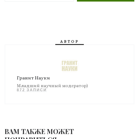
АВТОР
Гранит Науки
Младший научный модератор)
872 ЗАПИСИ
ВАМ ТАКЖЕ МОЖЕТ