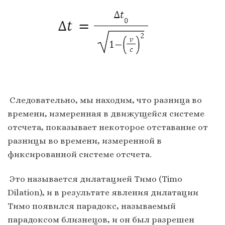
Следовательно, мы находим, что разница во
времени, измеренная в движущейся системе
отсчета, показывает некоторое отставание от
разницы во времени, измеренной в
фиксированной системе отсчета.
Это называется дилатацией Тимо (Timo
Dilation), и в результате явления дилатации
Тимо появился парадокс, называемый
парадоксом близнецов, и он был разрешен