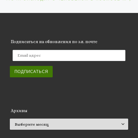
Подписаться на обновления по эл. почте
Email адрес
ПОДПИСАТЬСЯ
Архивы
Архивы