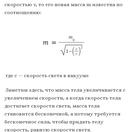
скоростью v, то его новая масса m известна по
соотношению:
где с — скорость света в вакууме
Заметим здесь, что масса тела увеличивается с
увеличением скорости, а когда скорость тела
достигает скорости света, масса тела
становится бесконечной, а потому требуется
бесконечное сила, чтобы придать телу
скорость, равную скорости света.