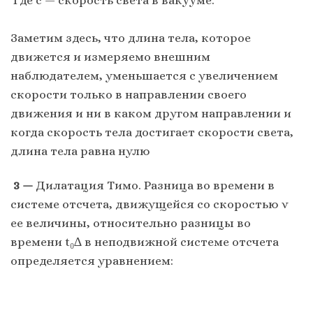
Заметим здесь, что длина тела, которое
движется и измеряемо внешним
наблюдателем, уменьшается с увеличением
скорости только в направлении своего
движения и ни в каком другом направлении и
когда скорость тела достигает скорости света,
длина тела равна нулю
3 —
Дилатация Тимо. Разница во времени в
системе отсчета, движущейся со скоростью v
ее величины, относительно разницы во
времени t₀∆ в неподвижной системе отсчета
определяется уравнением: