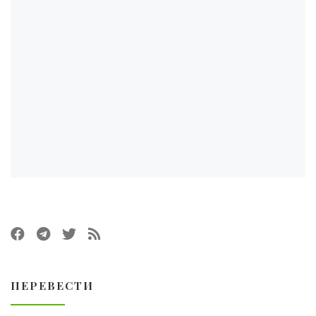
ПЕРЕВЕСТИ