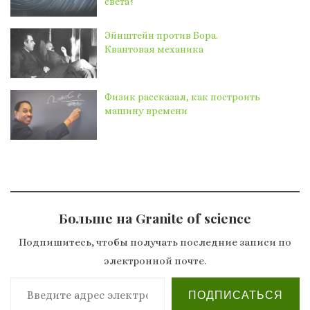
света?
Эйнштейн против Бора.
Квантовая механика
Физик рассказал, как построить
машину времени
Больше на Granite of science
Подпишитесь, чтобы получать последние записи по
электронной почте.
Введите адрес электронной почты…
ПОДПИСАТЬСЯ