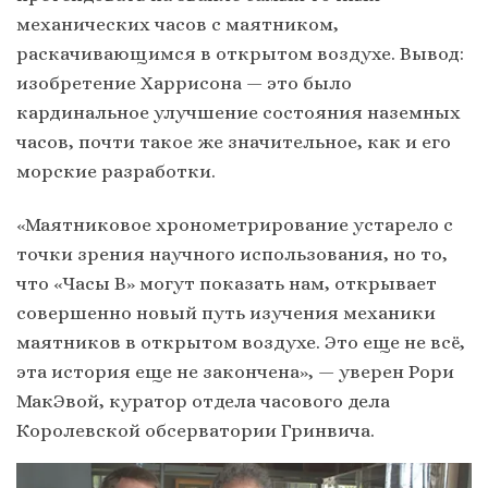
механических часов с маятником,
раскачивающимся в открытом воздухе. Вывод:
изобретение Харрисона — это было
кардинальное улучшение состояния наземных
часов, почти такое же значительное, как и его
морские разработки.
«Маятниковое хронометрирование устарело с
точки зрения научного использования, но то,
что «Часы B» могут показать нам, открывает
совершенно новый путь изучения механики
маятников в открытом воздухе. Это еще не всё,
эта история еще не закончена», — уверен Рори
МакЭвой, куратор отдела часового дела
Королевской обсерватории Гринвича.