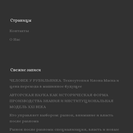
Страницы
Контакты
О Нас
Свежие записи
ЧЕЛОВЕК У РУБИЛЬНИКА. Техноутопия Илона Маска и
цена перехода в машинное будущее
АВТОРСКАЯ НАУКА КАК ИСТОРИЧЕСКАЯ ФОРМА
ПРОИЗВОДСТВА ЗНАНИЯ И ИНСТИТУЦИОНАЛЬНАЯ
МОДЕЛЬ XXI ВЕКА
Кто управляет выбором: рынок, внимание и власть
после разлома
Рынок после разлома: специализация, власть и новые