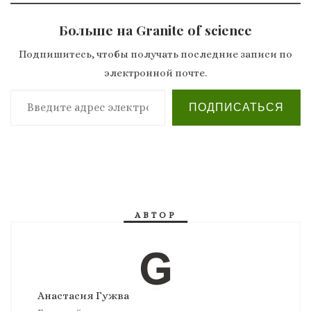
Больше на Granite of science
Подпишитесь, чтобы получать последние записи по
электронной почте.
Введите адрес электронной почты…
ПОДПИСАТЬСЯ
АВТОР
Анастасия Гужва