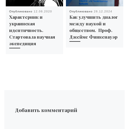
Опубликовано
12.06.2020
Опубликовано
26.12.2024
Характерник и
Как улучшить диалог
украинская
между наукой и
идентичность.
обществом. Проф.
Стартовала научная
Джеймс Финкенауэр
экспедиция
Добавить комментарий