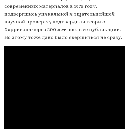
современных материалов в 1975 году,
подвергшись уникальной и тщательнейшей
научной проверке, подтвердили теорию
Харрисона через 300 лет после ее публикации.
Но этому тоже дано было свершиться не сразу.