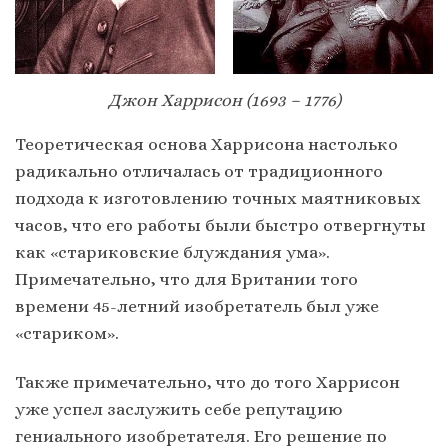
Джон Харрисон (1693 – 1776)
Теоретическая основа Харрисона настолько
радикально отличалась от традиционного
подхода к изготовлению точных маятниковых
часов, что его работы были быстро отвергнуты
как «стариковские блуждания ума».
Примечательно, что для Британии того
времени 45-летний изобретатель был уже
«стариком».
Также примечательно, что до того Харрисон
уже успел заслужить себе репутацию
гениального изобретателя. Его решение по