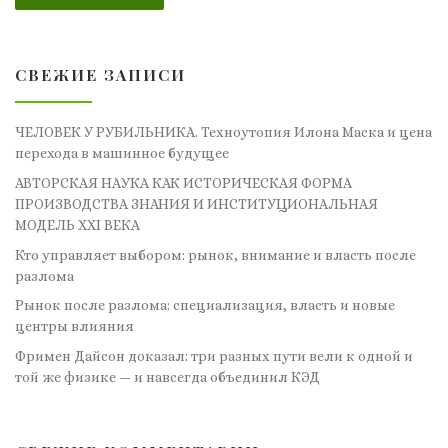
СВЕЖИЕ ЗАПИСИ
ЧЕЛОВЕК У РУБИЛЬНИКА. Техноутопия Илона Маска и цена
перехода в машинное будущее
АВТОРСКАЯ НАУКА КАК ИСТОРИЧЕСКАЯ ФОРМА
ПРОИЗВОДСТВА ЗНАНИЯ И ИНСТИТУЦИОНАЛЬНАЯ
МОДЕЛЬ XXI ВЕКА
Кто управляет выбором: рынок, внимание и власть после
разлома
Рынок после разлома: специализация, власть и новые
центры влияния
Фримен Дайсон доказал: три разных пути вели к одной и
той же физике — и навсегда объединил КЭД