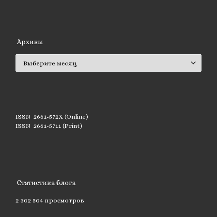
Архивы
Архивы
ISSN 2661-572X (Online)
ISSN 2661-5711 (Print)
Статистика блога
2 302 504 просмотров