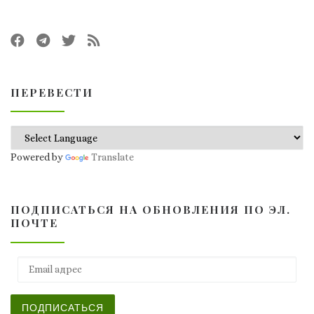
ПЕРЕВЕСТИ
Powered by
Translate
ПОДПИСАТЬСЯ НА ОБНОВЛЕНИЯ ПО ЭЛ.
ПОЧТЕ
Email адрес
ПОДПИСАТЬСЯ