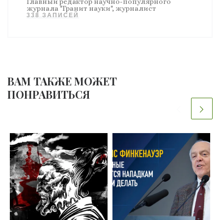
Главный редактор научно-популярного
журнала "Гранит науки", журналист
338 ЗАПИСЕЙ
ВАМ ТАКЖЕ МОЖЕТ
ПОНРАВИТЬСЯ