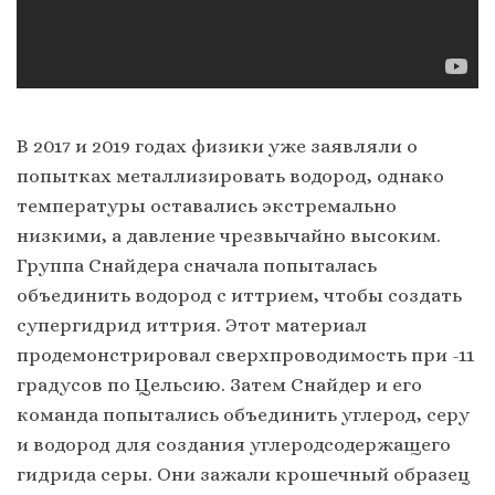
В 2017 и 2019 годах физики уже заявляли о
попытках металлизировать водород, однако
температуры оставались экстремально
низкими, а давление чрезвычайно высоким.
Группа Снайдера сначала попыталась
объединить водород с иттрием, чтобы создать
супергидрид иттрия. Этот материал
продемонстрировал сверхпроводимость при -11
градусов по Цельсию. Затем Снайдер и его
команда попытались объединить углерод, серу
и водород для создания углеродсодержащего
гидрида серы. Они зажали крошечный образец