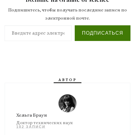
Подпишитесь, чтобы получать последние записи по
электронной почте.
Введите адрес электронной почты…
ПОДПИСАТЬСЯ
АВТОР
Хельга Браун
Доктор технических наук
102 ЗАПИСИ