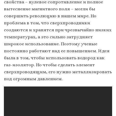
свойства – нулевое сопротивление и полное
вытеснение магнитного поля – могли бы
совершить революцию в нашем мире. Но
проблема в том, что сверхпроводники
создаются и хранятся при чрезвычайно низких
температурах, а это сильно затрудняет
широкое использование. Поэтому ученые
постоянно работают над ее повышением. Идея
была в том, чтобы использовать водород как
газ-изолятор. Но чтобы сделать элемент
сверхпроводящим, его нужно металлизировать
под огромным давлением.