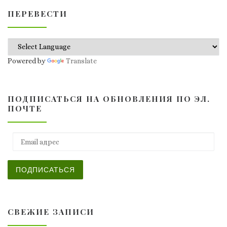
ПЕРЕВЕСТИ
Powered by
Translate
ПОДПИСАТЬСЯ НА ОБНОВЛЕНИЯ ПО ЭЛ.
ПОЧТЕ
Email адрес
ПОДПИСАТЬСЯ
СВЕЖИЕ ЗАПИСИ