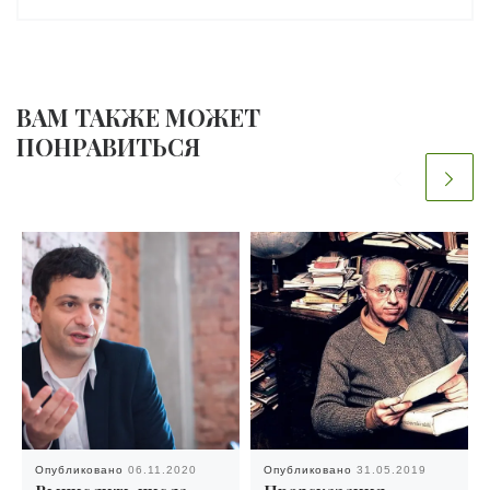
ВАМ ТАКЖЕ МОЖЕТ
ПОНРАВИТЬСЯ
Опубликовано
06.11.2020
Опубликовано
31.05.2019