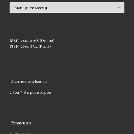
Архивы
ISSN 2661-572X (Online)
ISSN 2661-5711 (Print)
Статистика блога
2 302 745 просмотров
Страницы
Контакты