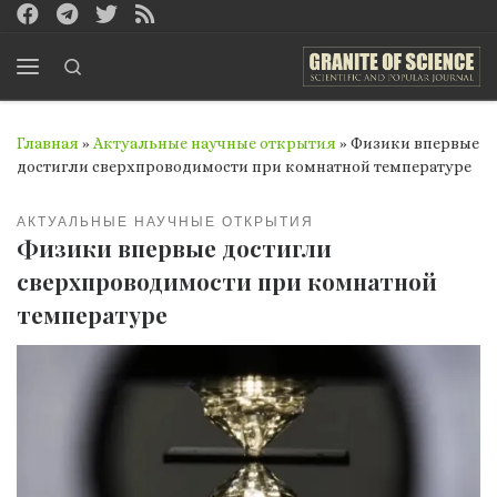
Перейти к содержимому
Search
Меню
Главная
»
Актуальные научные открытия
»
Физики впервые
достигли сверхпроводимости при комнатной температуре
АКТУАЛЬНЫЕ НАУЧНЫЕ ОТКРЫТИЯ
Физики впервые достигли
сверхпроводимости при комнатной
температуре