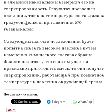
в алмазной наковальне и измерили его на
сверхпроводимость. Результат превзошел
ожидания, так как температура составляла 15
градусов Цельсия при давлении 270
гигапаскалей.
Следующим шагом в исследовании будет
попытка снизить высокое давление путем
изменения химического состава образца.
Физики полагают, что если им удастся
правильно приготовить смесь, то они получат
сверхпроводник, работающий при комнатной
температуре и давлении окружающей среды.
Поделиться ссылкой:
Telegram
WhatsApp