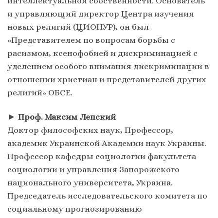
интеллектуальной собственности. Основатель
и управляющий директор Центра изучения
новых религий (ЦИОНУР), он был
«Представителем по вопросам борьбы с
расизмом, ксенофобией и дискриминацией с
уделением особого внимания дискриминации в
отношении христиан и представителей других
религий» ОБСЕ.
►
Проф. Максим Лепский
Доктор философских наук, Профессор,
академик Украинской Академии наук Украины.
Профессор кафедры социологии факультета
социологии и управления Запорожского
национального университета, Украина.
Председатель исследовательского комитета по
социальному прогнозированию