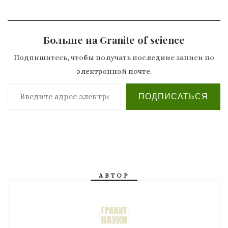
Больше на Granite of science
Подпишитесь, чтобы получать последние записи по
электронной почте.
Введите адрес электронной почты…
ПОДПИСАТЬСЯ
АВТОР