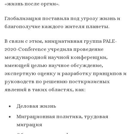
«жизнь после оргии».
Глобализация поставила под угрозу жизнь и
благополучие каждого жителя планеты.
В связи с этим, инициативная группа PALE-
2020-Conference учредила проведение
международной научной конференции,
имеющей целью научное обсуждение,
экспертную оценку и разработку принципов и
руководств по решению посткризисных
явлений в таких областях, как:
Деловая жизнь
Миграционная политика, трудовая
миграция