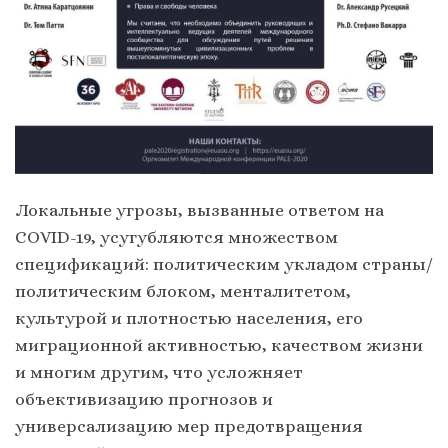
Локальные угрозы, вызванные ответом на
COVID-19, усугубляются множеством
спецификаций: политическим укладом страны/
политическим блоком, менталитетом,
культурой и плотностью населения, его
миграционной активностью, качеством жизни
и многим другим, что усложняет
объективизацию прогнозов и
универсализацию мер предотвращения