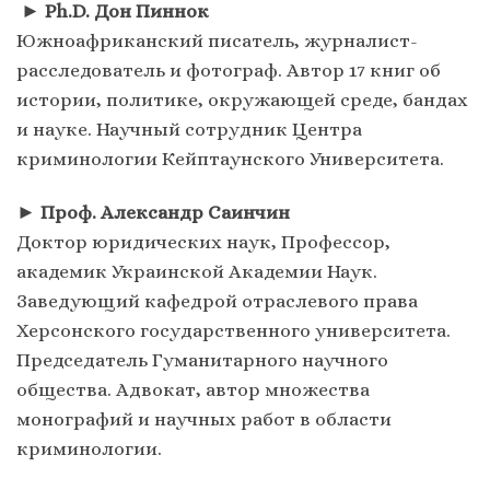
►
Ph.D. Дон Пиннок
Южноафриканский писатель, журналист-
расследователь и фотограф. Автор 17 книг об
истории, политике, окружающей среде, бандах
и науке. Научный сотрудник Центра
криминологии Кейптаунского Университета.
►
Проф. Александр Саинчин
Доктор юридических наук, Профессор,
академик Украинской Академии Наук.
Заведующий кафедрой отраслевого права
Херсонского государственного университета.
Председатель Гуманитарного научного
общества. Адвокат, автор множества
монографий и научных работ в области
криминологии.