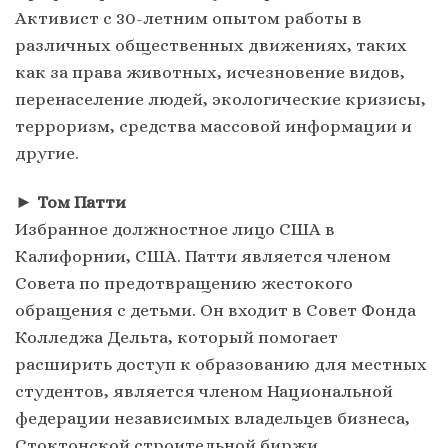
Активист с 30-летним опытом работы в
различных общественных движениях, таких
как за права животных, исчезновение видов,
перенаселение людей, экологические кризисы,
терроризм, средства массовой информации и
другие.
►
Том Патти
Избранное должностное лицо США в
Калифорнии, США. Патти является членом
Совета по предотвращению жестокого
обращения с детьми. Он входит в Совет Фонда
Колледжа Дельта, который помогает
расширить доступ к образованию для местных
студентов, является членом Национальной
федерации независимых владельцев бизнеса,
Стоктонской строительной биржи.