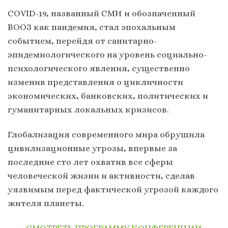
COVID-19, названный СМИ и обозначенный
ВООЗ как пандемия, стал эпохальным
событием, перейдя от санитарно-
эпидемиологического на уровень социально-
психологического явления, существенно
изменив представления о цикличности
экономических, банковских, политических и
гуманитарных локальных кризисов.
Глобализация современного мира обрушила
цивилизационные угрозы, впервые за
последние сто лет охватив все сферы
человеческой жизни и активности, сделав
уязвимым перед фактической угрозой каждого
жителя планеты.