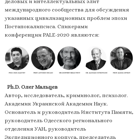
деловых и интеллектуальных элит
международного сообщества для обсуждения
указанных цивилизационных проблем эпохи
Постапокалипсиса. Спикерами
конференции PALE-2020 являются:
Ph.D. Олег Мальцев
Автор, исследователь, криминолог, психолог.
Академик Украинской Академии Наук.
Основатель и руководитель Института Памяти,
руководитель Одесского регионального
отделения УАН, руководитель
Экспедиционного корпуса, председатель