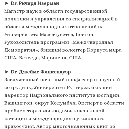
►
Dr. Ричард Изерман
Магистр наук в области государственной
политики и управления со специализацией в
области международных отношений из
Университета Массачусетса, Бостон.
Руководитель программы «Международная
Демократия», бывший волонтер Корпуса мира
США, Бетесда, Мэриленд, США.
►
Dr. Джеймс Финкенауэр
Заслуженный почетный профессор и научный
сотрудник, Университет Рутгерса, бывший
директор Национального института юстиции,
Вашингтон, округ Колумбия. Эксперт в области
проблем торговли людьми, ювенальной
юстиции и международного уголовного
правосудия. Автор многочисленных книг об