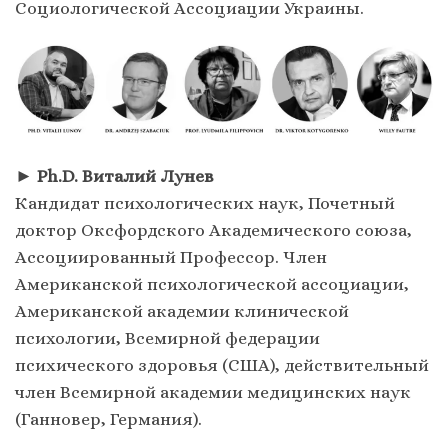
Социологической Ассоциации Украины.
►
Ph.D. Виталий Лунев
Кандидат психологических наук, Почетный
доктор Оксфордского Академического союза,
Ассоциированный Профессор. Член
Американской психологической ассоциации,
Американской академии клинической
психологии, Всемирной федерации
психического здоровья (США), действительный
член Всемирной академии медицинских наук
(Ганновер, Германия).