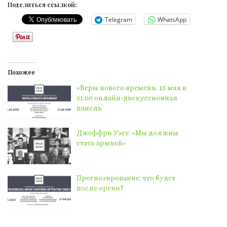
Поделиться ссылкой:
Telegram
WhatsApp
Похожее
«Веры нового времени. 15 мая в
21:00 онлайн-дискуссионная
панель
Джеффри Уэст: «Мы должны
стать армией»
Прогнозирование: что будет
после оргии?