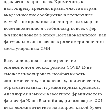
адекватных прогнозах. Кроме того, к
настоящему времени правительства стран,
академические сообщества и экспертные
службы не предложили конкретных мер по
восстановлению и стабилизации всех сфер
жизни человека в эпоху Постапокалипсиса, как
фигурально она названа в ряде американских и
международных СМИ.
Безусловно, позитивное решение
эпидемиологических рисков COVID-19 не
сможет нивелировать необратимость
экономических, финансовых, политических,
образовательных и гуманитарных кризисов.
Апеллируя языком известного французского
философа Жана Бодрийяра, цивилизация ХХI
века должна ответить на вопрос, какой будет