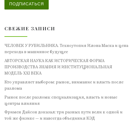
ПОДПИСАТЬСЯ
СВЕЖИЕ ЗАПИСИ
ЧЕЛОВЕК У РУБИЛЬНИКА. Техноутопия Илона Маска и цена
перехода в машинное будущее
АВТОРСКАЯ НАУКА КАК ИСТОРИЧЕСКАЯ ФОРМА
ПРОИЗВОДСТВА ЗНАНИЯ И ИНСТИТУЦИОНАЛЬНАЯ
МОДЕЛЬ XXI ВЕКА
Кто управляет выбором: рынок, внимание и власть после
разлома
Рынок после разлома: специализация, власть и новые
центры влияния
Фримен Дайсон доказал: три разных пути вели к одной и
той же физике — и навсегда объединил КЭД