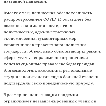
названной пандемии.
Вместе с тем, паническая обеспокоенность
распространением COVID-19 оставляет без
должного внимания последствия
политических, административных,
экономических, гуманитарных мер
карантинной и превентивной политики
государств, объективно обваливающих рынки,
сферы услуг, неправомерно ограничивая
конституционные права и свободы граждан.
Эпидемиология, экономика, региональные
студии и политология еще в большей степени
подтвердили свою поведенческую природу.
Чрезмерная политизация пандемии
ограничивает незаангажированных ученых в