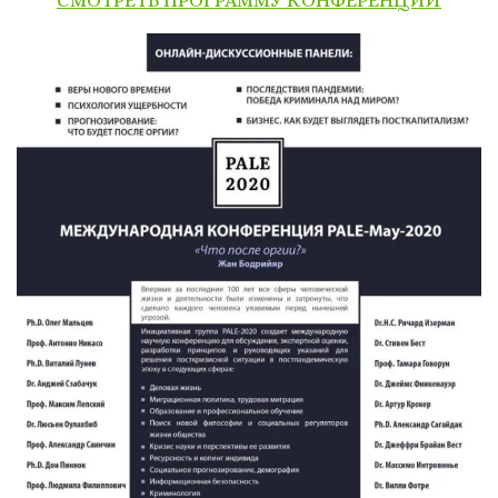
СМОТРЕТЬ ПРОГРАММУ КОНФЕРЕНЦИИ