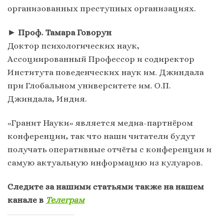
организованных преступных организациях.
►
Проф. Тамара Говорун
Доктор психологических наук,
Ассоциированный Профессор и содиректор
Института поведенческих наук им. Джиндала
при Глобальном университете им. О.П.
Джиндала, Индия.
«Гранит Науки» является медиа-партнёром
конференции, так что наши читатели будут
получать оперативные отчёты с конференции и
самую актуальную информацию из кулуаров.
Следите за нашими статьями также на нашем
канале в
Телеграм