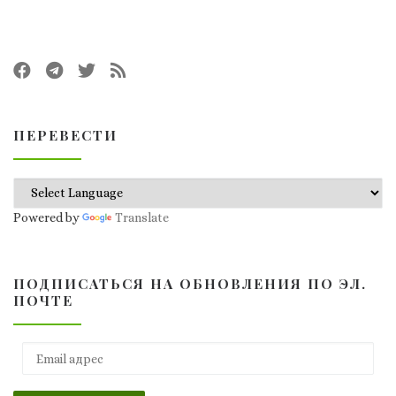
ПЕРЕВЕСТИ
Powered by
Translate
ПОДПИСАТЬСЯ НА ОБНОВЛЕНИЯ ПО ЭЛ.
ПОЧТЕ
Email адрес