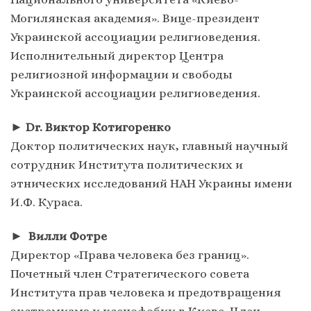
Могилянская академия». Вице-президент
Украинской ассоциации религиоведения.
Исполнительный директор Центра
религиозной информации и свободы
Украинской ассоциации религиоведения.
►
Dr. Виктор Котигоренко
Доктор политических наук, главный научный
сотрудник Института политических и
этнических исследований НАН Украины имени
И.Ф. Кураса.
►
Вилли Фотре
Директор «Права человека без границ».
Почетный член Стратегического совета
Института прав человека и предотвращения