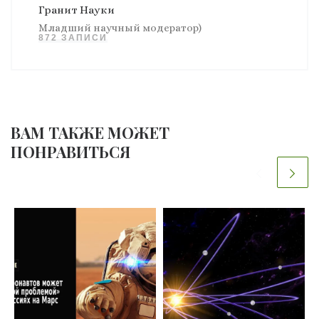
Гранит Науки
Младший научный модератор)
872 ЗАПИСИ
ВАМ ТАКЖЕ МОЖЕТ
ПОНРАВИТЬСЯ