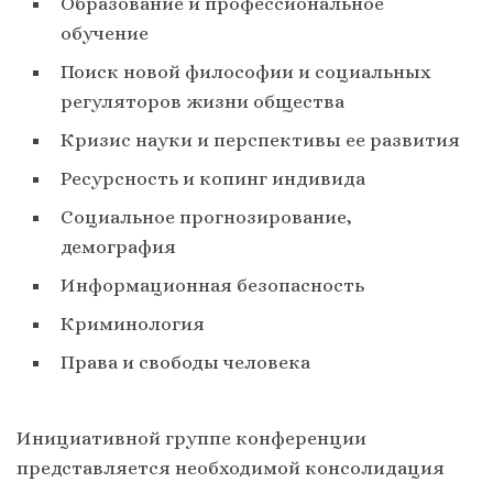
Образование и профессиональное
обучение
Поиск новой философии и социальных
регуляторов жизни общества
Кризис науки и перспективы ее развития
Ресурсность и копинг индивида
Социальное прогнозирование,
демография
Информационная безопасность
Криминология
Права и свободы человека
Инициативной группе конференции
представляется необходимой консолидация