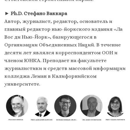
►
Ph.D. Стефано Ваккара
Автор, журналист, редактор, основатель и
главный редактор нью-йоркского издания «Ла
Вос ди Нью-Йорк», базирующегося в
Организации Объединенных Наций. В течение
десяти лет являлся корреспондентом ООН и
членом ЮНКА. Преподает на факультете
журналистики и средств массовой информации
колледжа Леман в Калифорнийском
университете.