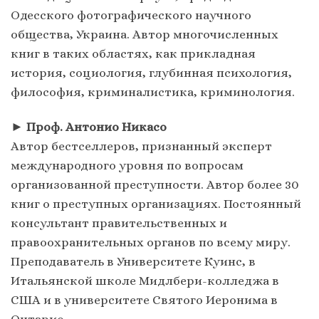
Одесского фотографического научного
общества, Украина. Автор многочисленных
книг в таких областях, как прикладная
история, социология, глубинная психология,
философия, криминалистика, криминология.
►
Проф. Антонио Никасо
Автор бестселлеров, признанный эксперт
международного уровня по вопросам
организованной преступности. Автор более 30
книг о преступных организациях. Постоянный
консультант правительственных и
правоохранительных органов по всему миру.
Преподаватель в Университете Куинс, в
Итальянской школе Мидлбери-колледжа в
США и в университете Святого Иеронима в