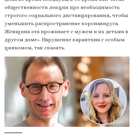
общественности лекции про необходимость
строгого социального дистанцирования, чтобы
уменьшить распространение коронавируса.
Женщина эта проживает с мужем и их детьми в
другом доме». Нарушение карантина с особым
цинизмом, так сказать.