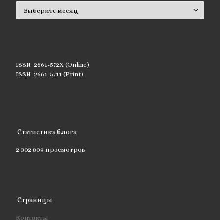
Архивы
ISSN 2661-572X (Online)
ISSN 2661-5711 (Print)
Статистика блога
2 302 809 просмотров
Страницы
Контакты