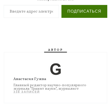
Введите адрес электронной почты…
ПОДПИСАТЬСЯ
АВТОР
Анастасия Гужва
Главный редактор научно-популярного
журнала "Гранит науки", журналист
338 ЗАПИСЕЙ