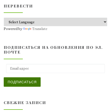
ПЕРЕВЕСТИ
Powered by
Translate
ПОДПИСАТЬСЯ НА ОБНОВЛЕНИЯ ПО ЭЛ.
ПОЧТЕ
Email адрес
ПОДПИСАТЬСЯ
СВЕЖИЕ ЗАПИСИ