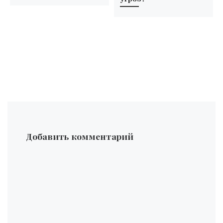
Добавить комментарий