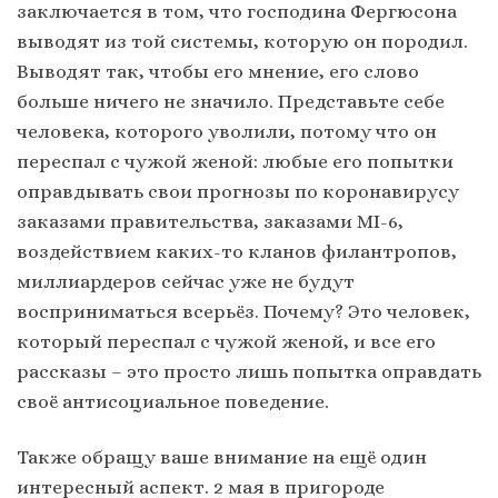
заключается в том, что господина Фергюсона
выводят из той системы, которую он породил.
Выводят так, чтобы его мнение, его слово
больше ничего не значило. Представьте себе
человека, которого уволили, потому что он
переспал с чужой женой: любые его попытки
оправдывать свои прогнозы по коронавирусу
заказами правительства, заказами MI-6,
воздействием каких-то кланов филантропов,
миллиардеров сейчас уже не будут
восприниматься всерьёз. Почему? Это человек,
который переспал с чужой женой, и все его
рассказы – это просто лишь попытка оправдать
своё антисоциальное поведение.
Также обращу ваше внимание на ещё один
интересный аспект. 2 мая в пригороде