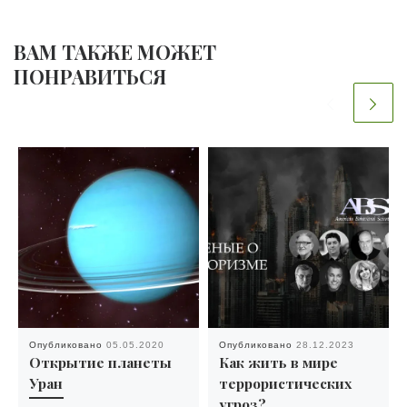
ВАМ ТАКЖЕ МОЖЕТ
ПОНРАВИТЬСЯ
Опубликовано
05.05.2020
Опубликовано
28.12.2023
Открытие планеты
Как жить в мире
Уран
террористических
угроз?