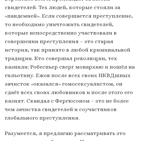
свидетелей. Тех людей, которые стояли за
«пандемией». Если совершается преступление,
то необходимо уничтожить свидетелей,
которые непосредственно участвовали в
совершении преступления – это старая
история, так принято в любой криминальной
традиции. Кто совершал революции, тех
казнили: Робеспьер сверг монархию и пошёл на
гильотину. Ежов после всех своих НКВДшных
зачисток «оказался» гомосексуалистом, он
сдаёт всех своих любовников и после этого его
казнят. Скандал с Фергюсоном – это не более
чем зачистка свидетелей и соучастников
глобального преступления.
Разумеется, я предлагаю рассматривать это