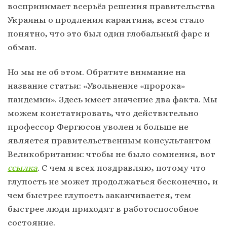
воспринимает всерьёз решения правительства
Украины о продлении карантина, всем стало
понятно, что это был один глобальный фарс и
обман.
Но мы не об этом. Обратите внимание на
название статьи: «Увольнение «пророка»
пандемии». Здесь имеет значение два факта. Мы
можем констатировать, что действительно
профессор Фергюсон уволен и больше не
является правительственным консультантом
Великобритании: чтобы не было сомнения, вот
ссылка
. С чем я всех поздравляю, потому что
глупость не может продолжаться бесконечно, и
чем быстрее глупость заканчивается, тем
быстрее люди приходят в работоспособное
состояние.