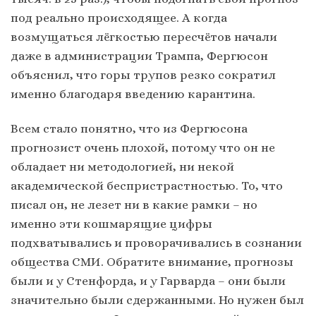
под реально происходящее. А когда
возмущаться лёгкостью пересчётов начали
даже в администрации Трампа, Фергюсон
объяснил, что горы трупов резко сократил
именно благодаря введению карантина.
Всем стало понятно, что из Фергюсона
прогнозист очень плохой, потому что он не
обладает ни методологией, ни некой
академической беспристрастностью. То, что
писал он, не лезет ни в какие рамки – но
именно эти кошмарящие цифры
подхватывались и проворачивались в сознании
общества СМИ. Обратите внимание, прогнозы
были и у Стенфорда, и у Гарварда – они были
значительно были сдержанными. Но нужен был