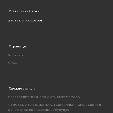
Статистика блога
2 303 187 просмотров
Страницы
Контакты
О Нас
Свежие записи
НЕЗАВЕРШЁННАЯ ФОРМУЛА ВЫГОТСКОГО
ЧЕЛОВЕК У РУБИЛЬНИКА. Техноутопия Илона Маска и
цена перехода в машинное будущее