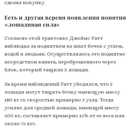
сделал покупку.
Есть и другая версия появления понятия
«лошадиная сила»
Согласно этой трактовке Джеймс Уатт
наблюдал за поднятием из шахт бочек с углем,
водой и людьми. Осуществлялось это поднятие
посредством каната, переброшенного через
блок, который тащили 2 лошади.
За время наблюдений Уатт убедился, что 2
лошади могут тащить бочку имеющую массу
180 кг со скоростью примерно 2 узла. Тогда
усилие для средней лошади, имеющей массу
500 кг, составляет примерно 15% от ее веса или
около 75 кгс.