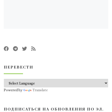
ПЕРЕВЕСТИ
Powered by
Translate
ПОДПИСАТЬСЯ НА ОБНОВЛЕНИЯ ПО ЭЛ.