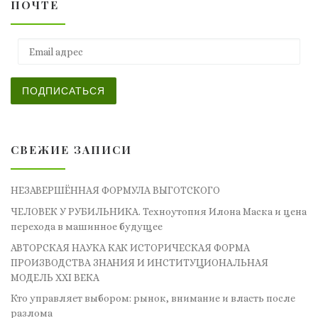
ПОЧТЕ
Email адрес
ПОДПИСАТЬСЯ
СВЕЖИЕ ЗАПИСИ
НЕЗАВЕРШЁННАЯ ФОРМУЛА ВЫГОТСКОГО
ЧЕЛОВЕК У РУБИЛЬНИКА. Техноутопия Илона Маска и цена
перехода в машинное будущее
АВТОРСКАЯ НАУКА КАК ИСТОРИЧЕСКАЯ ФОРМА
ПРОИЗВОДСТВА ЗНАНИЯ И ИНСТИТУЦИОНАЛЬНАЯ
МОДЕЛЬ XXI ВЕКА
Кто управляет выбором: рынок, внимание и власть после
разлома