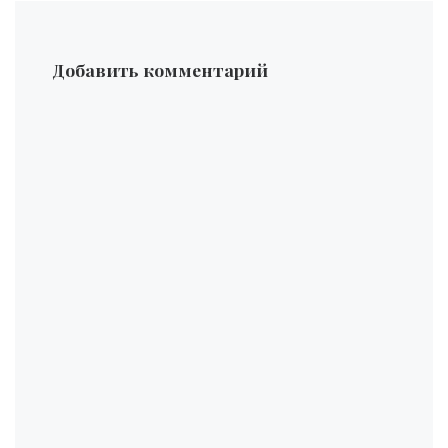
Добавить комментарий