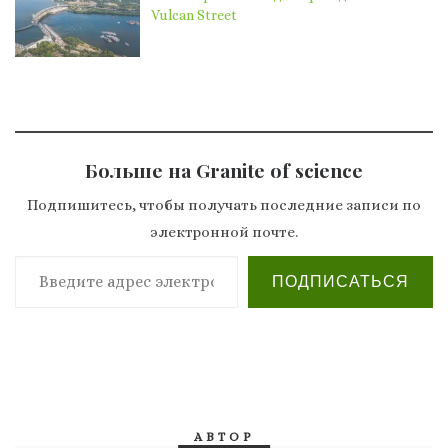
Vulcan Street
Больше на Granite of science
Подпишитесь, чтобы получать последние записи по
электронной почте.
Введите адрес электронной почты…
ПОДПИСАТЬСЯ
АВТОР