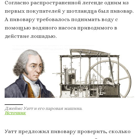
Согласно распространенной легенде одним из
первых покупателей у шотландца был пивовар.
А пивовару требовалось поднимать воду с
помощью водяного насоса приводимого в
действие лошадью.
Джеймс Уатт и его паровая машина.
Источник
Уатт предложил пивовару проверить, сколько