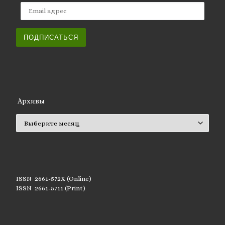
Email адрес
ПОДПИСАТЬСЯ
Архивы
Архивы
ISSN 2661-572X (Online)
ISSN 2661-5711 (Print)