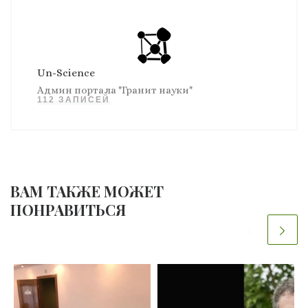
Un-Science
Админ портала "Гранит науки"
112 ЗАПИСЕЙ
ВАМ ТАКЖЕ МОЖЕТ
ПОНРАВИТЬСЯ