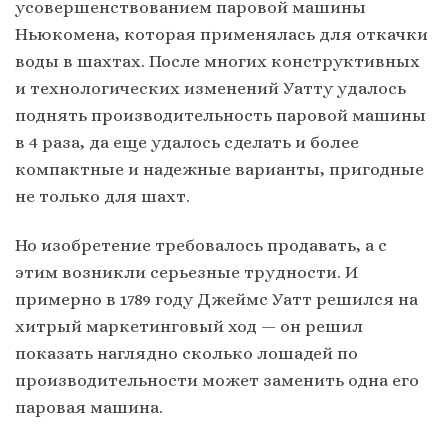
усовершенствованием паровой машины
Ньюкомена, которая применялась для откачки
воды в шахтах. После многих конструктивных
и технологических изменений Уатту удалось
поднять производительность паровой машины
в 4 раза, да еще удалось сделать и более
компактные и надежные варианты, пригодные
не только для шахт.
Но изобретение требовалось продавать, а с
этим возникли серьезные трудности. И
примерно в 1789 году Джеймс Уатт решился на
хитрый маркетинговый ход — он решил
показать наглядно сколько лошадей по
производительности может заменить одна его
паровая машина.