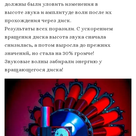
должны были уловить изменения в
высоте звука и амплитуде волн после их
прохождения через диск.
Результаты всех поразили. С ускорением
вращения диска высота звука сначала
снизилась, а потом выросла до прежних
значений, но стала на 30% громче!
Звуковые волны забирали энергию у
вращающегося диска!