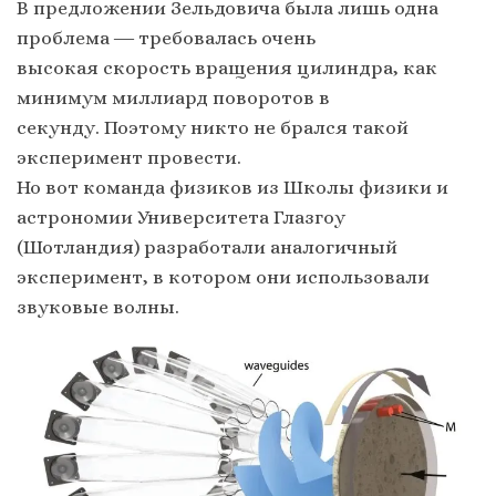
В предложении Зельдовича была лишь одна
проблема ― требовалась очень
высокая скорость вращения цилиндра, как
минимум миллиард поворотов в
секунду. Поэтому никто не брался такой
эксперимент провести.
Но вот команда физиков из Школы физики и
астрономии Университета Глазгоу
(Шотландия) разработали аналогичный
эксперимент, в котором они использовали
звуковые волны.