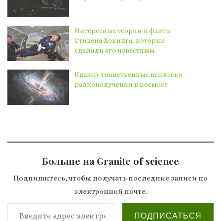
Интересные теории и факты
Стивена Хокинга, которые
сделали его известным
Квазар: таинственные всплески
радиоизлучения в космосе
Больше на Granite of science
Подпишитесь, чтобы получать последние записи по
электронной почте.
Введите адрес электронной почты…
ПОДПИСАТЬСЯ