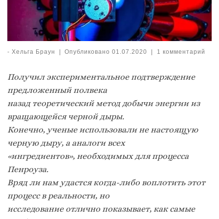
-
Хельга Браун
|
Опубликовано
01.07.2020
|
1 комментарий
Получил экспериментальное подтверждение
предложенный полвека
назад теоретический метод добычи энергии из
вращающейся черной дыры.
Конечно, ученые использовали не настоящую
черную дыру, а аналоги всех
«ингредиентов», необходимых для процесса
Пенроуза.
Вряд ли нам удастся когда-либо воплотить этот
процесс в реальности, но
исследование отлично показывает, как самые