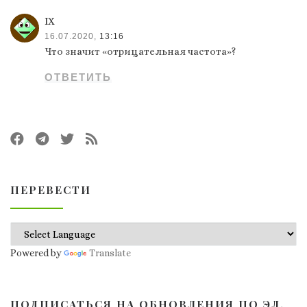
IX
16.07.2020,
13:16
Что значит «отрицательная частота»?
ОТВЕТИТЬ
ПЕРЕВЕСТИ
Powered by
Translate
ПОДПИСАТЬСЯ НА ОБНОВЛЕНИЯ ПО ЭЛ.