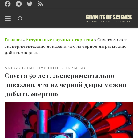
Перейти к содержимому
Search
Меню
Главная
»
Актуальные научные открытия
»
Спустя 50 лет:
экспериментально доказано, что из черной дыры можно
добыть энергию
АКТУАЛЬНЫЕ НАУЧНЫЕ ОТКРЫТИЯ
Спустя 50 лет: экспериментально
доказано, что из черной дыры можно
добыть энергию