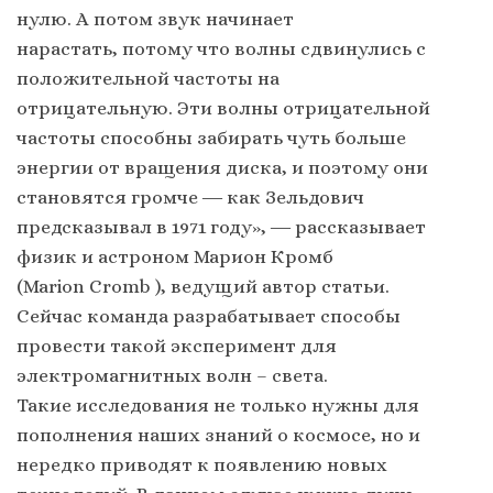
нулю. А потом звук начинает
нарастать, потому что волны сдвинулись с
положительной частоты на
отрицательную. Эти волны отрицательной
частоты способны забирать чуть больше
энергии от вращения диска, и поэтому они
становятся громче ― как Зельдович
предсказывал в 1971 году», ― рассказывает
физик и астроном Марион Кромб
(Marion Cromb ), ведущий автор статьи.
Сейчас команда разрабатывает способы
провести такой эксперимент для
электромагнитных волн – света.
Такие исследования не только нужны для
пополнения наших знаний о космосе, но и
нередко приводят к появлению новых