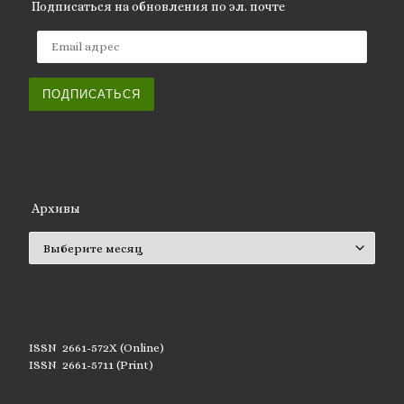
Подписаться на обновления по эл. почте
Email адрес
ПОДПИСАТЬСЯ
Архивы
Архивы
ISSN 2661-572X (Online)
ISSN 2661-5711 (Print)