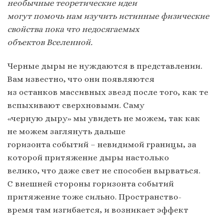
необычные теоретические идеи
могут помочь нам изучить истинные физические
свойства пока что недосягаемых
объектов Вселенной.
Черные дыры не нуждаются в представлении.
Вам известно, что они появляются
из останков массивных звезд после того, как те
вспыхивают сверхновыми. Саму
«черную дыру» мы увидеть не можем, так как
не можем заглянуть дальше
горизонта событий – невидимой границы, за
которой притяжение дыры настолько
велико, что даже свет не способен вырваться.
С внешней стороны горизонта событий
притяжение тоже сильно. Пространство-
время там изгибается, и возникает эффект