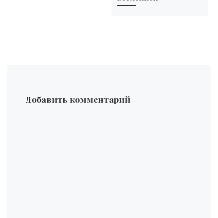
Добавить комментарий