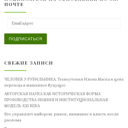
ПОЧТЕ
Email адрес
ПОДПИСАТЬСЯ
СВЕЖИЕ ЗАПИСИ
ЧЕЛОВЕК У РУБИЛЬНИКА. Техноутопия Илона Маска и цена
перехода в машинное будущее
АВТОРСКАЯ НАУКА КАК ИСТОРИЧЕСКАЯ ФОРМА
ПРОИЗВОДСТВА ЗНАНИЯ И ИНСТИТУЦИОНАЛЬНАЯ
МОДЕЛЬ XXI ВЕКА
Кто управляет выбором: рынок, внимание и власть после
разлома