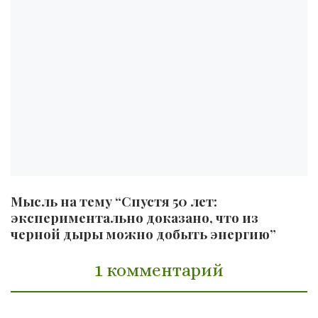
Мысль на тему “Спустя 50 лет:
экспериментально доказано, что из
черной дыры можно добыть энергию”
1 комментарий