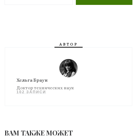
АВТОР
Хельга Браун
Доктор технических наук
102 ЗАПИСИ
ВАМ ТАКЖЕ МОЖЕТ