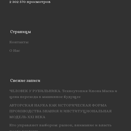
2 302 570 просмотров
Страницы
Контакты
О Нас
Свежие записи
ЧЕЛОВЕК У РУБИЛЬНИКА. Техноутопия Илона Маска и
цена перехода в машинное будущее
АВТОРСКАЯ НАУКА КАК ИСТОРИЧЕСКАЯ ФОРМА
ПРОИЗВОДСТВА ЗНАНИЯ И ИНСТИТУЦИОНАЛЬНАЯ
МОДЕЛЬ XXI ВЕКА
Кто управляет выбором: рынок, внимание и власть
после разлома