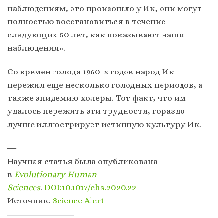
наблюдениям, это произошло у Ик, они могут
полностью восстановиться в течение
следующих 50 лет, как показывают наши
наблюдения».
Со времен голода 1960-х годов народ Ик
пережил еще несколько голодных периодов, а
также эпидемию холеры. Тот факт, что им
удалось пережить эти трудности, гораздо
лучше иллюстрирует истинную культуру Ик.
―
Научная статья была опубликована
в
Evolutionary Human
Sciences
.
DOI:10.1017/ehs.2020.22
Источник:
Science Alert