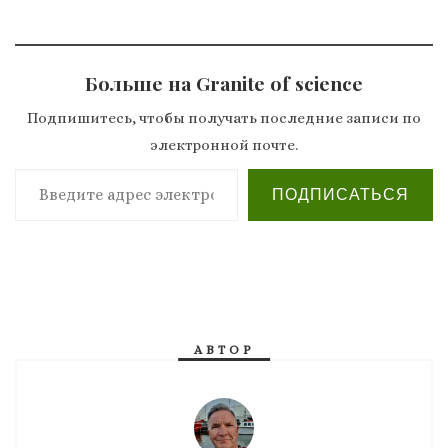
Больше на Granite of science
Подпишитесь, чтобы получать последние записи по
электронной почте.
Введите адрес электронной почты…
ПОДПИСАТЬСЯ
АВТОР