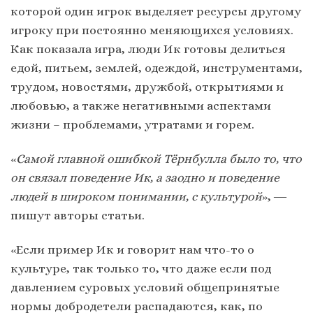
которой один игрок выделяет ресурсы другому
игроку при постоянно меняющихся условиях.
Как показала игра, люди Ик готовы делиться
едой, питьем, землей, одеждой, инструментами,
трудом, новостями, дружбой, открытиями и
любовью, а также негативными аспектами
жизни – проблемами, утратами и горем.
«
Самой главной ошибкой Тёрнбулла было то, что
он связал поведение Ик, а заодно и поведение
людей в широком понимании, с культурой
», ―
пишут авторы статьи.
«Если пример Ик и говорит нам что-то о
культуре, так только то, что даже если под
давлением суровых условий общепринятые
нормы добродетели распадаются, как, по