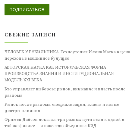
ПОДПИСАТЬСЯ
СВЕЖИЕ ЗАПИСИ
ЧЕЛОВЕК У РУБИЛЬНИКА. Техноутопия Илона Маска и цена
перехода в машинное будущее
АВТОРСКАЯ НАУКА КАК ИСТОРИЧЕСКАЯ ФОРМА
ПРОИЗВОДСТВА ЗНАНИЯ И ИНСТИТУЦИОНАЛЬНАЯ
МОДЕЛЬ XXI ВЕКА
Кто управляет выбором: рынок, внимание и власть после
разлома
Рынок после разлома: специализация, власть и новые
центры влияния
Фримен Дайсон доказал: три разных пути вели к одной и
той же физике — и навсегда объединил КЭД