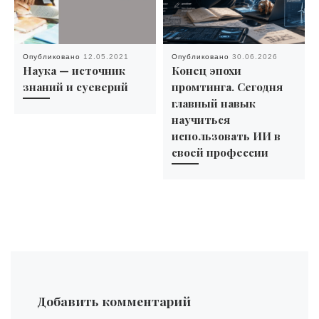
Опубликовано
12.05.2021
Опубликовано
30.06.2026
Наука — источник
Конец эпохи
знаний и суеверий
промтинга. Сегодня
главный навык
научиться
использовать ИИ в
своей профессии
Добавить комментарий