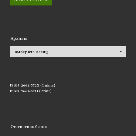
Архивы
Архивы
ISSN 2661-572X (Online)
ISSN 2661-5711 (Print)
Статистика блога