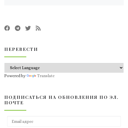
ПЕРЕВЕСТИ
Powered by
Translate
ПОДПИСАТЬСЯ НА ОБНОВЛЕНИЯ ПО ЭЛ.
ПОЧТЕ
Email адрес