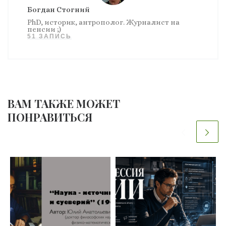
Богдан Стогний
PhD, историк, антрополог. Журналист на
пенсии ;)
51 ЗАПИСЬ
ВАМ ТАКЖЕ МОЖЕТ
ПОНРАВИТЬСЯ