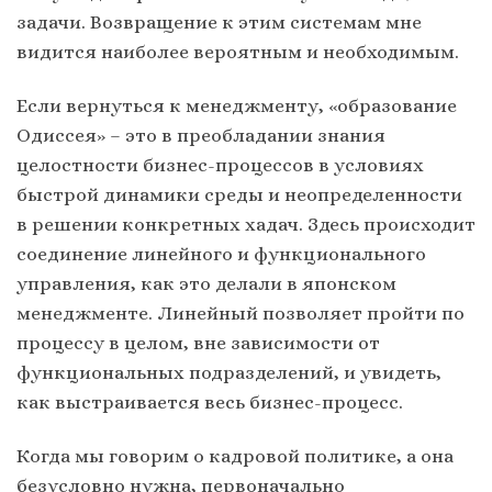
задачи. Возвращение к этим системам мне
видится наиболее вероятным и необходимым.
Если вернуться к менеджменту, «образование
Одиссея» – это в преобладании знания
целостности бизнес-процессов в условиях
быстрой динамики среды и неопределенности
в решении конкретных хадач. Здесь происходит
соединение линейного и функционального
управления, как это делали в японском
менеджменте. Линейный позволяет пройти по
процессу в целом, вне зависимости от
функциональных подразделений, и увидеть,
как выстраивается весь бизнес-процесс.
Когда мы говорим о кадровой политике, а она
безусловно нужна, первоначально