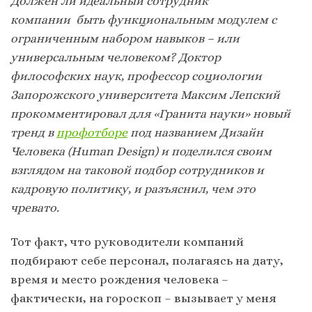
Должен ли идеальный сотрудник
компании быть функциональным модулем с
ограниченным набором навыков – или
универсальным человеком? Доктор
философских наук, профессор социологии
Запорожского университета Максим Лепский
прокомментировал для «Гранита науки» новый
тренд в
профотборе
под названием Дизайн
Человека (Human Design) и поделился своим
взглядом на таковой подбор сотрудников и
кадровую политику, и разъяснил, чем это
чревато.
Тот факт, что руководители компаний
подбирают себе персонал, полагаясь на дату,
время и место рождения человека –
фактически, на гороскоп – вызывает у меня