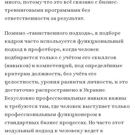
много, потому что это всё связано с бизнес-
тренинговыми программами без
ответственности за результат.
Помимо «таинственного подхода», в подборе
кадров часто используется функциональный
подход в профотборе, когда человек
подбирается только с учётом его скиллсов
(навыков) и компетенций, под определённые
критерии должности, без учёта его
целостности, уровня развития личности, и это
достаточно распространено в Украине.
Безусловно профессиональные навыки важны
и требуются там, где человек выступает только
профессиональным функционером в
стандартных бизнес процессах. Но часто этот
модульный подход к человеку ведет к