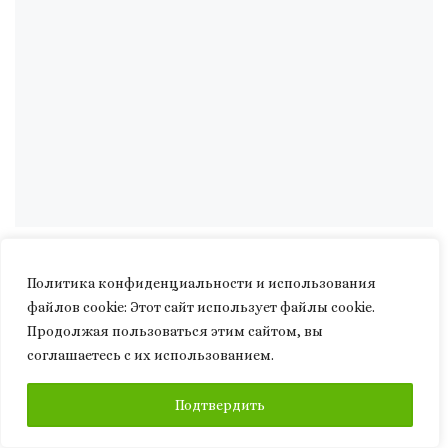
Политика конфиденциальности и использования
файлов сookie: Этот сайт использует файлы cookie.
Продолжая пользоваться этим сайтом, вы
соглашаетесь с их использованием.
ПЕРЕВЕСТИ
ПОДПИСАТЬСЯ
Подтвердить