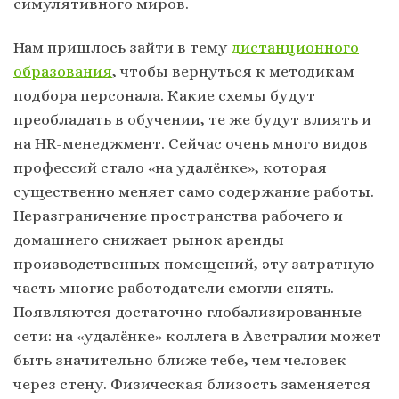
симулятивного миров.
Нам пришлось зайти в тему
дистанционного
образования
, чтобы вернуться к методикам
подбора персонала. Какие схемы будут
преобладать в обучении, те же будут влиять и
на HR-менеджмент. Сейчас очень много видов
профессий стало «на удалёнке», которая
существенно меняет само содержание работы.
Неразграничение пространства рабочего и
домашнего снижает рынок аренды
производственных помещений, эту затратную
часть многие работодатели смогли снять.
Появляются достаточно глобализированные
сети: на «удалёнке» коллега в Австралии может
быть значительно ближе тебе, чем человек
через стену. Физическая близость заменяется