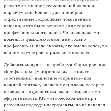
результатами профессиональной жизни и
переобучали. Человек уже приобрел
определённые социальные и жизненные
навыки, и это было основой для второго
профессионального шанса. Человек даже мог
поменять фамилию и имя, а не только
профессию. И, надо сказать, это имело успех, во
всяком случае расширяло возможности.
Добавить модули – не проблема. Формирование
«брифов» под функционал (за что платит
собственник), написание «скриптов» под
каждый контакт, введение скиллсов, которые
не связаны с целостным развитием, система
эффективности KPI – это необходимые при
разумном подходе инструменты, но не панацея.