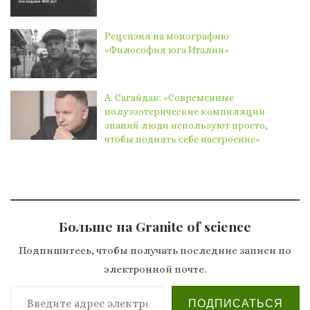
Рецензия на монографию
«Философия юга Италии»
А. Сагайдак: «Современные
полуэзотерические компиляции
знаний люди используют просто,
чтобы поднять себе настроение»
Больше на Granite of science
Подпишитесь, чтобы получать последние записи по
электронной почте.
Введите адрес электронной почты…
ПОДПИСАТЬСЯ