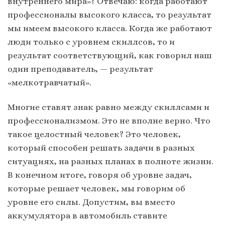
внутреннего мира»? Отвечаю: когда работают
профессионалы высокого класса, то результат
мы имеем высокого класса. Когда же работают
люди только с уровнем скиллсов, то и
результат соответствующий, как говорил наш
один преподаватель, — результат
«мелкотравчатый».
Многие ставят знак равно между скиллсами и
профессионализмом. Это не вполне верно. Что
такое целостный человек? Это человек,
который способен решать задачи в разных
ситуациях, на разных планах в полноте жизни.
В конечном итоге, говоря об уровне задач,
которые решает человек, мы говорим об
уровне его силы. Допустим, вы вместо
аккумулятора в автомобиль ставите