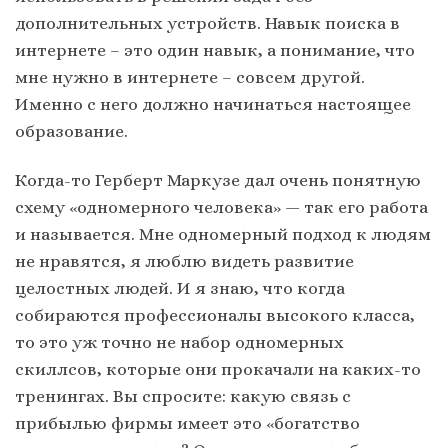
дополнительных устройств. Навык поиска в
интернете – это один навык, а понимание, что
мне нужно в интернете – совсем другой.
Именно с него должно начинаться настоящее
образование.
Когда-то Герберт Маркузе дал очень понятную
схему «одномерного человека» — так его работа
и называется. Мне одномерный подход к людям
не нравятся, я люблю видеть развитие
целостных людей. И я знаю, что когда
собираются профессионалы высокого класса,
то это уж точно не набор одномерных
скиллсов, которые они прокачали на каких-то
тренингах. Вы спросите: какую связь с
прибылью фирмы имеет это «богатство