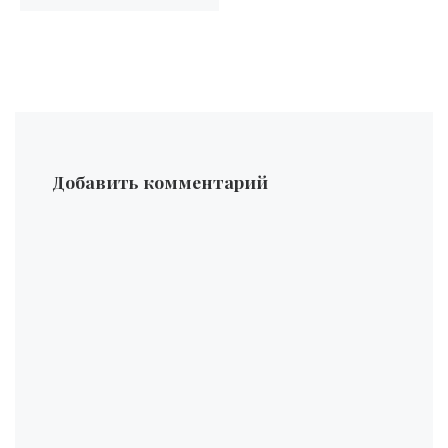
Добавить комментарий