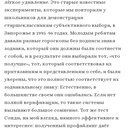
лёгкое удивление. Это старые известные
эксперименты, которые мы повторили у
школьников для демонстрации
старшеклассникам субъективного выбора, в
Запорожье в 1995-96 годах. Молодым ребятам
давали разные гороскопы без подписи знака
зодиака, который они должны были соотнести
с собой, и в результате они выбирали тот, «что
получше», тот, который соответствовал их
притязаниям и представлениям о себе, и были
уверены, что это полностью соответствует их
зодиакальному знаку. Естественно, в
большинстве своем они ошибались. Если нет
полной верификации, то такие системы
вызывают большое сомнение. Тот же тест
Сонди, на мой взгляд, намного эффективнее и
интереснее: полученный профайлинг даёт