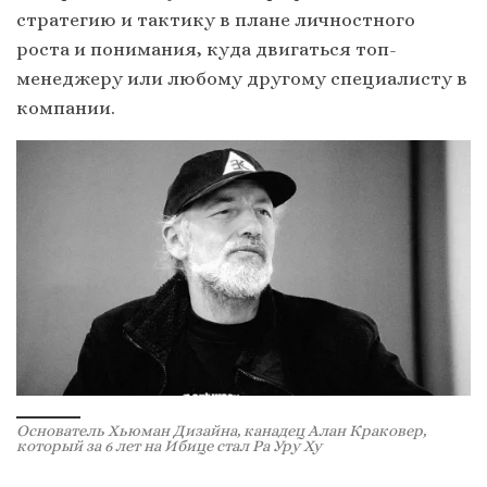
стратегию и тактику в плане личностного
роста и понимания, куда двигаться топ-
менеджеру или любому другому специалисту в
компании.
Основатель Хьюман Дизайна, канадец Алан Краковер,
который за 6 лет на Ибице стал Ра Уру Ху