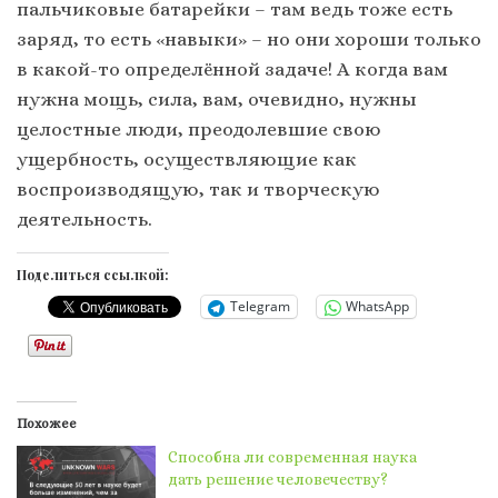
пальчиковые батарейки – там ведь тоже есть
заряд, то есть «навыки» – но они хороши только
в какой-то определённой задаче! А когда вам
нужна мощь, сила, вам, очевидно, нужны
целостные люди, преодолевшие свою
ущербность, осуществляющие как
воспроизводящую, так и творческую
деятельность.
Поделиться ссылкой:
Telegram
WhatsApp
Похожее
Способна ли современная наука
дать решение человечеству?