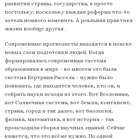
развития страны, государства, а просто
постольку, поскольку каждая реформа что-то
хотела немного изменить. А реальная практика
жизни вообще другая.
Современные прогнозисты находятся в поиске
новых схем подготовки людей. Когда
формировалась современная система
образования в мире – во многом это была
система Бертрана Рассела – нужно было
понимать, где находится человек, кто он, и
собрать науки исходя из этого. Вот Вселенная,
вот Солнечная система, вот Земля, континент,
страна, город и так далее, вот биология,
физика, математика, а вот история – так
происходила сборка научных знаний. Сейчас
кажется, что это всё не нужно. По одной