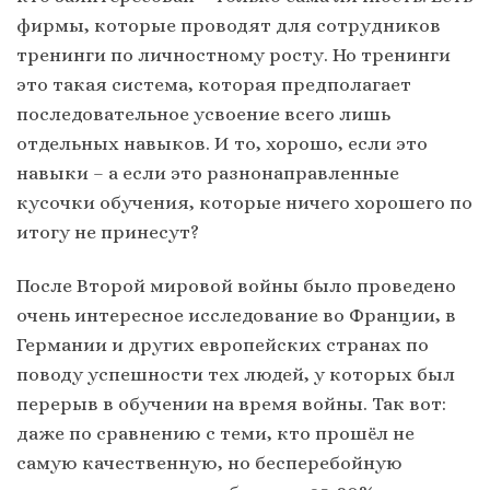
фирмы, которые проводят для сотрудников
тренинги по личностному росту. Но тренинги
это такая система, которая предполагает
последовательное усвоение всего лишь
отдельных навыков. И то, хорошо, если это
навыки – а если это разнонаправленные
кусочки обучения, которые ничего хорошего по
итогу не принесут?
После Второй мировой войны было проведено
очень интересное исследование во Франции, в
Германии и других европейских странах по
поводу успешности тех людей, у которых был
перерыв в обучении на время войны. Так вот:
даже по сравнению с теми, кто прошёл не
самую качественную, но бесперебойную