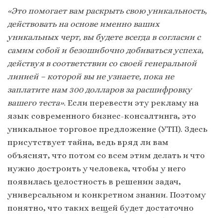
«Это помогает вам раскрыть свою уникальность,
действовать на основе именно ваших
уникальных черт, вы будете всегда в согласии с
самим собой и безошибочно добиваться успеха,
действуя в соответствии со своей генеральной
линией – которой вы не узнаете, пока не
заплатите нам 300 долларов за расшифровку
вашего теста»
. Если перевести эту рекламу на
язык современного бизнес-консалтинга, это
уникальное торговое предложение (УТП). Здесь
присутствует тайна, ведь вряд ли вам
объяснят, что потом со всем этим делать и что
нужно достроить у человека, чтобы у него
появилась целостность в решении задач,
универсальном и конкретном знании. Поэтому
понятно, что таких вещей будет достаточно