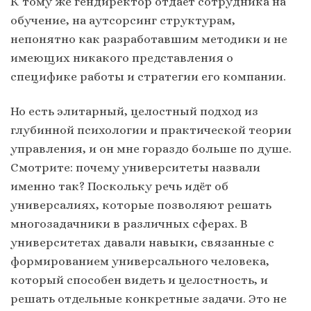
К тому же гендиректор отдаёт сотрудника на
обучение, на аутсорсинг структурам,
непонятно как разработавшим методики и не
имеющих никакого представления о
специфике работы и стратегии его компании.
Но есть элитарный, целостный подход из
глубинной психологии и практической теории
управления, и он мне гораздо больше по душе.
Смотрите: почему университеты назвали
именно так? Поскольку речь идёт об
универсалиях, которые позволяют решать
многозадачники в различных сферах. В
университетах давали навыки, связанные с
формированием универсального человека,
который способен видеть и целостность, и
решать отдельные конкретные задачи. Это не