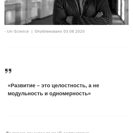
-
Un-Science
|
Опубликовано
03.08.2020
«Развитие – это целостность, а не
модульность и одномерность»