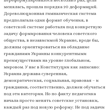
менялась, прошла порядка 20 деформаций.
Дореволюционная гимназическая система
предполагала один формат обучения, в
советской системе работали под конкретную
задачу формирования человека советского
общества, в независимой Украине, вроде бы,
должны ориентироваться на обладание
гражданами Украины конкурентными
преимуществами на уровне глобальном,
мировом. У нас в Конституции как записано:
Украина держава суверенная,
демократическая, социальная, правовая – и
гражданин, соответственно, должен обучаться
под эти категории. Но по факту педагогика
начала просто менять советские установки,
каждый раз под новую реформу. Не под задачи