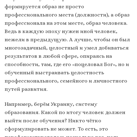
формируется образ не просто
профессионального места (должности), а образ
профессионала на этом месте, образ человека.
Ведь в каждую эпоху нужен иной человек,
нежели в предыдущую. А лучше, чтобы он был
многозадачный, целостный и умел добиваться
результатов в любой сфере, опираясь на
способности, там, где его «поцеловал Бог», но и
обученный выстраивать целостность
профессионального, семейного и личностного
путей развития.
Например, берём Украину, систему
образования. Какой по итогу человек должен
выйти после обучения? Никто чётко
сформулировать не может. То есть, это
переформулировалось несколько раз, цель