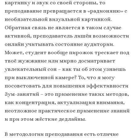
картинку и звук со своей стороны, то
преподавание превращается в «радионяню» с
необязательной визуальной картинкой.
Обратная связь не является в таком случае
активной, преподаватель лишён возможности
онлайн учитывать состояние аудитории.
Может, студент вообще пирожок трескает под
твоё жужжание или мирно досматривает
увлекательный сон – как ты об этом узнаешь
при выключенной камере? То, что я могу
посоветовать для повышения эффективности
Зум-занятий – это применение таких методов,
как концентрация, актуализация внимания,
неотложное практическое применение знаний
и при этом жёсткие дедлайны.
В методологии преподавания есть отличие