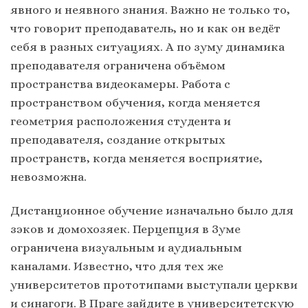
явного и неявного знания. Важно не только то,
что говорит преподаватель, но и как он ведёт
себя в разных ситуациях. А по зуму динамика
преподавателя ограничена объёмом
пространства видеокамеры. Работа с
пространством обучения, когда меняется
геометрия расположения студента и
преподавателя, создание открытых
пространств, когда меняется восприятие,
невозможна.
Дистанционное обучение изначально было для
зэков и домохозяек. Перцепция в Зуме
ограничена визуальным и аудиальным
каналами. Известно, что для тех же
университетов прототипами выступали церкви
и синагоги. В Праге зайдите в университетскую