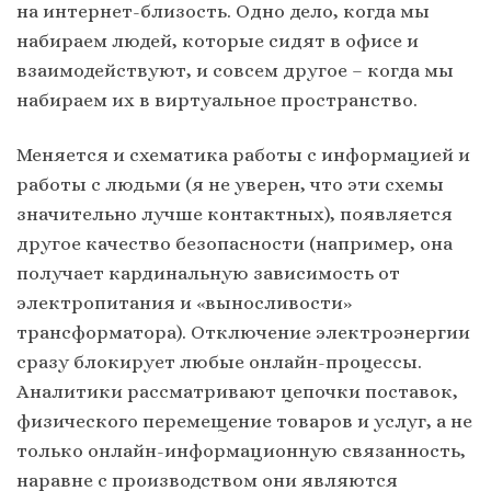
на интернет-близость. Одно дело, когда мы
набираем людей, которые сидят в офисе и
взаимодействуют, и совсем другое – когда мы
набираем их в виртуальное пространство.
Меняется и схематика работы с информацией и
работы с людьми (я не уверен, что эти схемы
значительно лучше контактных), появляется
другое качество безопасности (например, она
получает кардинальную зависимость от
электропитания и «выносливости»
трансформатора). Отключение электроэнергии
сразу блокирует любые онлайн-процессы.
Аналитики рассматривают цепочки поставок,
физического перемещение товаров и услуг, а не
только онлайн-информационную связанность,
наравне с производством они являются