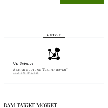
АВТОР
Un-Science
Админ портала "Гранит науки"
112 ЗАПИСЕЙ
ВАМ ТАКЖЕ МОЖЕТ