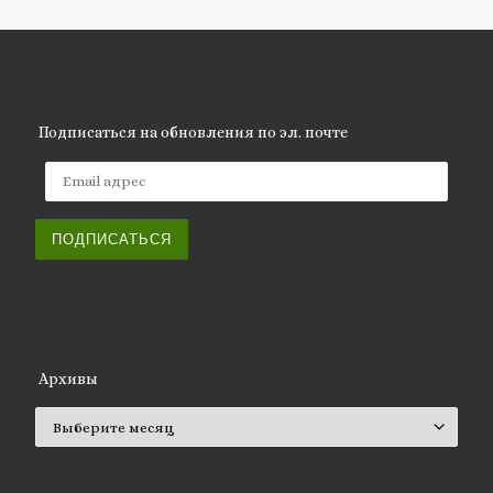
Подписаться на обновления по эл. почте
Email адрес
ПОДПИСАТЬСЯ
Архивы
Архивы