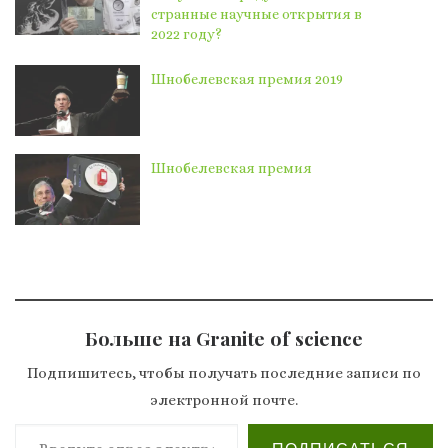
странные научные открытия в
2022 году?
Шнобелевская премия 2019
Шнобелевская премия
Больше на Granite of science
Подпишитесь, чтобы получать последние записи по
электронной почте.
Введите адрес электронной почты…