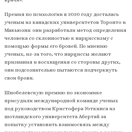
Премия по психологии в 2020 году досталась
ученым из канадских университетов Торонто и
Макьюэна: они разработали метод определения
человека со склонностью к нарциссизму с
помощью формы его бровей. По мнению
ученых, из-за того, что нарциссы желают
признания и восхищения со стороны других,
они подсознательно пытаются подчеркнуть
свои брови.
Шнобелевскую премию по экономике
присудили международной команде ученых
под руководством Кристофера Уоткинса из
шотландского университета Абертай за
попытку установить взаимосвязь между