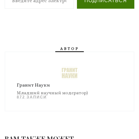
ПОДПИСАТЬСЯ
АВТОР
Гранит Науки
Младший научный модератор)
872 ЗАПИСИ
ВАМ ТАКЖЕ МОЖЕТ