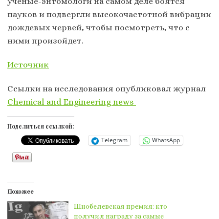
ученые-энтомологи на самом деле боятся
пауков и подвергли высокочастотной вибрации
дождевых червей, чтобы посмотреть, что с
ними произойдет.
Источник
Ссылки на исследования опубликовал журнал
Chemical and Engineering news
Поделиться ссылкой:
Telegram
WhatsApp
Похожее
Шнобелевская премия: кто
получил награду за самые