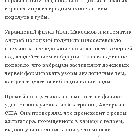
неравенством национального дохода в разных
странах мира со средним количеством
поцелуев в губы.
Украинский физик Иван Максимов и математик
Андрей Потоцкий получили Шнобелевскую
премию за исследование поведения тела червей
под воздействием вибрации. Их исследование
показало, что вибрации заставляют дождевых
червей формировать узоры аналогичные тем,
как реагируют на вибрации капли воды.
Премий по акустике, энтомологии и физике
удостоились ученые из Австралии, Австрии и
США. Они проверяли, что происходит с ревом
аллигатора, помещенного в камеру с гелием,
выдвинули предположение, что многие