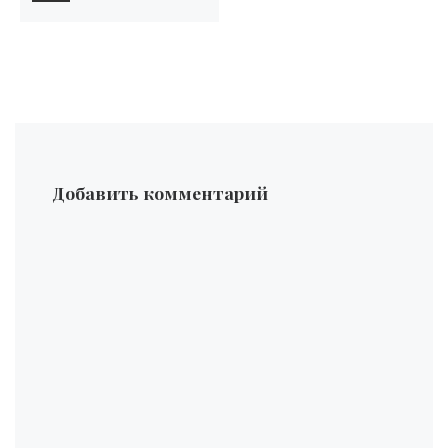
Добавить комментарий