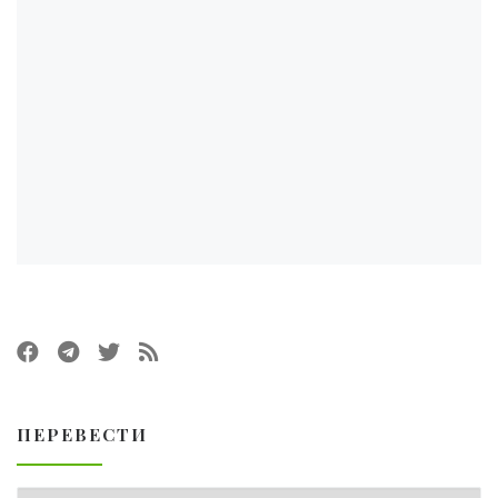
ПЕРЕВЕСТИ