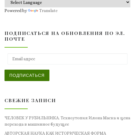
Powered by
Translate
ПОДПИСАТЬСЯ НА ОБНОВЛЕНИЯ ПО ЭЛ.
ПОЧТЕ
Email адрес
ПОДПИСАТЬСЯ
СВЕЖИЕ ЗАПИСИ
ЧЕЛОВЕК У РУБИЛЬНИКА. Техноутопия Илона Маска и цена
перехода в машинное будущее
АВТОРСКАЯ НАУКА КАК ИСТОРИЧЕСКАЯ ФОРМА