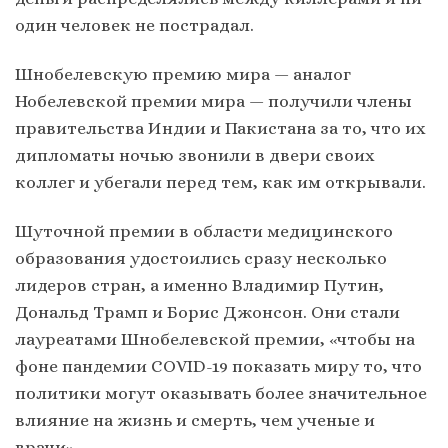
один человек не пострадал.
Шнобелевскую премию мира — аналог
Нобелевской премии мира — получили члены
правительства Индии и Пакистана за то, что их
дипломаты ночью звонили в двери своих
коллег и убегали перед тем, как им открывали.
Шуточной премии в области медицинского
образования удостоились сразу несколько
лидеров стран, а именно Владимир Путин,
Дональд Трамп и Борис Джонсон. Они стали
лауреатами Шнобелевской премии, «чтобы на
фоне пандемии COVID-19 показать миру то, что
политики могут оказывать более значительное
влияние на жизнь и смерть, чем ученые и
врачи».