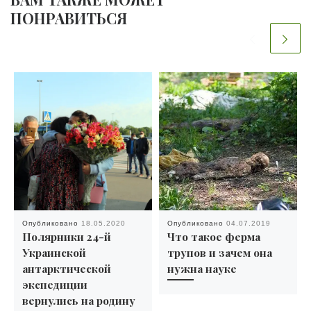
ПОНРАВИТЬСЯ
Опубликовано
18.05.2020
Опубликовано
04.07.2019
Полярники 24-й
Что такое ферма
Украинской
трупов и зачем она
антарктической
нужна науке
экспедиции
вернулись на родину