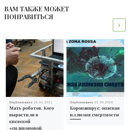
ВАМ ТАКЖЕ МОЖЕТ
ПОНРАВИТЬСЯ
Опубликовано
25.01.2021
Опубликовано
05.04.2020
Мать роботов. Кого
Коронавирус: опасная
вырастили в
иллюзия смертности
киевской
«силиконовой