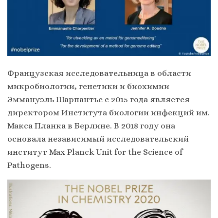
Французская исследовательница в области
микробиологии, генетики и биохимии
Эммануэль Шарпантье с 2015 года является
директором Института биологии инфекций им.
Макса Планка в Берлине. В 2018 году она
основала независимый исследовательский
институт Max Planck Unit for the Science of
Pathogens.