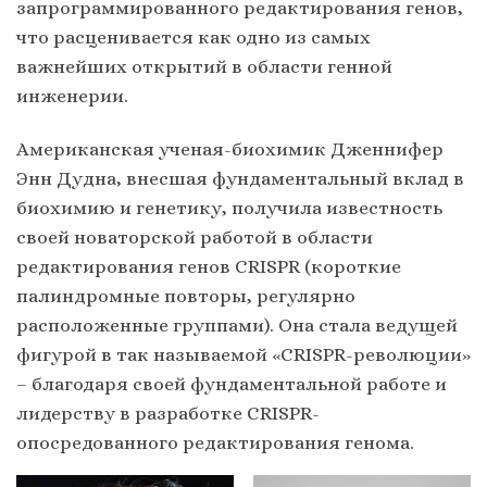
запрограммированного редактирования генов,
что расценивается как одно из самых
важнейших открытий в области генной
инженерии.
Американская ученая-биохимик Дженнифер
Энн Дудна, внесшая фундаментальный вклад в
биохимию и генетику, получила известность
своей новаторской работой в области
редактирования генов CRISPR (короткие
палиндромные повторы, регулярно
расположенные группами). Она стала ведущей
фигурой в так называемой «CRISPR-революции»
– благодаря своей фундаментальной работе и
лидерству в разработке CRISPR-
опосредованного редактирования генома.