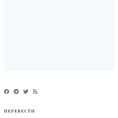
ПЕРЕВЕСТИ