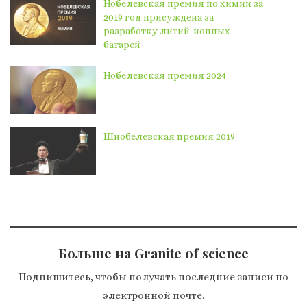
Нобелевская премия по химии за
2019 год присуждена за
разработку литий-ионных
батарей
Нобелевская премия 2024
Шнобелевская премия 2019
Больше на Granite of science
Подпишитесь, чтобы получать последние записи по
электронной почте.