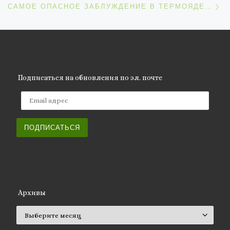
САМОЕ ОПАСНОЕ ЗАБЛУЖДЕНИЕ В ТЕРМОЯДЕРНОЙ ЭНЕРГЕТИКЕ
Подписаться на обновления по эл. почте
Email адрес
ПОДПИСАТЬСЯ
Архивы
Архивы