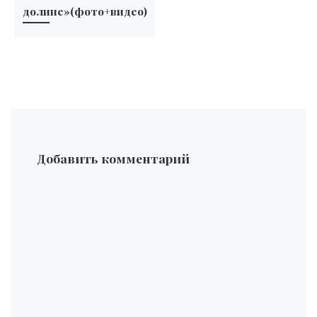
долине»(фото+видео)
Добавить комментарий