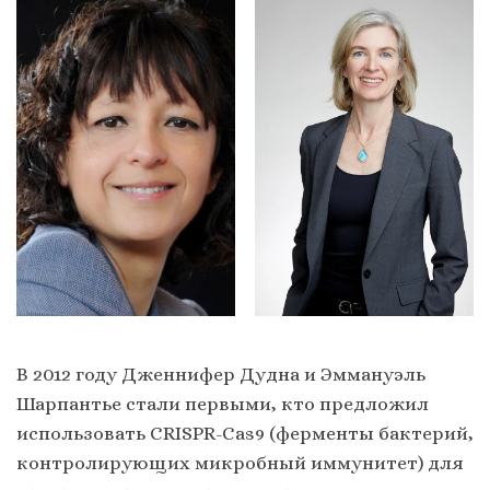
В 2012 году Дженнифер Дудна и Эммануэль
Шарпантье стали первыми, кто предложил
использовать CRISPR-Cas9 (ферменты бактерий,
контролирующих микробный иммунитет) для