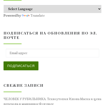
Powered by
Translate
ПОДПИСАТЬСЯ НА ОБНОВЛЕНИЯ ПО ЭЛ.
ПОЧТЕ
Email адрес
ПОДПИСАТЬСЯ
СВЕЖИЕ ЗАПИСИ
ЧЕЛОВЕК У РУБИЛЬНИКА. Техноутопия Илона Маска и цена
перехода в машинное будущее