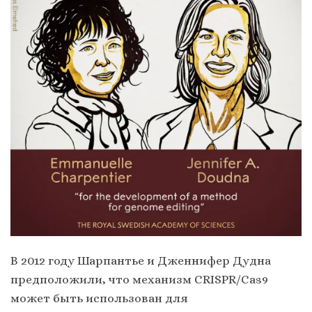
В 2012 году Шарпантье и Дженнифер Дудна
предположили, что механизм CRISPR/Cas9
может быть использован для