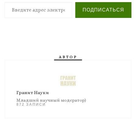
Введите адрес электронной почты…
ПОДПИСАТЬСЯ
АВТОР
Гранит Науки
Младший научный модератор)
872 ЗАПИСИ